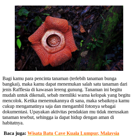
Bagi kamu para pencinta tanaman (terlebih tanaman bunga
bangkai), maka kamu dapat menemukan salah satu tanaman dari
jenis Rafflesia di kawasan lereng gunung. Tanaman ini begitu
mudah untuk dikenali, sebab memiliki warna kelopak yang begitu
mencolok. Ketika menemukannya di sana, maka sebaiknya kamu
cukup mengamatinya saja dan mengambil fotonya sebagai
dokumentasi. Upayakan aktivitas pendakian mu tidak merusakan
tanaman tesebut, sehingga ia dapat hidup dengan aman di
habitatnya.
Baca juga:
Wisata Batu Cave Kuala Lumpur, Malaysia