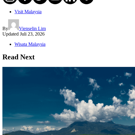
Visit Malaysia
By
Vienselin Lim
Updated
Juli 23, 2026
Wisata Malaysia
Read Next