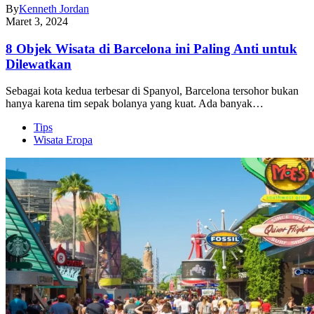
By
Kenneth Jordan
Maret 3, 2024
8 Objek Wisata di Barcelona ini Paling Anti untuk
Dilewatkan
Sebagai kota kedua terbesar di Spanyol, Barcelona tersohor bukan
hanya karena tim sepak bolanya yang kuat. Ada banyak…
Tips
Wisata Eropa