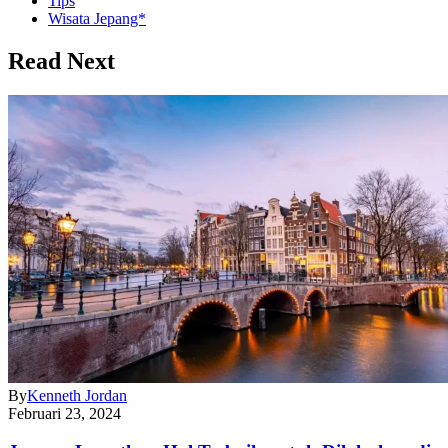
Tips
Wisata Jepang*
Read Next
By
Kenneth Jordan
Februari 23, 2024