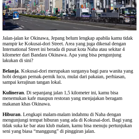
Jalan-jalan ke Okinawa, Jepang belum lengkap apabila kamu tidak
mampir ke Kokusai-dori Street. Area yang juga dikenal dengan
International Street ini berada di pusat kota Naha atau sekitar 4
kilometer dari Bandara Okinawa. Apa yang bisa pengunjung
lakukan di sini?
Belanja
. Kokusai-dori merupakan surganya bagi para wanita yang
hobi dengan pernak-pernik lucu, mulai dari pakaian, perhiasan,
sampai kerajinan tangan lokal.
Kulineran
. Di sepanjang jalan 1,5 kilometer ini, kamu bisa
menemukan kafe maupun restoran yang menjajakan beragam
makanan khas Okinawa.
Hiburan
. Lengkapi malam-malam indahmu di Naha dengan
mengunjungi tempat hiburan yang ada di Kokusai-dori. Bagi yang
tidak suka ke bar atau klub malam, kamu bisa menuju pertunjukan
seni yang biasa “manggung” di pinggiran jalan.