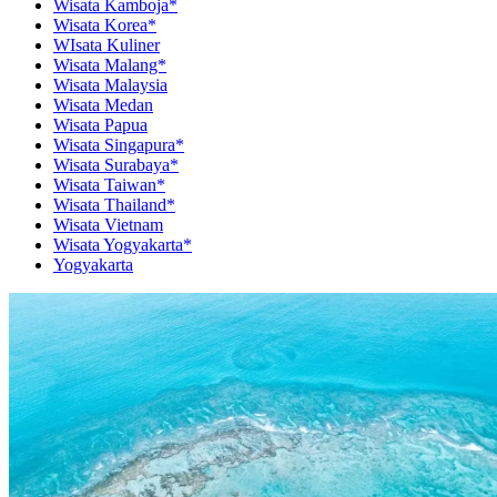
Wisata Kamboja*
Wisata Korea*
WIsata Kuliner
Wisata Malang*
Wisata Malaysia
Wisata Medan
Wisata Papua
Wisata Singapura*
Wisata Surabaya*
Wisata Taiwan*
Wisata Thailand*
Wisata Vietnam
Wisata Yogyakarta*
Yogyakarta