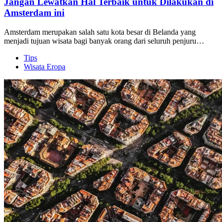
Jangan Lewatkan Hal Terbaik untuk Dilakukan di
Amsterdam ini
Amsterdam merupakan salah satu kota besar di Belanda yang
menjadi tujuan wisata bagi banyak orang dari seluruh penjuru…
Tips
Wisata Eropa