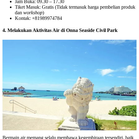
Jam Buka: 09.30 – 17.30
Tiket Masuk: Gratis (Tidak termasuk harga pembelian produk
dan
workshop
)
Kontak: +81989974784
4. Melakukan Aktivitas Air di Onna Seaside Civil Park
Bermain air memang selalu membawa kegembiraan tersendiri, baik