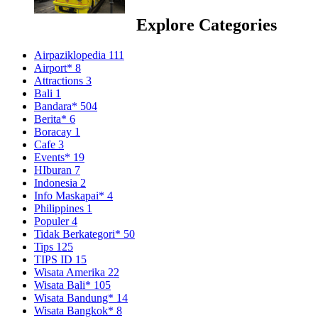
Explore Categories
Airpaziklopedia
111
Airport*
8
Attractions
3
Bali
1
Bandara*
504
Berita*
6
Boracay
1
Cafe
3
Events*
19
HIburan
7
Indonesia
2
Info Maskapai*
4
Philippines
1
Populer
4
Tidak Berkategori*
50
Tips
125
TIPS ID
15
Wisata Amerika
22
Wisata Bali*
105
Wisata Bandung*
14
Wisata Bangkok*
8