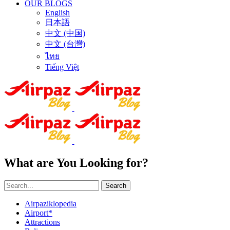
OUR BLOGS
English
日本語
中文 (中国)
中文 (台灣)
ไทย
Tiếng Việt
What are You Looking for?
Search
Airpaziklopedia
Airport*
Attractions