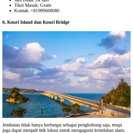
Tiket Masuk: Gratis
Kontak: +81989668080
6. Kouri Island dan Kouri Bridge
Jembatan tidak hanya berfungsi sebagai penghubung saja, tetapi
juga dapat menjadi titik lokasi untuk mengagumi keindahan alam.