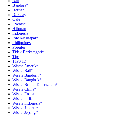
Bali
Bandara*
Berita*
Boracay
Cafe
Events*
HIburan
Indonesia
Info Maskapai*
Philippines
Populer
Tidak Berkategori*
Tips
TIPS ID
Wisata Amerika
Wisata Bali*
Wisata Bandung*
Wisata Bangkok*
Wisata Brunei Darussalam*
Wisata China*
Wisata Eropa
Wisata India
Wisata Indonesia*
Wisata Jakarta*
Wisata Jepang*