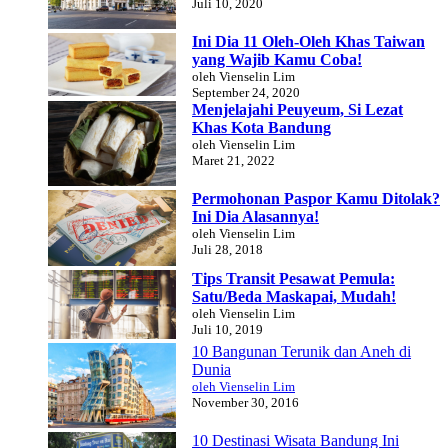
Juli 10, 2020
Ini Dia 11 Oleh-Oleh Khas Taiwan
yang Wajib Kamu Coba!
oleh Vienselin Lim
September 24, 2020
Menjelajahi Peuyeum, Si Lezat
Khas Kota Bandung
oleh Vienselin Lim
Maret 21, 2022
Permohonan Paspor Kamu Ditolak?
Ini Dia Alasannya!
oleh Vienselin Lim
Juli 28, 2018
Tips Transit Pesawat Pemula:
Satu/Beda Maskapai, Mudah!
oleh Vienselin Lim
Juli 10, 2019
10 Bangunan Terunik dan Aneh di
Dunia
oleh Vienselin Lim
November 30, 2016
10 Destinasi Wisata Bandung Ini