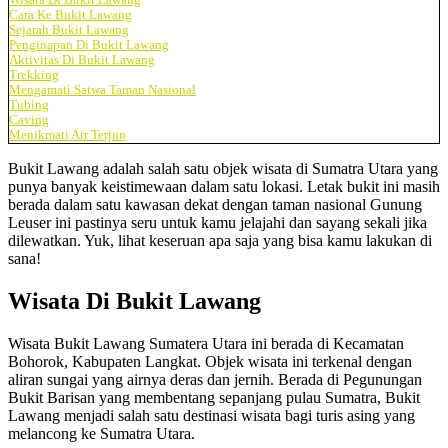
Cara Ke Bukit Lawang
Sejarah Bukit Lawang
Penginapan Di Bukit Lawang
Aktivitas Di Bukit Lawang
Trekking
Mengamati Satwa Taman Nasional
Tubing
Caving
Menikmati Air Terjun
Bukit Lawang adalah salah satu objek wisata di Sumatra Utara yang
punya banyak keistimewaan dalam satu lokasi. Letak bukit ini masih
berada dalam satu kawasan dekat dengan taman nasional Gunung
Leuser ini pastinya seru untuk kamu jelajahi dan sayang sekali jika
dilewatkan. Yuk, lihat keseruan apa saja yang bisa kamu lakukan di
sana!
Wisata Di Bukit Lawang
Wisata Bukit Lawang Sumatera Utara ini berada di Kecamatan
Bohorok, Kabupaten Langkat. Objek wisata ini terkenal dengan
aliran sungai yang airnya deras dan jernih. Berada di Pegunungan
Bukit Barisan yang membentang sepanjang pulau Sumatra, Bukit
Lawang menjadi salah satu destinasi wisata bagi turis asing yang
melancong ke Sumatra Utara.