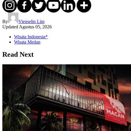
By
Vienselin Lim
Updated
Agustus 05, 2026
Wisata Indonesia*
Wisata Medan
Read Next