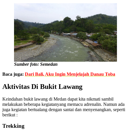
Sumber foto: Semedan
Baca juga:
Dari Bali, Aku Ingin Menjelajah Danau Toba
Aktivitas Di Bukit Lawang
Keindahan bukit lawang di Medan dapat kita nikmati sambil
melakukan beberapa kegiatanyang memacu adrenalin. Namun ada
juga kegiatan bertualang dengan santai dan menyenangkan, seperti
berikut :
Trekking