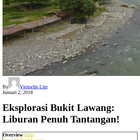
By
Vienselin Lim
Januari 2, 2018
Eksplorasi Bukit Lawang:
Liburan Penuh Tantangan!
Overview
Hide
Wisata Di Bukit Lawang