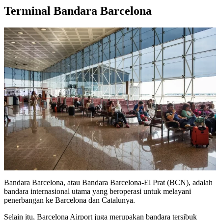
Terminal Bandara Barcelona
Bandara Barcelona, atau Bandara Barcelona-El Prat (BCN), adalah
bandara internasional utama yang beroperasi untuk melayani
penerbangan ke Barcelona dan Catalunya.
Selain itu, Barcelona Airport juga merupakan bandara tersibuk