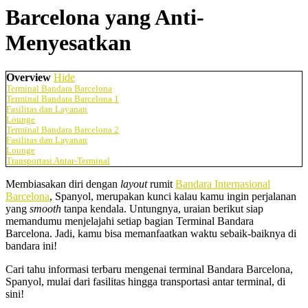
Barcelona yang Anti-
Menyesatkan
Overview
Hide
Terminal Bandara Barcelona
Terminal Bandara Barcelona 1
Fasilitas dan Layanan
Lounge
Terminal Bandara Barcelona 2
Fasilitas dan Layanan
Lounge
Transportasi Antar-Terminal
Membiasakan diri dengan
layout
rumit
Bandara Internasional
Barcelona
, Spanyol, merupakan kunci kalau kamu ingin perjalanan
yang
smooth
tanpa kendala. Untungnya, uraian berikut siap
memandumu menjelajahi setiap bagian Terminal Bandara
Barcelona. Jadi, kamu bisa memanfaatkan waktu sebaik-baiknya di
bandara ini!
Cari tahu informasi terbaru mengenai terminal Bandara Barcelona,
Spanyol, mulai dari fasilitas hingga transportasi antar terminal, di
sini!