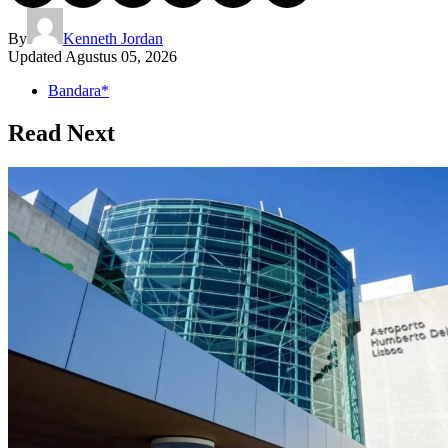
By
Kenneth Jordan
Updated
Agustus 05, 2026
Bandara*
Read Next