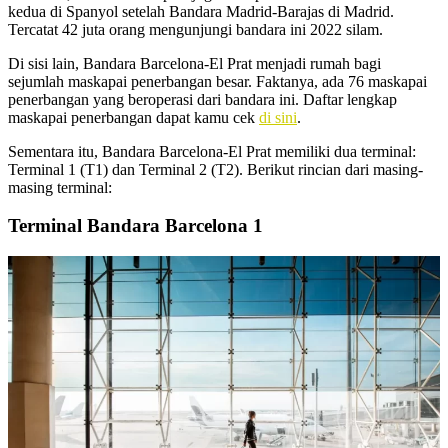
kedua di Spanyol setelah Bandara Madrid-Barajas di Madrid.
Tercatat 42 juta orang mengunjungi bandara ini 2022 silam.
Di sisi lain, Bandara Barcelona-El Prat menjadi rumah bagi
sejumlah maskapai penerbangan besar. Faktanya, ada 76 maskapai
penerbangan yang beroperasi dari bandara ini. Daftar lengkap
maskapai penerbangan dapat kamu cek
di sini
.
Sementara itu, Bandara Barcelona-El Prat memiliki dua terminal:
Terminal 1 (T1) dan Terminal 2 (T2). Berikut rincian dari masing-
masing terminal:
Terminal Bandara Barcelona 1