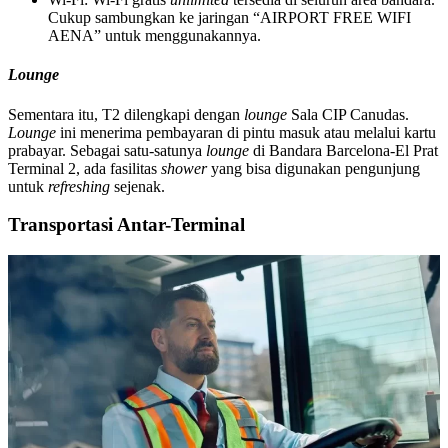
Cukup sambungkan ke jaringan “AIRPORT FREE WIFI
AENA” untuk menggunakannya.
Lounge
Sementara itu, T2 dilengkapi dengan
lounge
Sala CIP Canudas.
Lounge
ini menerima pembayaran di pintu masuk atau melalui kartu
prabayar. Sebagai satu-satunya
lounge
di Bandara Barcelona-El Prat
Terminal 2, ada fasilitas
shower
yang bisa digunakan pengunjung
untuk
refreshing
sejenak.
Transportasi Antar-Terminal