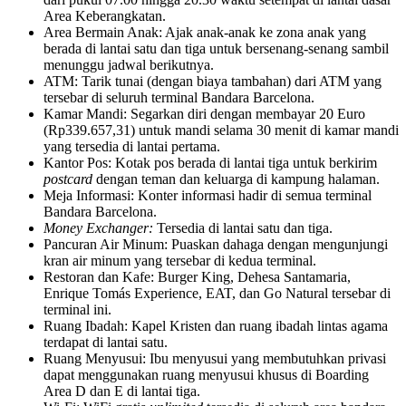
Area Keberangkatan.
Area Bermain Anak: Ajak anak-anak ke zona anak yang
berada di lantai satu dan tiga untuk bersenang-senang sambil
menunggu jadwal berikutnya.
ATM: Tarik tunai (dengan biaya tambahan) dari ATM yang
tersebar di seluruh terminal Bandara Barcelona.
Kamar Mandi: Segarkan diri dengan membayar 20 Euro
(Rp339.657,31) untuk mandi selama 30 menit di kamar mandi
yang tersedia di lantai pertama.
Kantor Pos: Kotak pos berada di lantai tiga untuk berkirim
postcard
dengan teman dan keluarga di kampung halaman.
Meja Informasi: Konter informasi hadir di semua terminal
Bandara Barcelona.
Money Exchanger:
Tersedia di lantai satu dan tiga.
Pancuran Air Minum: Puaskan dahaga dengan mengunjungi
kran air minum yang tersebar di kedua terminal.
Restoran dan Kafe: Burger King, Dehesa Santamaria,
Enrique Tomás Experience, EAT, dan Go Natural tersebar di
terminal ini.
Ruang Ibadah: Kapel Kristen dan ruang ibadah lintas agama
terdapat di lantai satu.
Ruang Menyusui: Ibu menyusui yang membutuhkan privasi
dapat menggunakan ruang menyusui khusus di Boarding
Area D dan E di lantai tiga.