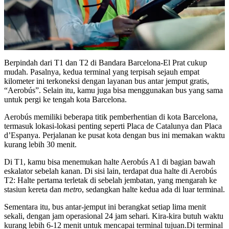
Berpindah dari T1 dan T2 di Bandara Barcelona-El Prat cukup
mudah. Pasalnya, kedua terminal yang terpisah sejauh empat
kilometer ini terkoneksi dengan layanan bus antar jemput gratis,
“Aerobús”. Selain itu, kamu juga bisa menggunakan bus yang sama
untuk pergi ke tengah kota Barcelona.
Aerobús memiliki beberapa titik pemberhentian di kota Barcelona,
termasuk lokasi-lokasi penting seperti Placa de Catalunya dan Placa
d’Espanya. Perjalanan ke pusat kota dengan bus ini memakan waktu
kurang lebih 30 menit.
Di T1, kamu bisa menemukan halte Aerobús A1 di bagian bawah
eskalator sebelah kanan. Di sisi lain, terdapat dua halte di Aerobús
T2: Halte pertama terletak di sebelah jembatan, yang mengarah ke
stasiun kereta dan
metro
, sedangkan halte kedua ada di luar terminal.
Sementara itu, bus antar-jemput ini berangkat setiap lima menit
sekali, dengan jam operasional 24 jam sehari. Kira-kira butuh waktu
kurang lebih 6-12 menit untuk mencapai terminal tujuan.Di terminal