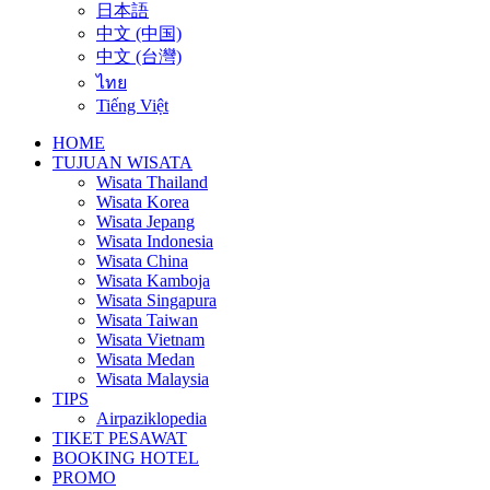
日本語
中文 (中国)
中文 (台灣)
ไทย
Tiếng Việt
HOME
TUJUAN WISATA
Wisata Thailand
Wisata Korea
Wisata Jepang
Wisata Indonesia
Wisata China
Wisata Kamboja
Wisata Singapura
Wisata Taiwan
Wisata Vietnam
Wisata Medan
Wisata Malaysia
TIPS
Airpaziklopedia
TIKET PESAWAT
BOOKING HOTEL
PROMO