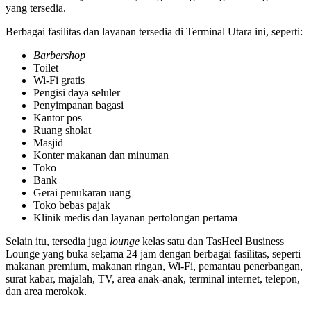
yang tersedia.
Berbagai fasilitas dan layanan tersedia di Terminal Utara ini, seperti:
Barbershop
Toilet
Wi-Fi gratis
Pengisi daya seluler
Penyimpanan bagasi
Kantor pos
Ruang sholat
Masjid
Konter makanan dan minuman
Toko
Bank
Gerai penukaran uang
Toko bebas pajak
Klinik medis dan layanan pertolongan pertama
Selain itu, tersedia juga
lounge
kelas satu dan TasHeel Business
Lounge yang buka sel;ama 24 jam dengan berbagai fasilitas, seperti
makanan premium, makanan ringan, Wi-Fi, pemantau penerbangan,
surat kabar, majalah, TV, area anak-anak, terminal internet, telepon,
dan area merokok.