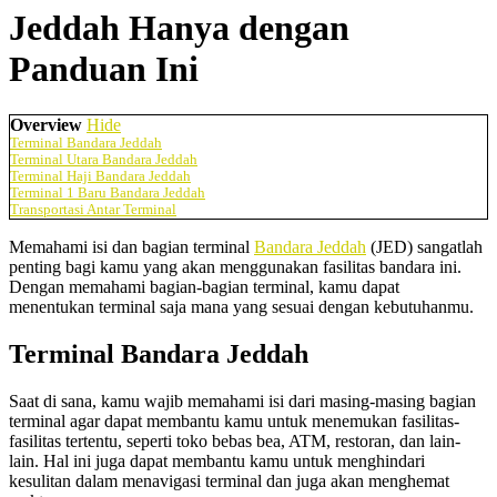
Jeddah Hanya dengan
Panduan Ini
Overview
Hide
Terminal Bandara Jeddah
Terminal Utara Bandara Jeddah
Terminal Haji Bandara Jeddah
Terminal 1 Baru Bandara Jeddah
Transportasi Antar Terminal
Memahami isi dan bagian terminal
Bandara Jeddah
(JED) sangatlah
penting bagi kamu yang akan menggunakan fasilitas bandara ini.
Dengan memahami bagian-bagian terminal, kamu dapat
menentukan terminal saja mana yang sesuai dengan kebutuhanmu.
Terminal Bandara Jeddah
Saat di sana, kamu wajib memahami isi dari masing-masing bagian
terminal agar dapat membantu kamu untuk menemukan fasilitas-
fasilitas tertentu, seperti toko bebas bea, ATM, restoran, dan lain-
lain. Hal ini juga dapat membantu kamu untuk menghindari
kesulitan dalam menavigasi terminal dan juga akan menghemat