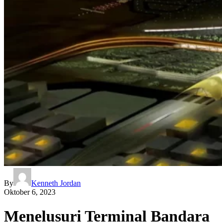
By
Kenneth Jordan
Oktober 6, 2023
Menelusuri Terminal Bandara