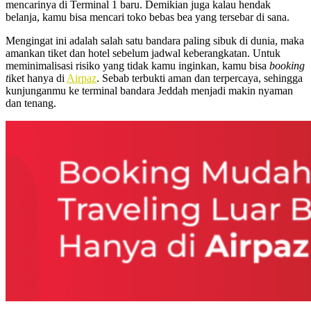
mencarinya di Terminal 1 baru. Demikian juga kalau hendak
belanja, kamu bisa mencari toko bebas bea yang tersebar di sana.
Mengingat ini adalah salah satu bandara paling sibuk di dunia, maka
amankan tiket dan hotel sebelum jadwal keberangkatan. Untuk
meminimalisasi risiko yang tidak kamu inginkan, kamu bisa
booking
t
iket hanya di
Airpaz
. Sebab terbukti aman dan terpercaya, sehingga
kunjunganmu ke terminal bandara Jeddah menjadi makin nyaman
dan tenang.