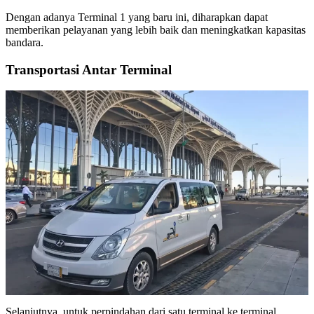
Dengan adanya Terminal 1 yang baru ini, diharapkan dapat
memberikan pelayanan yang lebih baik dan meningkatkan kapasitas
bandara.
Transportasi Antar Terminal
Selanjutnya, untuk perpindahan dari satu terminal ke terminal