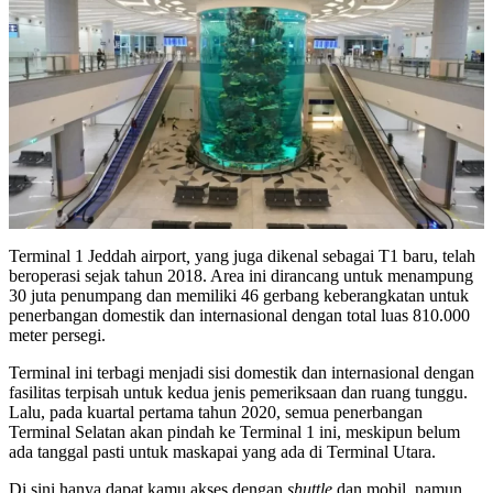
Terminal 1 Jeddah airport
,
yang juga dikenal sebagai T1 baru, telah
beroperasi sejak tahun 2018. Area ini dirancang untuk menampung
30 juta penumpang dan memiliki 46 gerbang keberangkatan untuk
penerbangan domestik dan internasional dengan total luas 810.000
meter persegi.
Terminal ini terbagi menjadi sisi domestik dan internasional dengan
fasilitas terpisah untuk kedua jenis pemeriksaan dan ruang tunggu.
Lalu, pada kuartal pertama tahun 2020, semua penerbangan
Terminal Selatan akan pindah ke Terminal 1 ini, meskipun belum
ada tanggal pasti untuk maskapai yang ada di Terminal Utara.
Di sini hanya dapat kamu akses dengan
shuttle
dan mobil, namun