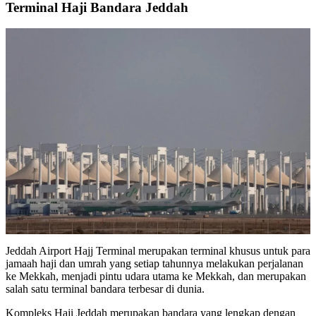
Terminal Haji Bandara Jeddah
Jeddah Airport Hajj Terminal merupakan terminal khusus untuk para
jamaah haji dan umrah yang setiap tahunnya melakukan perjalanan
ke Mekkah, menjadi pintu udara utama ke Mekkah, dan merupakan
salah satu terminal bandara terbesar di dunia.
Kompleks Haji Jeddah
merupakan bandara yang lengkap dengan