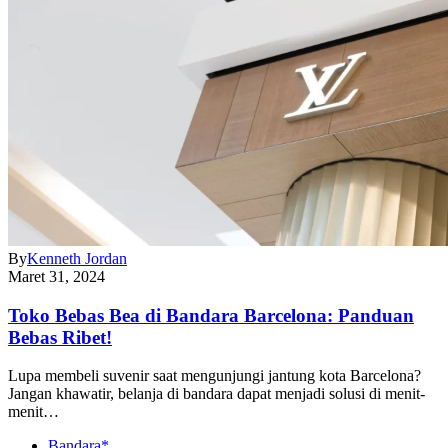
By
Kenneth Jordan
Maret 31, 2024
Toko Bebas Bea di Bandara Barcelona: Panduan
Bebas Ribet!
Lupa membeli suvenir saat mengunjungi jantung kota Barcelona?
Jangan khawatir, belanja di bandara dapat menjadi solusi di menit-
menit…
Bandara*