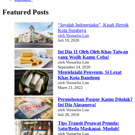
Featured Posts
“Jayalah Indonesiaku”, Kisah Heroik
Kota Surabaya
oleh Vienselin Lim
Juli 10, 2020
Ini Dia 11 Oleh-Oleh Khas Taiwan
yang Wajib Kamu Coba!
oleh Vienselin Lim
September 24, 2020
Menjelajahi Peuyeum, Si Lezat
Khas Kota Bandung
oleh Vienselin Lim
Maret 21, 2022
Permohonan Paspor Kamu Ditolak?
Ini Dia Alasannya!
oleh Vienselin Lim
Juli 28, 2018
Tips Transit Pesawat Pemula:
Satu/Beda Maskapai, Mudah!
oleh Vienselin Lim