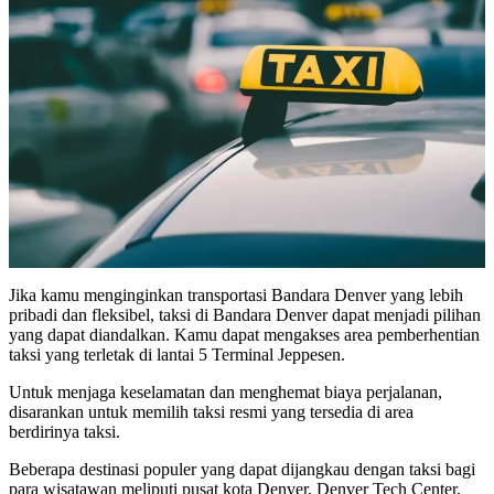
Jika kamu menginginkan transportasi Bandara Denver yang lebih
pribadi dan fleksibel, taksi di Bandara Denver dapat menjadi pilihan
yang dapat diandalkan. Kamu dapat mengakses area pemberhentian
taksi yang terletak di lantai 5 Terminal Jeppesen.
Untuk menjaga keselamatan dan menghemat biaya perjalanan,
disarankan untuk memilih taksi resmi yang tersedia di area
berdirinya taksi.
Beberapa destinasi populer yang dapat dijangkau dengan taksi bagi
para wisatawan meliputi pusat kota Denver, Denver Tech Center,