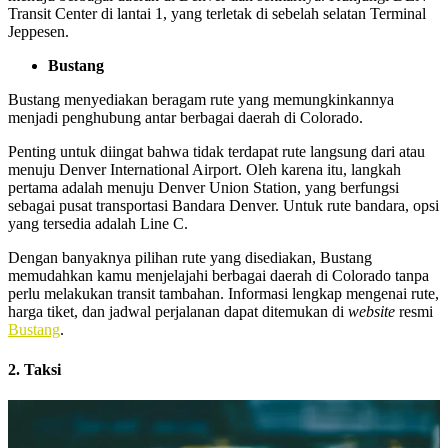
Transit Center di lantai 1, yang terletak di sebelah selatan Terminal
Jeppesen.
Bustang
Bustang menyediakan beragam rute yang memungkinkannya
menjadi penghubung antar berbagai daerah di Colorado.
Penting untuk diingat bahwa tidak terdapat rute langsung dari atau
menuju Denver International Airport. Oleh karena itu, langkah
pertama adalah menuju Denver Union Station, yang berfungsi
sebagai pusat transportasi Bandara Denver. Untuk rute bandara, opsi
yang tersedia adalah Line C.
Dengan banyaknya pilihan rute yang disediakan, Bustang
memudahkan kamu menjelajahi berbagai daerah di Colorado tanpa
perlu melakukan transit tambahan. Informasi lengkap mengenai rute,
harga tiket, dan jadwal perjalanan dapat ditemukan di
website
resmi
Bustang
.
2. Taksi