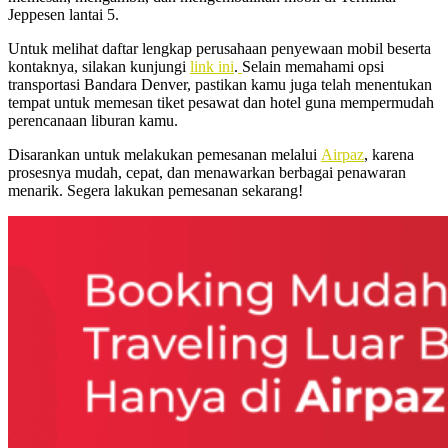
Jeppesen lantai 5.
Untuk melihat daftar lengkap perusahaan penyewaan mobil beserta
kontaknya, silakan kunjungi
link ini
.
Selain memahami opsi
transportasi Bandara Denver, pastikan kamu juga telah menentukan
tempat untuk memesan tiket pesawat dan hotel guna mempermudah
perencanaan liburan kamu.
Disarankan untuk melakukan pemesanan melalui
Airpaz
, karena
prosesnya mudah, cepat, dan menawarkan berbagai penawaran
menarik. Segera lakukan pemesanan sekarang!