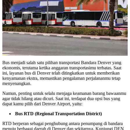
Bus menjadi salah satu pilihan transportasi Bandara Denver yang
ekonomis, terutama ketika anggaran transportasimu terbatas. Saat
ini, layanan bus di Denver telah ditingkatkan untuk memberikan
kenyamanan ekstra, memastikan pengalaman perjalananmu tetap
menyenangkan.
Namun, penting untuk selalu menjaga keamanan barang bawaanmu
agar tidak hilang atau dicuri. Saat ini, terdapat dua opsi bus yang
dapat kamu pilih dari Denver Airport, yaitu:
Bus RTD (Regional Transportation District)
RTD berperan sebagai penghubung antara penumpang di bandara
menuju berbagai daerah di Denver dan sekitarnya. Kunjungi DEN