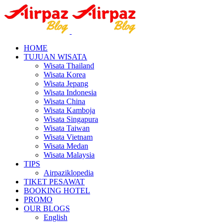
HOME
TUJUAN WISATA
Wisata Thailand
Wisata Korea
Wisata Jepang
Wisata Indonesia
Wisata China
Wisata Kamboja
Wisata Singapura
Wisata Taiwan
Wisata Vietnam
Wisata Medan
Wisata Malaysia
TIPS
Airpaziklopedia
TIKET PESAWAT
BOOKING HOTEL
PROMO
OUR BLOGS
English