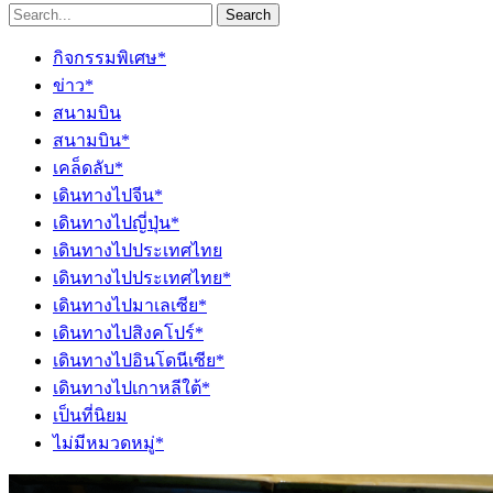
Search
กิจกรรมพิเศษ*
ข่าว*
สนามบิน
สนามบิน*
เคล็ดลับ*
เดินทางไปจีน*
เดินทางไปญี่ปุ่น*
เดินทางไปประเทศไทย
เดินทางไปประเทศไทย*
เดินทางไปมาเลเซีย*
เดินทางไปสิงคโปร์*
เดินทางไปอินโดนีเซีย*
เดินทางไปเกาหลีใต้*
เป็นที่นิยม
ไม่มีหมวดหมู่*