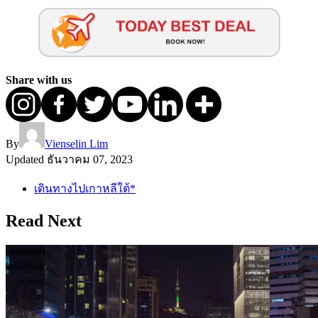
Share with us
By
Vienselin Lim
Updated
ธันวาคม 07, 2023
เดินทางไปเกาหลีใต้*
Read Next