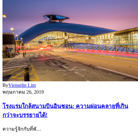
By
Vienselin Lim
พฤษภาคม 26, 2019
โรงแรมใกล้สนามบินอินชอน: ความผ่อนคลายที่เกิน
กว่าจะบรรยายได้!
ความรู้จักกับที่พั…