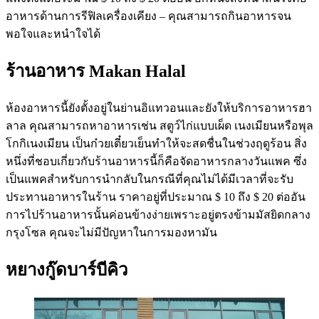
อาหารด้านการรีฟิลเครื่องเคียง – คุณสามารถกินอาหารจน
พอใจและหนำใจได้
ร้านอาหาร Makan Halal
ห้องอาหารนี้ยังตั้งอยู่ในย่านอิแทวอนและยังให้บริการอาหารฮา
ลาล คุณสามารถหาอาหารเช่น สตูว์ไก่แบบเผ็ด เนงเมียนหรือพุล
โกกิเนงเมียน เป็นก๋วยเตี๋ยวเย็นทำให้จะสดชื่นในช่วงฤดูร้อน สิ่ง
หนึ่งที่ชอบเกี่ยวกับร้านอาหารนี้ก็คือจัดอาหารกลางวันแพค ซึ่ง
เป็นแพคสำหรับการนำกลับในกรณีที่คุณไม่ได้มีเวลาที่จะรับ
ประทานอาหารในร้าน ราคาอยู่ที่ประมาณ $ 10 ถึง $ 20 ต่ออัน
การไปร้านอาหารนั้นค่อนข้างง่ายเพราะอยู่ตรงข้ามมัสยิดกลาง
กรุงโซล คุณจะไม่มีปัญหาในการมองหามัน
หยางกู๊ดบาร์บีคิว