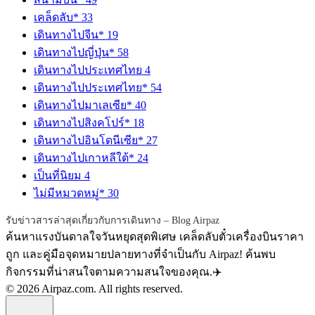
เคล็ดลับ*
33
เดินทางไปจีน*
19
เดินทางไปญี่ปุ่น*
58
เดินทางไปประเทศไทย
4
เดินทางไปประเทศไทย*
54
เดินทางไปมาเลเซีย*
40
เดินทางไปสิงคโปร์*
18
เดินทางไปอินโดนีเซีย*
27
เดินทางไปเกาหลีใต้*
24
เป็นที่นิยม
4
ไม่มีหมวดหมู่*
30
รับข่าวสารล่าสุดเกี่ยวกับการเดินทาง – Blog Airpaz
ค้นหาแรงบันดาลใจวันหยุดสุดพิเศษ เคล็ดลับตั๋วเครื่องบินราคา
ถูก และคู่มือจุดหมายปลายทางที่จำเป็นกับ Airpaz! ค้นพบ
กิจกรรมที่น่าสนใจตามความสนใจของคุณ.✈️
© 2026 Airpaz.com. All rights reserved.