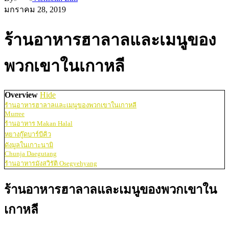
มกราคม 28, 2019
ร้านอาหารฮาลาลและเมนูของ
พวกเขาในเกาหลี
Overview
Hide
ร้านอาหารฮาลาลและเมนูของพวกเขาในเกาหลี
Murree
ร้านอาหาร Makan Halal
หยางกู๊ดบาร์บีคิว
ดังมูลในเกาะนามิ
Chunja Daegutang
ร้านอาหารมังสวิรัติ Osegyehyang
ร้านอาหารฮาลาลและเมนูของพวกเขาใน
เกาหลี