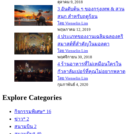
ตุลาคม 9, 2018
3 อันดับต้น ๆ ของกรุงเทพ & สวน
สนุก สำหรับฤดูร้อน
โดย Vienselin Lim
พฤษภาคม 12, 2019
4 ประเภทของงานเฉลิมฉลองคริ
สมาสต์ที่สำคัญในมอลตา
โดย Vienselin Lim
พฤศจิกายน 30, 2018
4 ร้านอาหารที่ไม่เหมือนใครใน
กัวลาลัมเปอร์ที่คุณไม่อยากพลาด
โดย Vienselin Lim
กุมภาพันธ์ 4, 2020
Explore Categories
กิจกรรมพิเศษ*
16
ข่าว*
2
สนามบิน
2
สนามบิน*
49