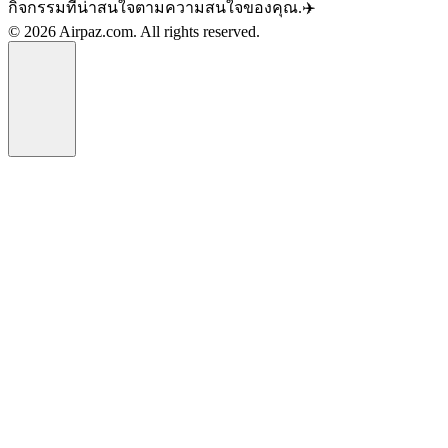
กิจกรรมที่น่าสนใจตามความสนใจของคุณ.✈️
© 2026 Airpaz.com. All rights reserved.