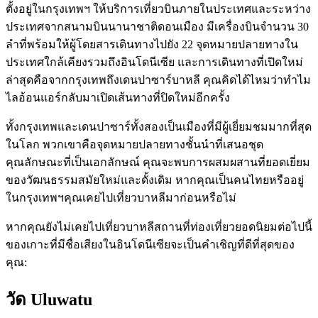
ตั้งอยู่ในกรุงเทพฯ ให้บริการเที่ยวบินภายในประเทศและระหว่าง
ประเทศจากสนามบินนานาชาติดอนเมือง มีเครื่องบินจำนวน 30
ลำที่พร้อมให้ผู้โดยสารเดินทางไปยัง 22 จุดหมายปลายทางใน
ประเทศใกล้เคียงรวมถึงอินโดนีเซีย และการเดินทางที่เปิดใหม่
ล่าสุดคือจากกรุงเทพถึงเดนปาซาร์บาหลี คุณคิดได้ไหมว่าทำไม
ไลอ้อนแอร์กลับมาเปิดเส้นทางที่ปิดใหม่อีกครั้ง
ทั้งกรุงเทพและเดนปาซาร์ทั้งสองเป็นเมืองที่มีผู้เยี่ยมชมมากที่สุด
ในโลก พวกเขาคือจุดหมายปลายทางชั้นนำที่เสนอชุด
คุณลักษณะที่เป็นเอกลักษณ์ คุณจะพบการผสมผสานที่ยอดเยี่ยม
ของวัฒนธรรมสมัยใหม่และดั้งเดิม หากคุณเป็นคนไทยหรืออยู่
ในกรุงเทพฯคุณเคยไปเที่ยวบาหลีมาก่อนหรือไม่
หากคุณยังไม่เคยไปเที่ยวบาหลีสถานที่ท่องเที่ยวยอดนิยมต่อไปนี้
ของเกาะที่มีชื่อเสียงในอินโดนีเซียจะเป็นคำเชิญที่ดีที่สุดของ
คุณ:
วัด Uluwatu