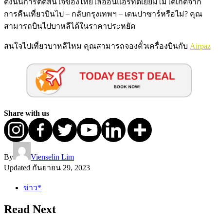
ดังนั้นการตัดสินใจของไทยไลอ้อนแอร์ที่ดีเยี่ยมไม่ได้เกิดจาก
การคืนเที่ยวบินไป – กลับกรุงเทพฯ – เดนปาซาร์หรือไม่? คุณ
สามารถบินไปบาหลีได้ในราคาประหยัด
สนใจไปเที่ยวบาหลีไหม คุณสามารถจองตั๋วเครื่องบินกับ
Airpaz
Share with us
By
Vienselin Lim
Updated
กันยายน 29, 2023
ข่าว*
Read Next