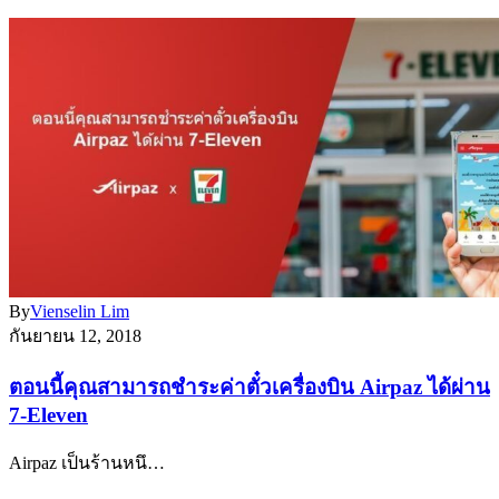
By
Vienselin Lim
กันยายน 12, 2018
ตอนนี้คุณสามารถชำระค่าตั๋วเครื่องบิน Airpaz ได้ผ่าน
7-Eleven
Airpaz เป็นร้านหนึ…