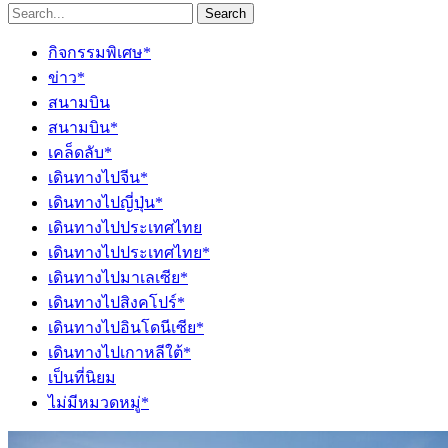
Search
กิจกรรมพิเศษ*
ข่าว*
สนามบิน
สนามบิน*
เคล็ดลับ*
เดินทางไปจีน*
เดินทางไปญี่ปุ่น*
เดินทางไปประเทศไทย
เดินทางไปประเทศไทย*
เดินทางไปมาเลเซีย*
เดินทางไปสิงคโปร์*
เดินทางไปอินโดนีเซีย*
เดินทางไปเกาหลีใต้*
เป็นที่นิยม
ไม่มีหมวดหมู่*