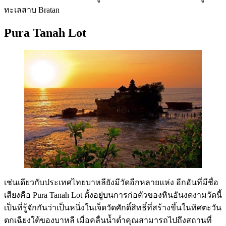
ทะเลสาบ Bratan
Pura Tanah Lot
เช่นเดียวกับประเทศไทยบาหลียังมีวัดอีกหลายแห่ง อีกอันที่มีชื่อ
เสียงคือ Pura Tanah Lot ตั้งอยู่บนการก่อตัวของหินอันงดงามวัดนี้
เป็นที่รู้จักกันว่าเป็นหนึ่งในเจ็ดวัดศักดิ์สิทธิ์ที่สร้างขึ้นในทิศตะวัน
ตกเฉียงใต้ของบาหลี เมื่อคลื่นน้ำต่ำคุณสามารถไปถึงสถานที่