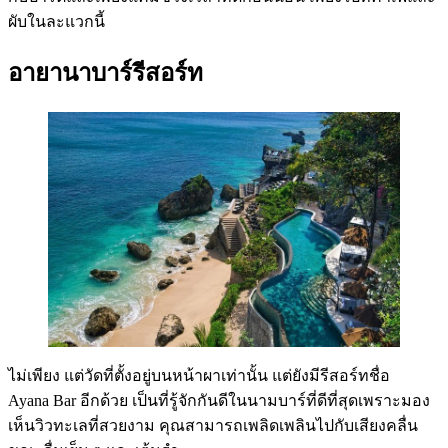
ผับในละแวกนี้
อายานาบาร์รีสอร์ท
ไม่เพียง แต่วัดที่ตั้งอยู่บนหน้าผาเท่านั้น แต่ยังมีรีสอร์ทชื่อ
Ayana Bar อีกด้วย เป็นที่รู้จักกันดีในนามบาร์ที่ดีที่สุดเพราะมอง
เห็นวิวทะเลที่สวยงาม คุณสามารถเพลิดเพลินไปกับเสียงคลื่น