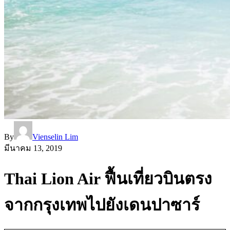
By
Vienselin Lim
มีนาคม 13, 2019
Thai Lion Air ฟื้นเที่ยวบินตรง
จากกรุงเทพไปยังเดนปาซาร์