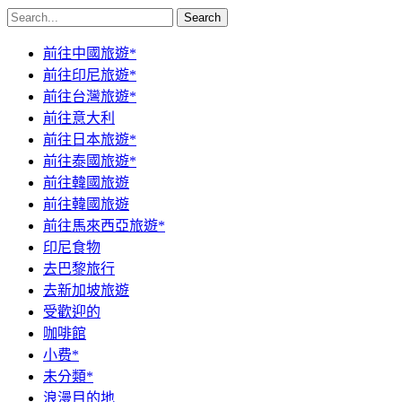
Search
前往中國旅遊*
前往印尼旅遊*
前往台灣旅遊*
前往意大利
前往日本旅遊*
前往泰國旅遊*
前往韓國旅遊
前往韓國旅遊
前往馬來西亞旅遊*
印尼食物
去巴黎旅行
去新加坡旅遊
受歡迎的
咖啡館
小费*
未分類*
浪漫目的地