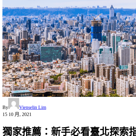
By
Vienselin Lim
15 10 月, 2021
獨家推薦：新手必看臺北探索