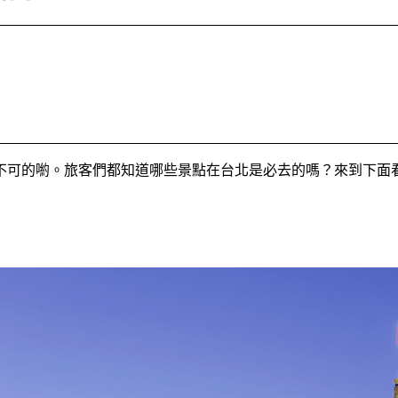
不可的喲。旅客們都知道哪些景點在台北是必去的嗎？來到下面