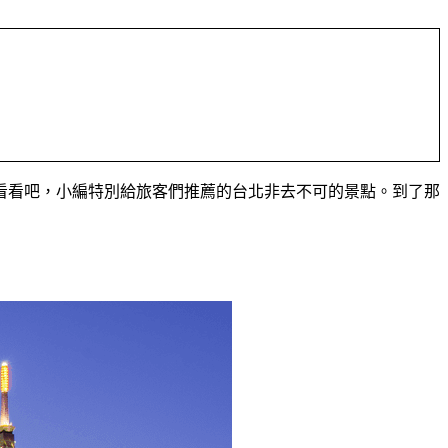
看看吧，小編特別給旅客們推薦的台北非去不可的景點。到了那