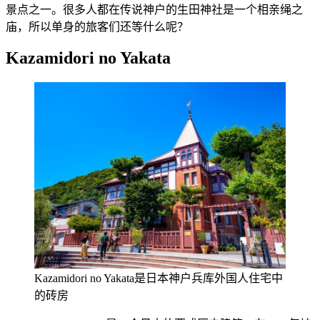
景点之一。很多人都在传说神户的生田神社是一个相亲绳之
庙，所以单身的旅客们还等什么呢？
Kazamidori no Yakata
Kazamidori no Yakata是日本神户兵库外国人住宅中
的砖房