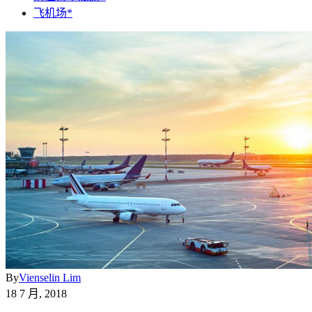
飞机场*
By
Vienselin Lim
18 7 月, 2018