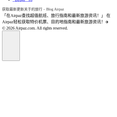
获取最新更新关于的旅行 – Blog Airpaz
「在Airpaz查找超值航班、旅行指南和最新旅游资讯！」 在
Airpaz轻松获取特价机票、目的地指南和最新旅游资讯！✈️
© 2026 Airpaz.com. All rights reserved.