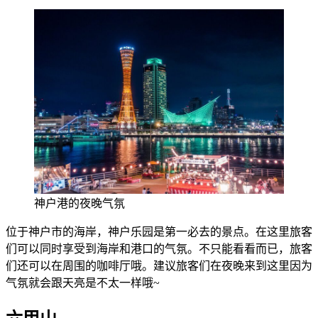
神户港的夜晚气氛
位于神户市的海岸，神户乐园是第一必去的景点。在这里旅客
们可以同时享受到海岸和港口的气氛。不只能看看而已，旅客
们还可以在周围的咖啡厅哦。建议旅客们在夜晚来到这里因为
气氛就会跟天亮是不太一样哦~