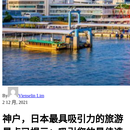
By
Vienselin Lim
2 12 月, 2021
神户，日本最具吸引力的旅游