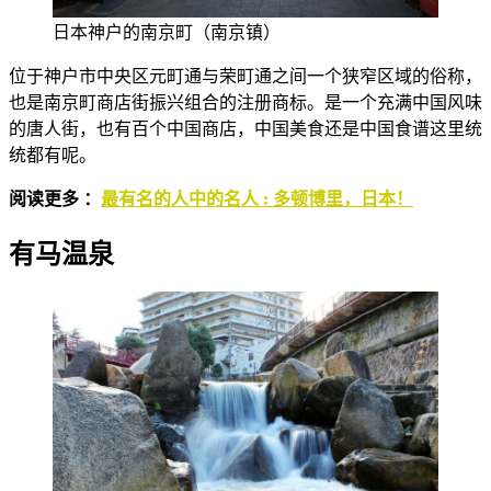
日本神户的南京町（南京镇）
位于神户市中央区元町通与荣町通之间一个狭窄区域的俗称，
也是南京町商店街振兴组合的注册商标。是一个充满中国风味
的唐人街，也有百个中国商店，中国美食还是中国食谱这里统
统都有呢。
阅读更多 ：
最有名的人中的名人 : 多顿博里，日本！
有马温泉