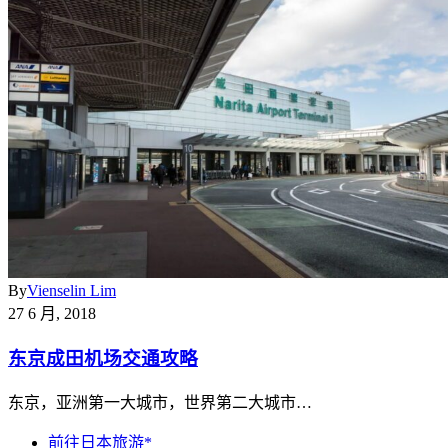
By
Vienselin Lim
27 6 月, 2018
东京成田机场交通攻略
东京，亚洲第一大城市，世界第二大城市…
前往日本旅游*