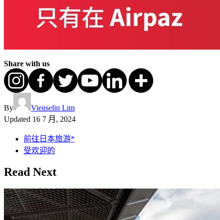
Share with us
By
Vienselin Lim
Updated
16 7 月, 2024
前往日本旅游*
受欢迎的
Read Next