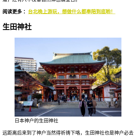
阅读更多 ：
台北晚上游玩，想做什么都奉陪到底哟！
生田神社
日本神户的生田神社
远距离后来到了神户当然得祈祷下咯，生田神社也是神户必去