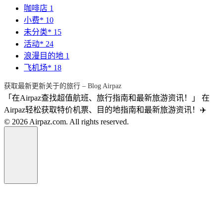
咖啡店
1
小费*
10
未分类*
15
活动*
24
浪漫目的地
1
飞机场*
18
获取最新更新关于的旅行 – Blog Airpaz
「在Airpaz查找超值航班、旅行指南和最新旅游资讯！」 在
Airpaz轻松获取特价机票、目的地指南和最新旅游资讯！✈️
© 2026 Airpaz.com. All rights reserved.