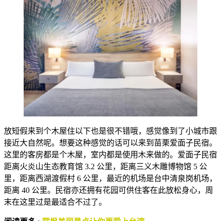
放短假来到个木屋住以下也是很不错哦，感觉像到了小城市跟
接近大自然呢。想要这种感觉的话可以来到苗栗爱面子民宿。
这里的客房都是个木屋，室内都是使用木来做的。爱面子民宿
距离火炎山生态教育馆 3.2 公里，距离三义木雕博物馆 5 公
里，距离西湖渡假村 6 公里，最近的机场是台中清泉岗机场，
距离 40 公里。民宿亦还拥有花园可供住客在此放松身心，周
末在这里过是最适合不过了。