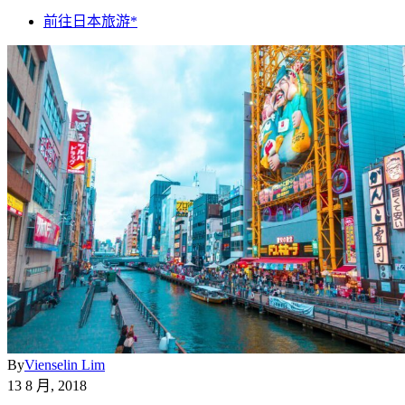
前往日本旅游*
By
Vienselin Lim
13 8 月, 2018