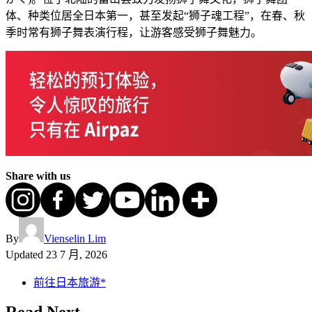
体、种类位居全日本第一，甚至发起“狮子魂工程”，在春、秋
季时常有狮子舞表演行程，让游客感受狮子舞魅力。
Share with us
By
Vienselin Lim
Updated
23 7 月, 2026
前往日本旅游*