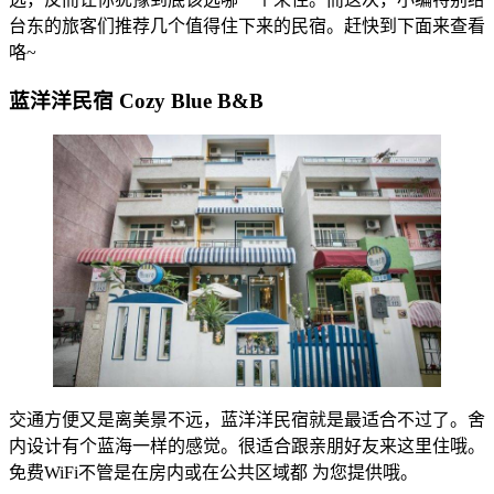
台东的旅客们推荐几个值得住下来的民宿。赶快到下面来查看
咯~
蓝洋洋民宿 Cozy Blue B&B
交通方便又是离美景不远，蓝洋洋民宿就是最适合不过了。舍
内设计有个蓝海一样的感觉。很适合跟亲朋好友来这里住哦。
免费WiFi不管是在房内或在公共区域都 为您提供哦。