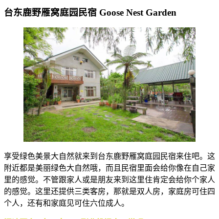
台东鹿野雁窝庭园民宿 Goose Nest Garden
享受绿色美景大自然就来到台东鹿野雁窝庭园民宿来住吧。这
附近都是美丽绿色大自然哦，而且民宿里面会给你像在自己家
里的感觉。不管跟家人或是朋友来到这里住肯定会给你个家人
的感觉。这里还提供三类客房，那就是双人房，家庭房可住四
个人，还有和家庭见可住六位成人。