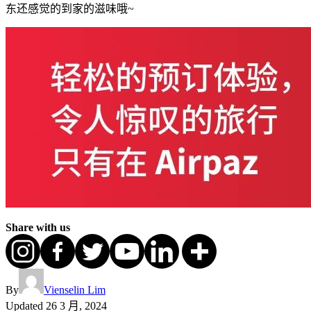
东还感觉的到家的滋味哦~
Share with us
By
Vienselin Lim
Updated
26 3 月, 2024