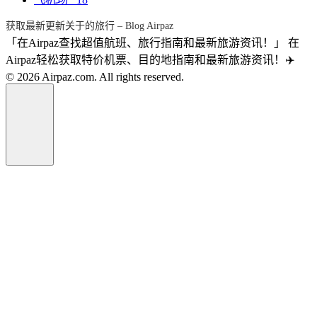
获取最新更新关于的旅行 – Blog Airpaz
「在Airpaz查找超值航班、旅行指南和最新旅游资讯！」 在
Airpaz轻松获取特价机票、目的地指南和最新旅游资讯！✈️
© 2026 Airpaz.com. All rights reserved.