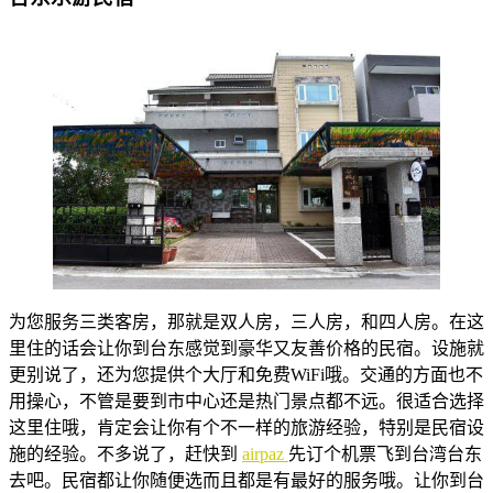
为您服务三类客房，那就是双人房，三人房，和四人房。在这
里住的话会让你到台东感觉到豪华又友善价格的民宿。设施就
更别说了，还为您提供个大厅和免费WiFi哦。交通的方面也不
用操心，不管是要到市中心还是热门景点都不远。很适合选择
这里住哦，肯定会让你有个不一样的旅游经验，特别是民宿设
施的经验。不多说了，赶快到
airpaz
先订个机票飞到台湾台东
去吧。民宿都让你随便选而且都是有最好的服务哦。让你到台