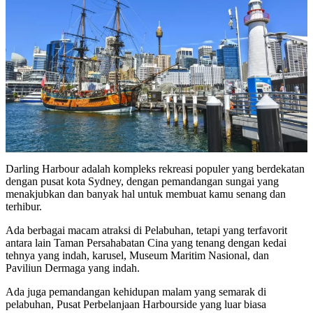
Darling Harbour adalah kompleks rekreasi populer yang berdekatan
dengan pusat kota Sydney, dengan pemandangan sungai yang
menakjubkan dan banyak hal untuk membuat kamu senang dan
terhibur.
Ada berbagai macam atraksi di Pelabuhan, tetapi yang terfavorit
antara lain Taman Persahabatan Cina yang tenang dengan kedai
tehnya yang indah, karusel, Museum Maritim Nasional, dan
Paviliun Dermaga yang indah.
Ada juga pemandangan kehidupan malam yang semarak di
pelabuhan, Pusat Perbelanjaan Harbourside yang luar biasa