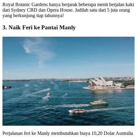
Royal Botanic Gardens
hanya berjarak beberapa menit berjalan kaki
dari Sydney CBD dan Opera House. Jadilah satu dari 5 juta orang
yang berkunjung tiap tahunnya!
3. Naik Feri ke Pantai Manly
Perjalanan
feri ke Manly
membutuhkan biaya 10,20 Dolar Australia