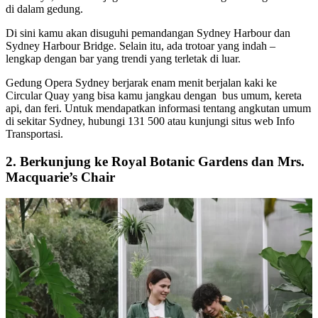
di dalam gedung.
Di sini kamu akan disuguhi pemandangan Sydney Harbour dan
Sydney Harbour Bridge
. Selain itu, ada trotoar yang indah –
lengkap dengan bar yang trendi yang terletak di luar.
Gedung Opera Sydney berjarak enam menit berjalan kaki ke
Circular Quay yang bisa kamu jangkau dengan bus umum, kereta
api, dan feri. Untuk mendapatkan informasi tentang angkutan umum
di sekitar Sydney, hubungi 131 500 atau kunjungi situs web Info
Transportasi.
2. Berkunjung ke Royal Botanic Gardens dan Mrs.
Macquarie’s Chair