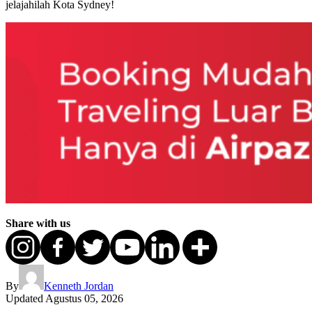
jelajahilah Kota Sydney!
Share with us
By
Kenneth Jordan
Updated
Agustus 05, 2026