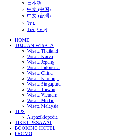
日本語
中文 (中国)
中文 (台灣)
ไทย
Tiếng Việt
HOME
TUJUAN WISATA
Wisata Thailand
Wisata Korea
Wisata Jepang
Wisata Indonesia
Wisata China
Wisata Kamboja
Wisata Singapura
Wisata Taiwan
Wisata Vietnam
Wisata Medan
Wisata Malaysia
TIPS
Airpaziklopedia
TIKET PESAWAT
BOOKING HOTEL
PROMO