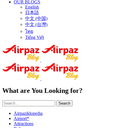
OUR BLOGS
English
日本語
中文 (中国)
中文 (台灣)
ไทย
Tiếng Việt
What are You Looking for?
Search
Airpaziklopedia
Airport*
Attractions