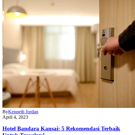
By
Kenneth Jordan
April 4, 2023
Hotel Bandara Kansai: 5 Rekomendasi Terbaik