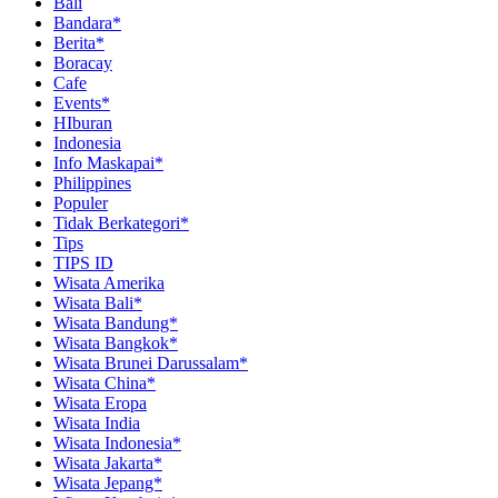
Bali
Bandara*
Berita*
Boracay
Cafe
Events*
HIburan
Indonesia
Info Maskapai*
Philippines
Populer
Tidak Berkategori*
Tips
TIPS ID
Wisata Amerika
Wisata Bali*
Wisata Bandung*
Wisata Bangkok*
Wisata Brunei Darussalam*
Wisata China*
Wisata Eropa
Wisata India
Wisata Indonesia*
Wisata Jakarta*
Wisata Jepang*