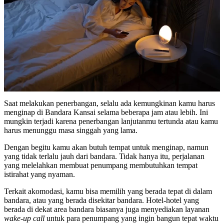
Saat melakukan penerbangan, selalu ada kemungkinan kamu harus
menginap di Bandara Kansai selama beberapa jam atau lebih. Ini
mungkin terjadi karena penerbangan lanjutanmu tertunda atau kamu
harus menunggu masa singgah yang lama.
Dengan begitu kamu akan butuh tempat untuk menginap, namun
yang tidak terlalu jauh dari bandara. Tidak hanya itu, perjalanan
yang melelahkan membuat penumpang membutuhkan tempat
istirahat yang nyaman.
Terkait akomodasi, kamu bisa memilih yang berada tepat di dalam
bandara, atau yang berada disekitar bandara. Hotel-hotel yang
berada di dekat area bandara biasanya juga menyediakan layanan
wake-up call
untuk para penumpang yang ingin bangun tepat waktu