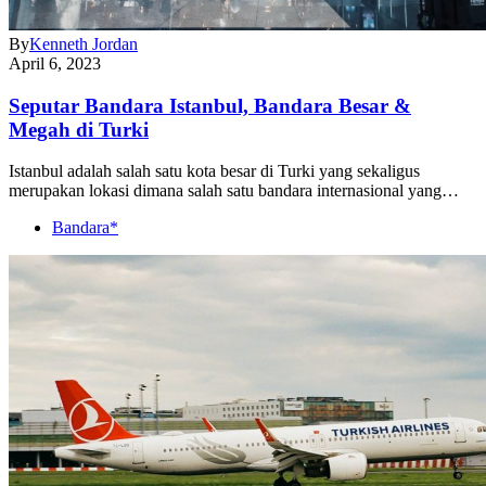
By
Kenneth Jordan
April 6, 2023
Seputar Bandara Istanbul, Bandara Besar &
Megah di Turki
Istanbul adalah salah satu kota besar di Turki yang sekaligus
merupakan lokasi dimana salah satu bandara internasional yang…
Bandara*