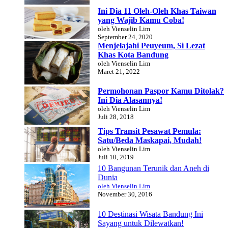
Ini Dia 11 Oleh-Oleh Khas Taiwan
yang Wajib Kamu Coba!
oleh Vienselin Lim
September 24, 2020
Menjelajahi Peuyeum, Si Lezat
Khas Kota Bandung
oleh Vienselin Lim
Maret 21, 2022
Permohonan Paspor Kamu Ditolak?
Ini Dia Alasannya!
oleh Vienselin Lim
Juli 28, 2018
Tips Transit Pesawat Pemula:
Satu/Beda Maskapai, Mudah!
oleh Vienselin Lim
Juli 10, 2019
10 Bangunan Terunik dan Aneh di
Dunia
oleh Vienselin Lim
November 30, 2016
10 Destinasi Wisata Bandung Ini
Sayang untuk Dilewatkan!