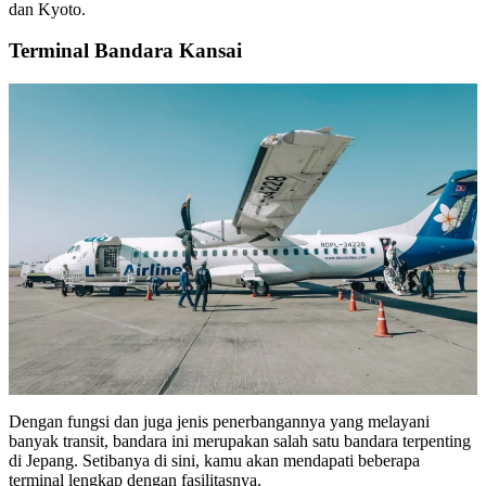
dan Kyoto.
Terminal Bandara Kansai
Dengan fungsi dan juga jenis penerbangannya yang melayani
banyak transit, bandara ini merupakan salah satu bandara terpenting
di Jepang. Setibanya di sini, kamu akan mendapati beberapa
terminal lengkap dengan fasilitasnya.