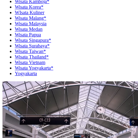
Wisata Kamboja*
Wisata Korea*
WIsata Kuliner
Wisata Malang*
Wisata Malaysia
Wisata Medan
Wisata Papua
Wisata Singapura*
Wisata Surabaya*
Wisata Taiwan*
Wisata Thailand*
Wisata Vietnam
Wisata Yogyakarta*
Yogyakarta