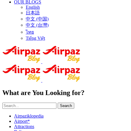
OUR BLOGS
English
日本語
中文 (中国)
中文 (台灣)
ไทย
Tiếng Việt
What are You Looking for?
Search
Airpaziklopedia
Airport*
Attractions