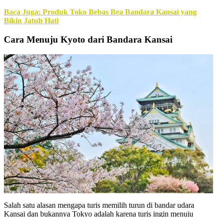
Baca Juga: Produk Toko Bebas Bea Bandara Kansai yang
Bikin Jatuh Hati
Cara Menuju Kyoto dari Bandara Kansai
Salah satu alasan mengapa turis memilih turun di bandar udara
Kansai dan bukannya Tokyo adalah karena turis ingin menuju