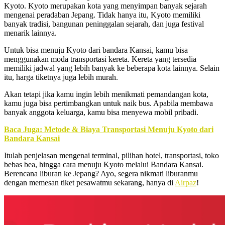
Kyoto. Kyoto merupakan kota yang menyimpan banyak sejarah
mengenai peradaban Jepang. Tidak hanya itu, Kyoto memiliki
banyak tradisi, bangunan peninggalan sejarah, dan juga festival
menarik lainnya.
Untuk bisa menuju Kyoto dari bandara Kansai, kamu bisa
menggunakan moda transportasi kereta. Kereta yang tersedia
memiliki jadwal yang lebih banyak ke beberapa kota lainnya. Selain
itu, harga tiketnya juga lebih murah.
Akan tetapi jika kamu ingin lebih menikmati pemandangan kota,
kamu juga bisa pertimbangkan untuk naik bus. Apabila membawa
banyak anggota keluarga, kamu bisa menyewa mobil pribadi.
Baca Juga: Metode & Biaya Transportasi Menuju Kyoto dari
Bandara Kansai
Itulah penjelasan mengenai terminal, pilihan hotel, transportasi, toko
bebas bea, hingga cara menuju Kyoto melalui Bandara Kansai.
Berencana liburan ke Jepang? Ayo, segera nikmati liburanmu
dengan memesan tiket pesawatmu sekarang, hanya di
Airpaz
!