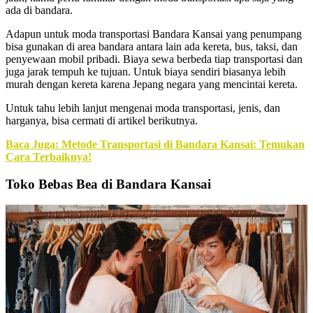
ada di bandara.
Adapun untuk moda transportasi Bandara Kansai yang penumpang
bisa gunakan di area bandara antara lain ada kereta, bus, taksi, dan
penyewaan mobil pribadi. Biaya sewa berbeda tiap transportasi dan
juga jarak tempuh ke tujuan. Untuk biaya sendiri biasanya lebih
murah dengan kereta karena Jepang negara yang mencintai kereta.
Untuk tahu lebih lanjut mengenai moda transportasi, jenis, dan
harganya, bisa cermati di artikel berikutnya.
Baca Juga: Metode Transportasi di Bandara Kansai: Temukan
Cara Terbaiknya!
Toko Bebas Bea di Bandara Kansai