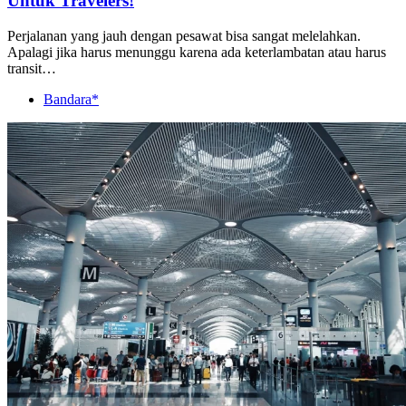
Untuk Travelers!
Perjalanan yang jauh dengan pesawat bisa sangat melelahkan.
Apalagi jika harus menunggu karena ada keterlambatan atau harus
transit…
Bandara*