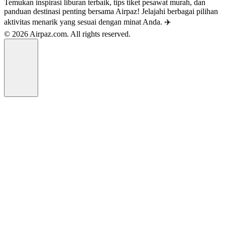
Temukan inspirasi liburan terbaik, tips tiket pesawat murah, dan
panduan destinasi penting bersama Airpaz! Jelajahi berbagai pilihan
aktivitas menarik yang sesuai dengan minat Anda. ✈️
© 2026 Airpaz.com. All rights reserved.