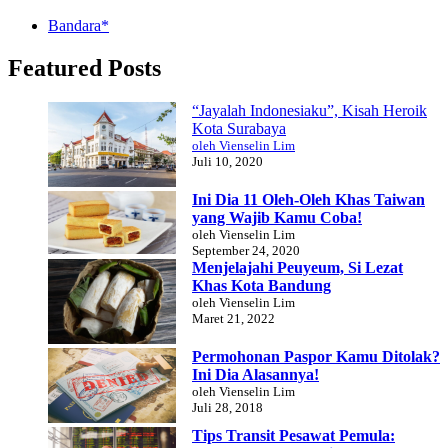
Bandara*
Featured Posts
“Jayalah Indonesiaku”, Kisah Heroik
Kota Surabaya
oleh Vienselin Lim
Juli 10, 2020
Ini Dia 11 Oleh-Oleh Khas Taiwan
yang Wajib Kamu Coba!
oleh Vienselin Lim
September 24, 2020
Menjelajahi Peuyeum, Si Lezat
Khas Kota Bandung
oleh Vienselin Lim
Maret 21, 2022
Permohonan Paspor Kamu Ditolak?
Ini Dia Alasannya!
oleh Vienselin Lim
Juli 28, 2018
Tips Transit Pesawat Pemula: