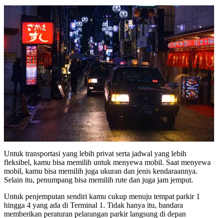
Untuk transportasi yang lebih privat serta jadwal yang lebih
fleksibel, kamu bisa memilih untuk menyewa mobil. Saat menyewa
mobil, kamu bisa memilih juga ukuran dan jenis kendaraannya.
Selain itu, penumpang bisa memilih rute dan juga jam jemput.
Untuk penjemputan sendiri kamu cukup menuju tempat parkir 1
hingga 4 yang ada di Terminal 1. Tidak hanya itu, bandara
memberikan peraturan pelarangan parkir langsung di depan