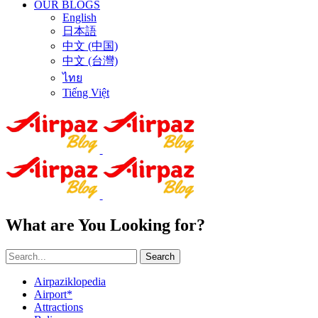
OUR BLOGS
English
日本語
中文 (中国)
中文 (台灣)
ไทย
Tiếng Việt
What are You Looking for?
Search
Airpaziklopedia
Airport*
Attractions