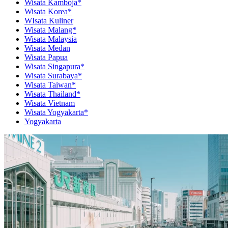
Wisata Kamboja*
Wisata Korea*
WIsata Kuliner
Wisata Malang*
Wisata Malaysia
Wisata Medan
Wisata Papua
Wisata Singapura*
Wisata Surabaya*
Wisata Taiwan*
Wisata Thailand*
Wisata Vietnam
Wisata Yogyakarta*
Yogyakarta