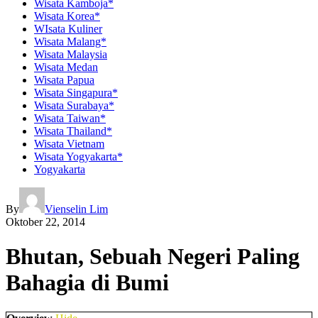
Wisata Kamboja*
Wisata Korea*
WIsata Kuliner
Wisata Malang*
Wisata Malaysia
Wisata Medan
Wisata Papua
Wisata Singapura*
Wisata Surabaya*
Wisata Taiwan*
Wisata Thailand*
Wisata Vietnam
Wisata Yogyakarta*
Yogyakarta
By
Vienselin Lim
Oktober 22, 2014
Bhutan, Sebuah Negeri Paling
Bahagia di Bumi