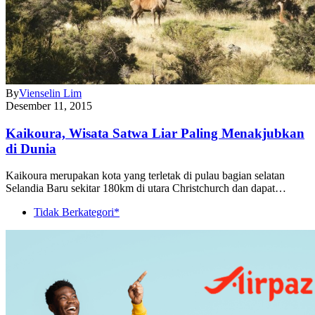
By
Vienselin Lim
Desember 11, 2015
Kaikoura, Wisata Satwa Liar Paling Menakjubkan
di Dunia
Kaikoura merupakan kota yang terletak di pulau bagian selatan
Selandia Baru sekitar 180km di utara Christchurch dan dapat…
Tidak Berkategori*