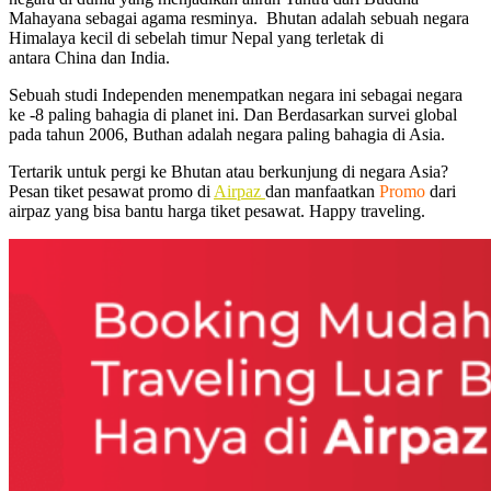
Mahayana sebagai agama resminya. Bhutan adalah sebuah negara
Himalaya kecil di sebelah timur Nepal yang terletak di
antara China dan India.
Sebuah studi Independen menempatkan negara ini sebagai negara
ke -8 paling bahagia di planet ini. Dan Berdasarkan survei global
pada tahun 2006, Buthan adalah negara paling bahagia di Asia.
Tertarik untuk pergi ke Bhutan atau berkunjung di negara Asia?
Pesan tiket pesawat promo di
Airpaz
dan manfaatkan
Promo
dari
airpaz yang bisa bantu harga tiket pesawat. Happy traveling.