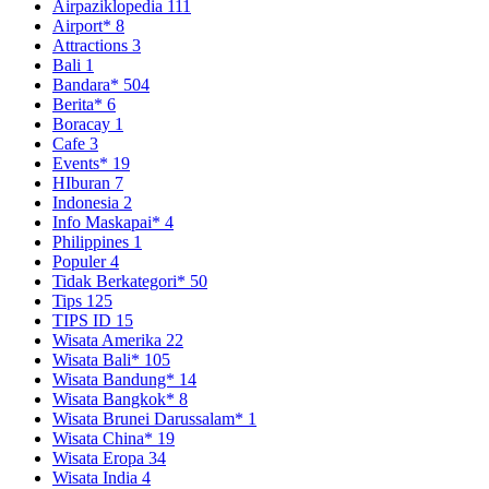
Airpaziklopedia
111
Airport*
8
Attractions
3
Bali
1
Bandara*
504
Berita*
6
Boracay
1
Cafe
3
Events*
19
HIburan
7
Indonesia
2
Info Maskapai*
4
Philippines
1
Populer
4
Tidak Berkategori*
50
Tips
125
TIPS ID
15
Wisata Amerika
22
Wisata Bali*
105
Wisata Bandung*
14
Wisata Bangkok*
8
Wisata Brunei Darussalam*
1
Wisata China*
19
Wisata Eropa
34
Wisata India
4