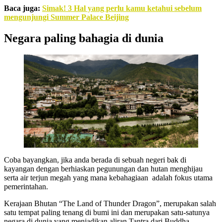
Baca juga:
Simak! 3 Hal yang perlu kamu ketahui sebelum
mengunjungi Summer Palace Beijing
Negara paling bahagia di dunia
Coba bayangkan, jika anda berada di sebuah negeri bak di
kayangan dengan berhiaskan pegunungan dan hutan menghijau
serta air terjun megah yang mana kebahagiaan adalah fokus utama
pemerintahan.
Kerajaan Bhutan “The Land of Thunder Dragon”, merupakan salah
satu tempat paling tenang di bumi ini dan merupakan satu-satunya
negara di dunia yang menjadikan aliran Tantra dari Buddha