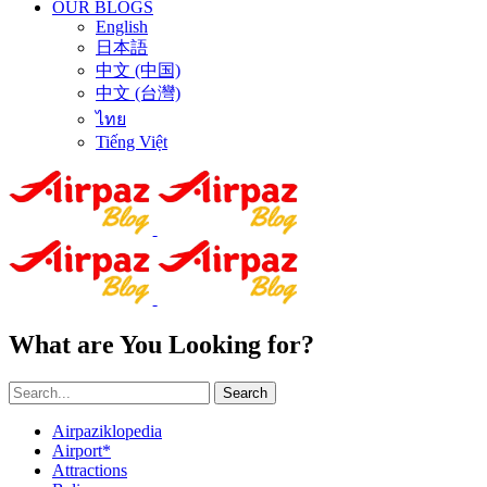
OUR BLOGS
English
日本語
中文 (中国)
中文 (台灣)
ไทย
Tiếng Việt
What are You Looking for?
Search
Airpaziklopedia
Airport*
Attractions