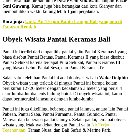
kamu bisa mampir dahulu ke
Pasar Seni Sukawati
ataupun
Pasar
Seni Guwang
. Kamu juga bisa berangkat dari kota Gianyar dan
membutuhkan waktu kurang lebih 1 jam perjalanan.
Baca juga:
Unik! Air Terjun Kanto Lampo Bali yang ada di
Dataran Rendah
Obyek Wisata Pantai Keramas Bali
Pantai ini terdiri dari empat titik pantai yaitu Pantai Keramas I yang
biasa disebut Pantai Betuas, Pantai Keramas II yang biasa disebut
Pantai Selukat karena terdapat Pura Selukat, Pantai Keramas III
yang biasa disebut Pantai Sesa, dan Pantai Keramas IV.
Salah satu kelebihan Pantai ini adalah obyek wisata
Wake Dolphin
.
Obyek wisata yang terletak di pinggir Pantai ini berupa kolam
berukuran 12×26 meter dengan kedalaman 3 meter yang berisi 4
ekor lumba-lumba jenis hidung botol. Di obyek wisata ini, kamu
dapat berinteraksi langsung dengan lumba-lumba.
Pantai ini juga dikelilingi beberapa pantai lainnya, antara lain Pantai
Pabean, Pantai Saba, Pantai Purnama, Pantai Gumicik, Pantai
Manyar dan beberapa pantai lainnya. Selain pantai, terdapat obyek
wisata yang letaknya dekat dengan Pantai yaitu
Air Terjun
Tegenungan
, Taman Nusa, dan Bali Safari & Marine Park.