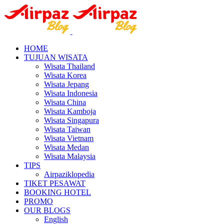
HOME
TUJUAN WISATA
Wisata Thailand
Wisata Korea
Wisata Jepang
Wisata Indonesia
Wisata China
Wisata Kamboja
Wisata Singapura
Wisata Taiwan
Wisata Vietnam
Wisata Medan
Wisata Malaysia
TIPS
Airpaziklopedia
TIKET PESAWAT
BOOKING HOTEL
PROMO
OUR BLOGS
English