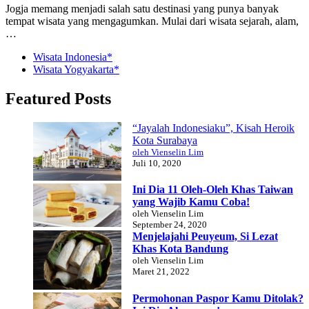
Jogja memang menjadi salah satu destinasi yang punya banyak
tempat wisata yang mengagumkan. Mulai dari wisata sejarah, alam,
…
Wisata Indonesia*
Wisata Yogyakarta*
Featured Posts
“Jayalah Indonesiaku”, Kisah Heroik
Kota Surabaya
oleh Vienselin Lim
Juli 10, 2020
Ini Dia 11 Oleh-Oleh Khas Taiwan
yang Wajib Kamu Coba!
oleh Vienselin Lim
September 24, 2020
Menjelajahi Peuyeum, Si Lezat
Khas Kota Bandung
oleh Vienselin Lim
Maret 21, 2022
Permohonan Paspor Kamu Ditolak?