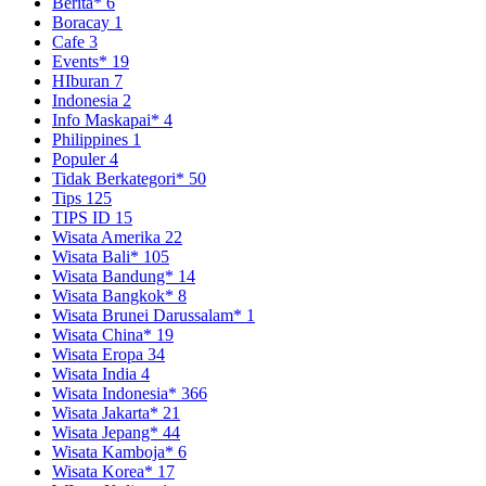
Berita*
6
Boracay
1
Cafe
3
Events*
19
HIburan
7
Indonesia
2
Info Maskapai*
4
Philippines
1
Populer
4
Tidak Berkategori*
50
Tips
125
TIPS ID
15
Wisata Amerika
22
Wisata Bali*
105
Wisata Bandung*
14
Wisata Bangkok*
8
Wisata Brunei Darussalam*
1
Wisata China*
19
Wisata Eropa
34
Wisata India
4
Wisata Indonesia*
366
Wisata Jakarta*
21
Wisata Jepang*
44
Wisata Kamboja*
6
Wisata Korea*
17