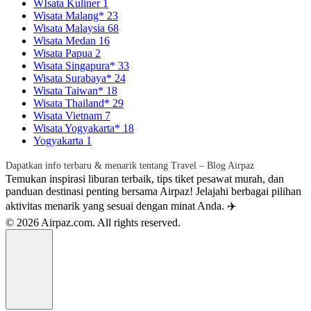
WIsata Kuliner
1
Wisata Malang*
23
Wisata Malaysia
68
Wisata Medan
16
Wisata Papua
2
Wisata Singapura*
33
Wisata Surabaya*
24
Wisata Taiwan*
18
Wisata Thailand*
29
Wisata Vietnam
7
Wisata Yogyakarta*
18
Yogyakarta
1
Dapatkan info terbaru & menarik tentang Travel – Blog Airpaz
Temukan inspirasi liburan terbaik, tips tiket pesawat murah, dan
panduan destinasi penting bersama Airpaz! Jelajahi berbagai pilihan
aktivitas menarik yang sesuai dengan minat Anda. ✈️
© 2026 Airpaz.com. All rights reserved.