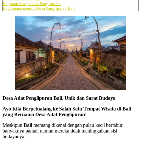
Kegiatan Masyarakat Penglipuran
Bagaimana menuju Desa Panglipuran Bali
Desa Adat Penglipuran Bali, Unik dan Sarat Budaya
Ayo Kita Berpetualang ke Salah Satu Tempat Wisata di Bali
yang Bernama Desa Adat Penglipuran
!
Meskipun
Bali
memang dikenal dengan pulau kecil bertabur
banyaknya pantai, namun mereka tidak meninggalkan sisi
budayanya.