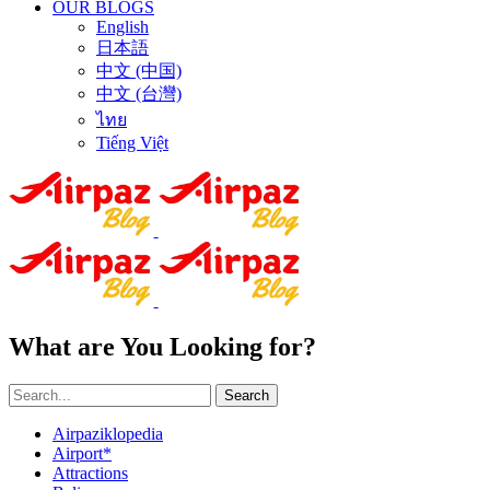
OUR BLOGS
English
日本語
中文 (中国)
中文 (台灣)
ไทย
Tiếng Việt
What are You Looking for?
Search
Airpaziklopedia
Airport*
Attractions