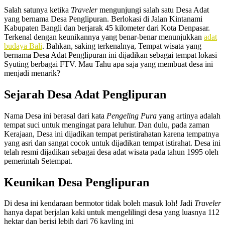
Salah satunya ketika
Traveler
mengunjungi salah satu Desa Adat
yang bernama Desa Penglipuran. Berlokasi di Jalan Kintanami
Kabupaten Bangli dan berjarak 45 kilometer dari Kota Denpasar.
Terkenal dengan keunikannya yang benar-benar menunjukkan
adat
budaya Bali
. Bahkan, saking terkenalnya, Tempat wisata yang
bernama Desa Adat Penglipuran ini dijadikan sebagai tempat lokasi
Syuting berbagai FTV. Mau Tahu apa saja yang membuat desa ini
menjadi menarik?
Sejarah Desa Adat Penglipuran
Nama Desa ini berasal dari kata
Pengeling Pura
yang artinya adalah
tempat suci untuk mengingat para leluhur. Dan dulu, pada zaman
Kerajaan, Desa ini dijadikan tempat peristirahatan karena tempatnya
yang asri dan sangat cocok untuk dijadikan tempat istirahat. Desa ini
telah resmi dijadikan sebagai desa adat wisata pada tahun 1995 oleh
pemerintah Setempat.
Keunikan Desa Penglipuran
Di desa ini kendaraan bermotor tidak boleh masuk loh! Jadi
Traveler
hanya dapat berjalan kaki untuk mengelilingi desa yang luasnya 112
hektar dan berisi lebih dari 76 kavling ini