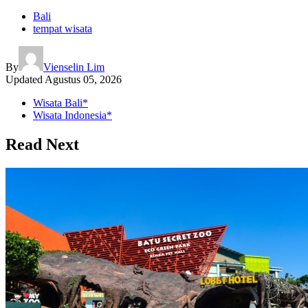
Bali
tempat wisata
By
Vienselin Lim
Updated
Agustus 05, 2026
Wisata Bali*
Wisata Indonesia*
Read Next