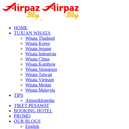
HOME
TUJUAN WISATA
Wisata Thailand
Wisata Korea
Wisata Jepang
Wisata Indonesia
Wisata China
Wisata Kamboja
Wisata Singapura
Wisata Taiwan
Wisata Vietnam
Wisata Medan
Wisata Malaysia
TIPS
Airpaziklopedia
TIKET PESAWAT
BOOKING HOTEL
PROMO
OUR BLOGS
English