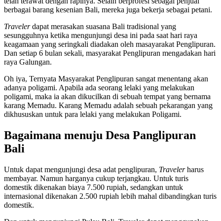
telah terawat dengan rapinya. Selain berprofesi sebagai penjual
berbagai barang kesenian Bali, mereka juga bekerja sebagai petani.
Traveler
dapat merasakan suasana Bali tradisional yang
sesungguhnya ketika mengunjungi desa ini pada saat hari raya
keagamaan yang seringkali diadakan oleh masayarakat Penglipuran.
Dan setiap 6 bulan sekali, masyarakat Penglipuran mengadakan hari
raya Galungan.
Oh iya, Ternyata Masyarakat Penglipuran sangat menentang akan
adanya poligami. Apabila ada seorang lelaki yang melakukan
poligami, maka ia akan dikucilkan di sebuah tempat yang bernama
karang Memadu. Karang Memadu adalah sebuah pekarangan yang
dikhususkan untuk para lelaki yang melakukan Poligami.
Bagaimana menuju Desa Panglipuran
Bali
Untuk dapat mengunjungi desa adat penglipuran,
Traveler
harus
membayar. Namun harganya cukup terjangkau. Untuk turis
domestik dikenakan biaya 7.500 rupiah, sedangkan untuk
internasional dikenakan 2.500 rupiah lebih mahal dibandingkan turis
domestik.