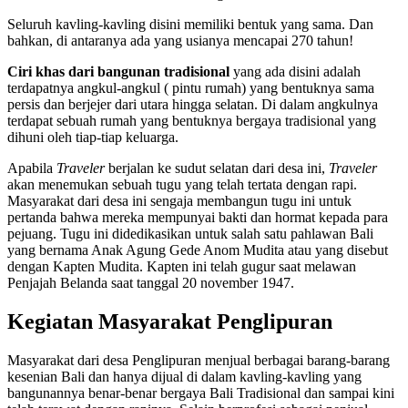
Seluruh kavling-kavling disini memiliki bentuk yang sama. Dan
bahkan, di antaranya ada yang usianya mencapai 270 tahun!
Ciri khas dari bangunan tradisional
yang ada disini adalah
terdapatnya angkul-angkul ( pintu rumah) yang bentuknya sama
persis dan berjejer dari utara hingga selatan. Di dalam angkulnya
terdapat sebuah rumah yang bentuknya bergaya tradisional yang
dihuni oleh tiap-tiap keluarga.
Apabila
Traveler
berjalan ke sudut selatan dari desa ini,
Traveler
akan menemukan sebuah tugu yang telah tertata dengan rapi.
Masyarakat dari desa ini sengaja membangun tugu ini untuk
pertanda bahwa mereka mempunyai bakti dan hormat kepada para
pejuang. Tugu ini didedikasikan untuk salah satu pahlawan Bali
yang bernama Anak Agung Gede Anom Mudita atau yang disebut
dengan Kapten Mudita. Kapten ini telah gugur saat melawan
Penjajah Belanda saat tanggal 20 november 1947.
Kegiatan Masyarakat Penglipuran
Masyarakat dari desa Penglipuran menjual berbagai barang-barang
kesenian Bali dan hanya dijual di dalam kavling-kavling yang
bangunannya benar-benar bergaya Bali Tradisional dan sampai kini