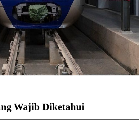
ng Wajib Diketahui