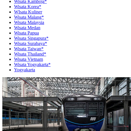
Wisata Kamboja*
Wisata Korea*
WIsata Kuliner
Wisata Malang*
Wisata Malaysia
Wisata Medan
Wisata Papua
Wisata Singapura*
Wisata Surabaya*
Wisata Taiwan*
Wisata Thailand*
Wisata Vietnam
Wisata Yogyakarta*
Yogyakarta