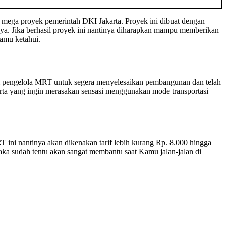
 mega proyek pemerintah DKI Jakarta. Proyek ini dibuat dengan
ya. Jika berhasil proyek ini nantinya diharapkan mampu memberikan
Kamu ketahui.
i pengelola MRT untuk segera menyelesaikan pembangunan dan telah
arta yang ingin merasakan sensasi menggunakan mode transportasi
 ini nantinya akan dikenakan tarif lebih kurang Rp. 8.000 hingga
 maka sudah tentu akan sangat membantu saat Kamu jalan-jalan di