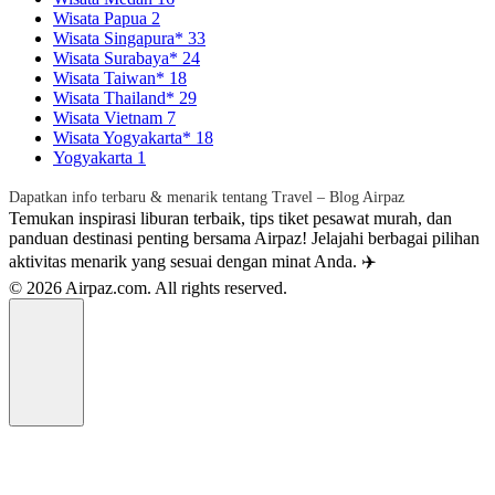
Wisata Papua
2
Wisata Singapura*
33
Wisata Surabaya*
24
Wisata Taiwan*
18
Wisata Thailand*
29
Wisata Vietnam
7
Wisata Yogyakarta*
18
Yogyakarta
1
Dapatkan info terbaru & menarik tentang Travel – Blog Airpaz
Temukan inspirasi liburan terbaik, tips tiket pesawat murah, dan
panduan destinasi penting bersama Airpaz! Jelajahi berbagai pilihan
aktivitas menarik yang sesuai dengan minat Anda. ✈️
© 2026 Airpaz.com. All rights reserved.