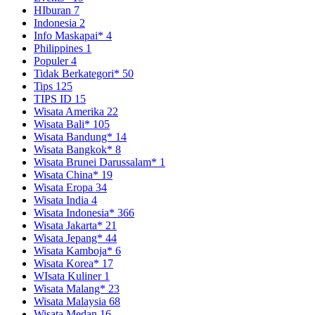
HIburan
7
Indonesia
2
Info Maskapai*
4
Philippines
1
Populer
4
Tidak Berkategori*
50
Tips
125
TIPS ID
15
Wisata Amerika
22
Wisata Bali*
105
Wisata Bandung*
14
Wisata Bangkok*
8
Wisata Brunei Darussalam*
1
Wisata China*
19
Wisata Eropa
34
Wisata India
4
Wisata Indonesia*
366
Wisata Jakarta*
21
Wisata Jepang*
44
Wisata Kamboja*
6
Wisata Korea*
17
WIsata Kuliner
1
Wisata Malang*
23
Wisata Malaysia
68
Wisata Medan
16