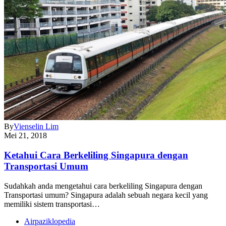
By
Vienselin Lim
Mei 21, 2018
Ketahui Cara Berkeliling Singapura dengan
Transportasi Umum
Sudahkah anda mengetahui cara berkeliling Singapura dengan
Transportasi umum? Singapura adalah sebuah negara kecil yang
memiliki sistem transportasi…
Airpaziklopedia