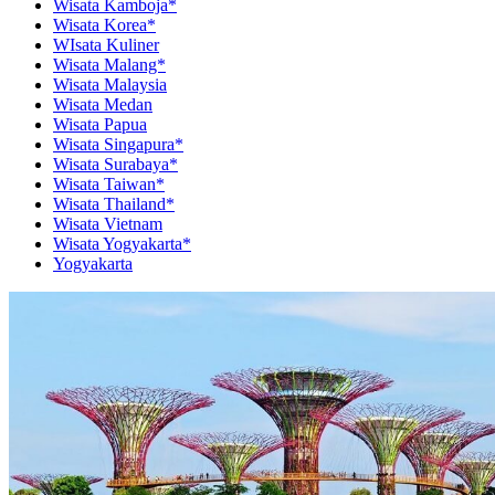
Wisata Kamboja*
Wisata Korea*
WIsata Kuliner
Wisata Malang*
Wisata Malaysia
Wisata Medan
Wisata Papua
Wisata Singapura*
Wisata Surabaya*
Wisata Taiwan*
Wisata Thailand*
Wisata Vietnam
Wisata Yogyakarta*
Yogyakarta