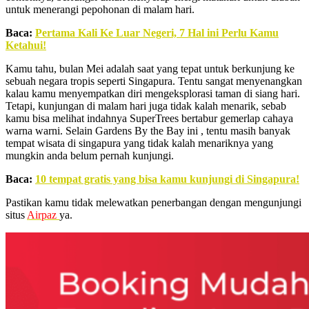
untuk menerangi pepohonan di malam hari.
Baca:
Pertama Kali Ke Luar Negeri, 7 Hal ini Perlu Kamu
Ketahui!
Kamu tahu, bulan Mei adalah saat yang tepat untuk berkunjung ke
sebuah negara tropis seperti Singapura. Tentu sangat menyenangkan
kalau kamu menyempatkan diri mengeksplorasi taman di siang hari.
Tetapi, kunjungan di malam hari juga tidak kalah menarik, sebab
kamu bisa melihat indahnya SuperTrees bertabur gemerlap cahaya
warna warni. Selain Gardens By the Bay ini , tentu masih banyak
tempat wisata di singapura yang tidak kalah menariknya yang
mungkin anda belum pernah kunjungi.
Baca:
10 tempat gratis yang bisa kamu kunjungi di Singapura!
Pastikan kamu tidak melewatkan penerbangan dengan mengunjungi
situs
Airpaz
ya.