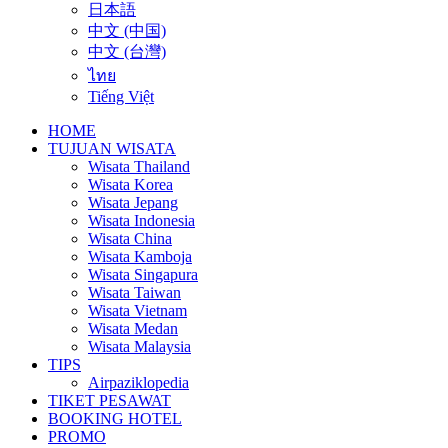
日本語
中文 (中国)
中文 (台灣)
ไทย
Tiếng Việt
HOME
TUJUAN WISATA
Wisata Thailand
Wisata Korea
Wisata Jepang
Wisata Indonesia
Wisata China
Wisata Kamboja
Wisata Singapura
Wisata Taiwan
Wisata Vietnam
Wisata Medan
Wisata Malaysia
TIPS
Airpaziklopedia
TIKET PESAWAT
BOOKING HOTEL
PROMO