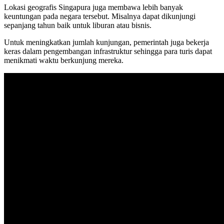
Lokasi geografis Singapura juga membawa lebih banyak
keuntungan pada negara tersebut. Misalnya dapat dikunjungi
sepanjang tahun baik untuk liburan atau bisnis.
Untuk meningkatkan jumlah kunjungan, pemerintah juga bekerja
keras dalam pengembangan infrastruktur sehingga para turis dapat
menikmati waktu berkunjung mereka.