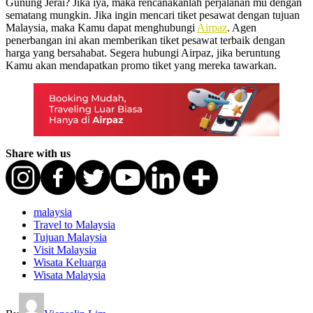
Gunung Jerai? Jika iya, maka rencanakanlah perjalanan mu dengan
sematang mungkin. Jika ingin mencari tiket pesawat dengan tujuan
Malaysia, maka Kamu dapat menghubungi
Airpaz
. Agen
penerbangan ini akan memberikan tiket pesawat terbaik dengan
harga yang bersahabat. Segera hubungi Airpaz, jika beruntung
Kamu akan mendapatkan promo tiket yang mereka tawarkan.
Share with us
malaysia
Travel to Malaysia
Tujuan Malaysia
Visit Malaysia
Wisata Keluarga
Wisata Malaysia