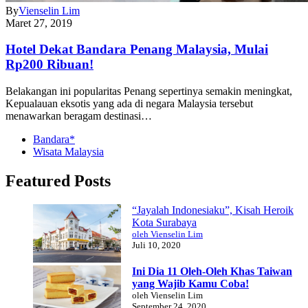
By
Vienselin Lim
Maret 27, 2019
Hotel Dekat Bandara Penang Malaysia, Mulai
Rp200 Ribuan!
Belakangan ini popularitas Penang sepertinya semakin meningkat,
Kepualauan eksotis yang ada di negara Malaysia tersebut
menawarkan beragam destinasi…
Bandara*
Wisata Malaysia
Featured Posts
“Jayalah Indonesiaku”, Kisah Heroik
Kota Surabaya
oleh Vienselin Lim
Juli 10, 2020
Ini Dia 11 Oleh-Oleh Khas Taiwan
yang Wajib Kamu Coba!
oleh Vienselin Lim
September 24, 2020