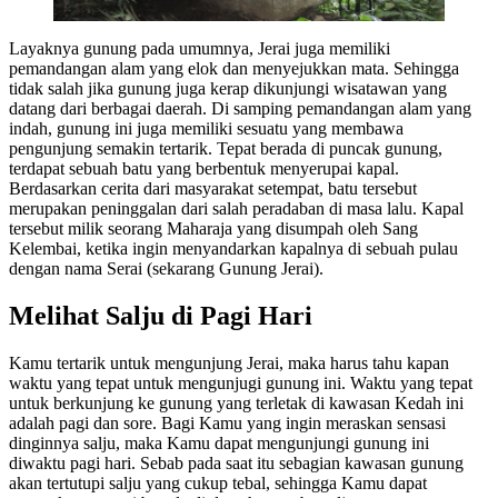
Layaknya gunung pada umumnya, Jerai juga memiliki
pemandangan alam yang elok dan menyejukkan mata. Sehingga
tidak salah jika gunung juga kerap dikunjungi wisatawan yang
datang dari berbagai daerah. Di samping pemandangan alam yang
indah, gunung ini juga memiliki sesuatu yang membawa
pengunjung semakin tertarik. Tepat berada di puncak gunung,
terdapat sebuah batu yang berbentuk menyerupai kapal.
Berdasarkan cerita dari masyarakat setempat, batu tersebut
merupakan peninggalan dari salah peradaban di masa lalu. Kapal
tersebut milik seorang Maharaja yang disumpah oleh Sang
Kelembai, ketika ingin menyandarkan kapalnya di sebuah pulau
dengan nama Serai (sekarang Gunung Jerai).
Melihat Salju di Pagi Hari
Kamu tertarik untuk mengunjung Jerai, maka harus tahu kapan
waktu yang tepat untuk mengunjugi gunung ini. Waktu yang tepat
untuk berkunjung ke gunung yang terletak di kawasan Kedah ini
adalah pagi dan sore. Bagi Kamu yang ingin meraskan sensasi
dinginnya salju, maka Kamu dapat mengunjungi gunung ini
diwaktu pagi hari. Sebab pada saat itu sebagian kawasan gunung
akan tertutupi salju yang cukup tebal, sehingga Kamu dapat