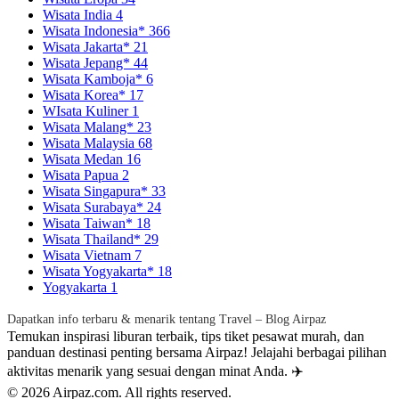
Wisata India
4
Wisata Indonesia*
366
Wisata Jakarta*
21
Wisata Jepang*
44
Wisata Kamboja*
6
Wisata Korea*
17
WIsata Kuliner
1
Wisata Malang*
23
Wisata Malaysia
68
Wisata Medan
16
Wisata Papua
2
Wisata Singapura*
33
Wisata Surabaya*
24
Wisata Taiwan*
18
Wisata Thailand*
29
Wisata Vietnam
7
Wisata Yogyakarta*
18
Yogyakarta
1
Dapatkan info terbaru & menarik tentang Travel – Blog Airpaz
Temukan inspirasi liburan terbaik, tips tiket pesawat murah, dan
panduan destinasi penting bersama Airpaz! Jelajahi berbagai pilihan
aktivitas menarik yang sesuai dengan minat Anda. ✈️
© 2026 Airpaz.com. All rights reserved.