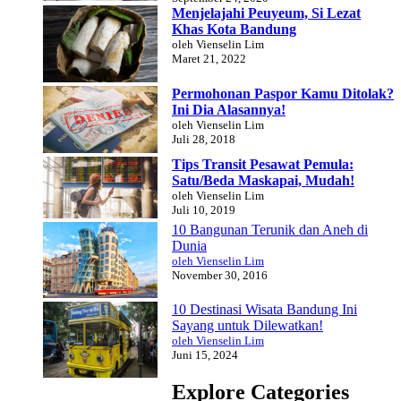
Menjelajahi Peuyeum, Si Lezat
Khas Kota Bandung
oleh Vienselin Lim
Maret 21, 2022
Permohonan Paspor Kamu Ditolak?
Ini Dia Alasannya!
oleh Vienselin Lim
Juli 28, 2018
Tips Transit Pesawat Pemula:
Satu/Beda Maskapai, Mudah!
oleh Vienselin Lim
Juli 10, 2019
10 Bangunan Terunik dan Aneh di
Dunia
oleh Vienselin Lim
November 30, 2016
10 Destinasi Wisata Bandung Ini
Sayang untuk Dilewatkan!
oleh Vienselin Lim
Juni 15, 2024
Explore Categories