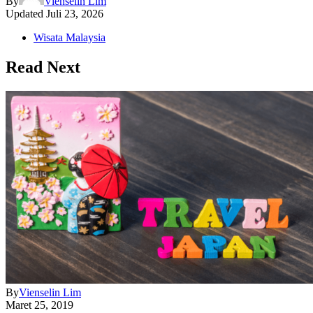
By
Vienselin Lim
Updated
Juli 23, 2026
Wisata Malaysia
Read Next
By
Vienselin Lim
Maret 25, 2019