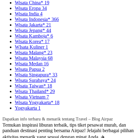
Wisata China*
19
Wisata Eropa
34
Wisata India
4
Wisata Indonesia*
366
Wisata Jakarta*
21
Wisata Jepang*
44
Wisata Kamboja*
6
Wisata Korea*
17
WIsata Kuliner
1
Wisata Malang*
23
Wisata Malaysia
68
Wisata Medan
16
Wisata Papua
2
Wisata Singapura*
33
Wisata Surabaya*
24
Wisata Taiwan*
18
Wisata Thailand*
29
Wisata Vietnam
7
Wisata Yogyakarta*
18
Yogyakarta
1
Dapatkan info terbaru & menarik tentang Travel – Blog Airpaz
Temukan inspirasi liburan terbaik, tips tiket pesawat murah, dan
panduan destinasi penting bersama Airpaz! Jelajahi berbagai pilihan
aktivitas menarik yang sesuai dengan minat Anda. ✈️