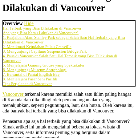
Dilakukan di Vancouver
Overview
Hide
Hal Terbaik yang Bisa Dilakukan di Vancouver
Apa yang Bisa Kamu Lakukan di Vancouver?
1. Keajaiban Alam Stanley Park sebagai Salah Satu Hal Terbaik yang Bisa
Dilakukan di Vancouver
2. Menikmati Keindahan Pulau Granville
3. Mengunjungi Capilano Suspension Bridge Park
4. Paus di Vancouver, Salah Satu Hal Terbaik yang Bisa Dilakukan di
Vancouver
5. Menjelajahi Gunung Grouse yang Spektakuler
6. Mengunjungi Museum Antropologi
7. Bersantai di Pantai English Bay
8. Menjelajahi Pasar Seni Pasifik
Tips Perjalanan di Vancouver
Vancouver
terkenal karena memiliki salah satu iklim paling hangat
di Kanada dan dikelilingi oleh pemandangan alam yang
menakjubkan, seperti pegunungan, laut, dan hutan. Oleh karena itu,
ada banyak hal terbaik yang bisa dilakukan di Vancouver.
Penasaran apa saja hal terbaik yang bisa dilakukan di Vancouver?
Simak artikel ini untuk mengetahui beberapa lokasi wisata di
Vancouver, serta informasi penting yang berguna dalam
merencanakan perjalananmu!