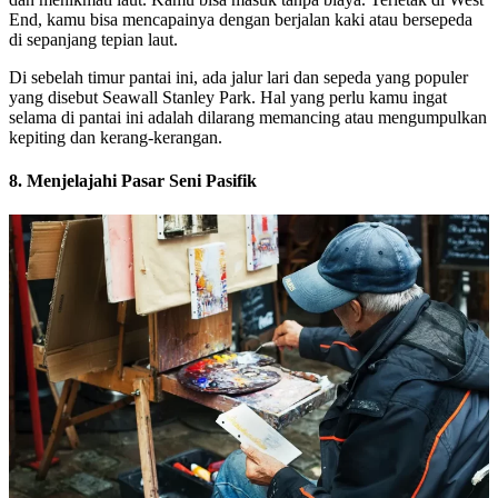
End, kamu bisa mencapainya dengan berjalan kaki atau bersepeda
di sepanjang tepian laut.
Di sebelah timur pantai ini, ada jalur lari dan sepeda yang populer
yang disebut Seawall Stanley Park. Hal yang perlu kamu ingat
selama di pantai ini adalah dilarang memancing atau mengumpulkan
kepiting dan kerang-kerangan.
8. Menjelajahi Pasar Seni Pasifik