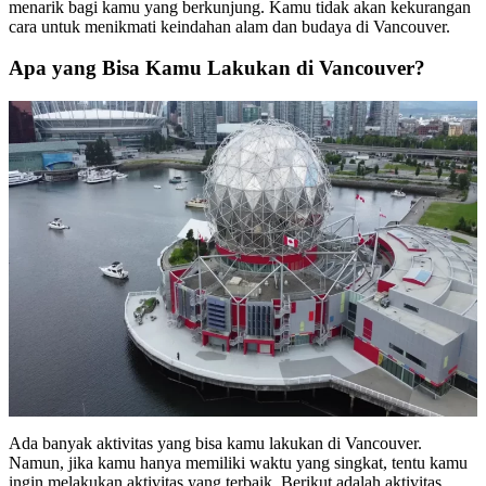
menarik bagi kamu yang berkunjung. Kamu tidak akan kekurangan
cara untuk menikmati keindahan alam dan budaya di Vancouver.
Apa yang Bisa Kamu Lakukan di Vancouver?
Ada banyak aktivitas yang bisa kamu lakukan di Vancouver.
Namun, jika kamu hanya memiliki waktu yang singkat, tentu kamu
ingin melakukan aktivitas yang terbaik. Berikut adalah aktivitas