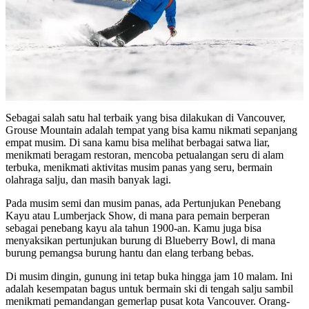
Sebagai salah satu hal terbaik yang bisa dilakukan di Vancouver,
Grouse Mountain adalah tempat yang bisa kamu nikmati sepanjang
empat musim. Di sana kamu bisa melihat berbagai satwa liar,
menikmati beragam restoran, mencoba petualangan seru di alam
terbuka, menikmati aktivitas musim panas yang seru, bermain
olahraga salju, dan masih banyak lagi.
Pada musim semi dan musim panas, ada Pertunjukan Penebang
Kayu atau Lumberjack Show, di mana para pemain berperan
sebagai penebang kayu ala tahun 1900-an. Kamu juga bisa
menyaksikan pertunjukan burung di Blueberry Bowl, di mana
burung pemangsa burung hantu dan elang terbang bebas.
Di musim dingin, gunung ini tetap buka hingga jam 10 malam. Ini
adalah kesempatan bagus untuk bermain ski di tengah salju sambil
menikmati pemandangan gemerlap pusat kota Vancouver. Orang-