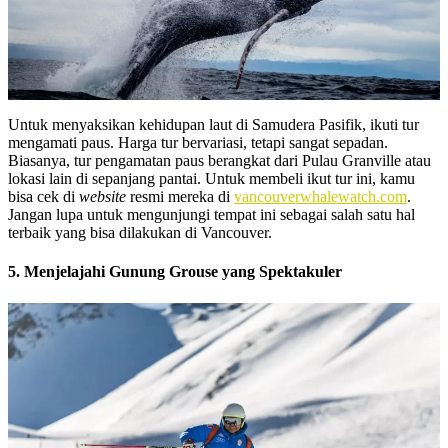
Untuk menyaksikan kehidupan laut di Samudera Pasifik, ikuti tur
mengamati paus. Harga tur bervariasi, tetapi sangat sepadan.
Biasanya, tur pengamatan paus berangkat dari Pulau Granville atau
lokasi lain di sepanjang pantai. Untuk membeli ikut tur ini, kamu
bisa cek di
website
resmi mereka di
vancouverwhalewatch.com
.
Jangan lupa untuk mengunjungi tempat ini sebagai salah satu hal
terbaik yang bisa dilakukan di Vancouver.
5. Menjelajahi Gunung Grouse yang Spektakuler