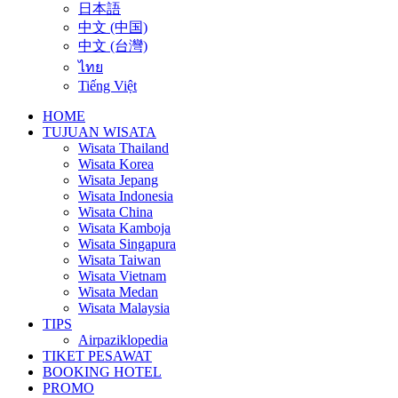
日本語
中文 (中国)
中文 (台灣)
ไทย
Tiếng Việt
HOME
TUJUAN WISATA
Wisata Thailand
Wisata Korea
Wisata Jepang
Wisata Indonesia
Wisata China
Wisata Kamboja
Wisata Singapura
Wisata Taiwan
Wisata Vietnam
Wisata Medan
Wisata Malaysia
TIPS
Airpaziklopedia
TIKET PESAWAT
BOOKING HOTEL
PROMO