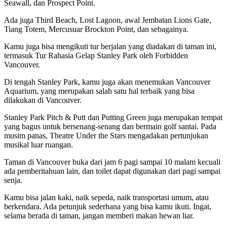
Seawall, dan Prospect Point.
Ada juga Third Beach, Lost Lagoon, awal Jembatan Lions Gate,
Tiang Totem, Mercusuar Brockton Point, dan sebagainya.
Kamu juga bisa mengikuti tur berjalan yang diadakan di taman ini,
termasuk Tur Rahasia Gelap Stanley Park oleh Forbidden
Vancouver.
Di tengah Stanley Park, kamu juga akan menemukan Vancouver
Aquarium, yang merupakan salah satu hal terbaik yang bisa
dilakukan di Vancouver.
Stanley Park Pitch & Putt dan Putting Green juga merupakan tempat
yang bagus untuk bersenang-senang dan bermain golf santai. Pada
musim panas, Theatre Under the Stars mengadakan pertunjukan
musikal luar ruangan.
Taman di Vancouver buka dari jam 6 pagi sampai 10 malam kecuali
ada pemberitahuan lain, dan toilet dapat digunakan dari pagi sampai
senja.
Kamu bisa jalan kaki, naik sepeda, naik transportasi umum, atau
berkendara. Ada petunjuk sederhana yang bisa kamu ikuti. Ingat,
selama berada di taman, jangan memberi makan hewan liar.