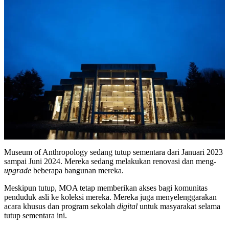
Museum of Anthropology sedang tutup sementara dari Januari 2023
sampai Juni 2024. Mereka sedang melakukan renovasi dan meng-
upgrade
beberapa bangunan mereka.
Meskipun tutup, MOA tetap memberikan akses bagi komunitas
penduduk asli ke koleksi mereka. Mereka juga menyelenggarakan
acara khusus dan program sekolah
digital
untuk masyarakat selama
tutup sementara ini.