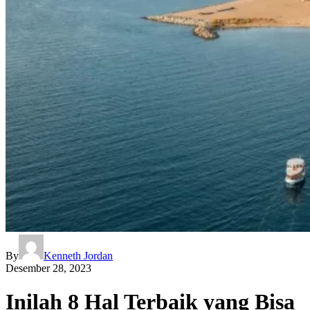
By
Kenneth Jordan
Desember 28, 2023
Inilah 8 Hal Terbaik yang Bisa