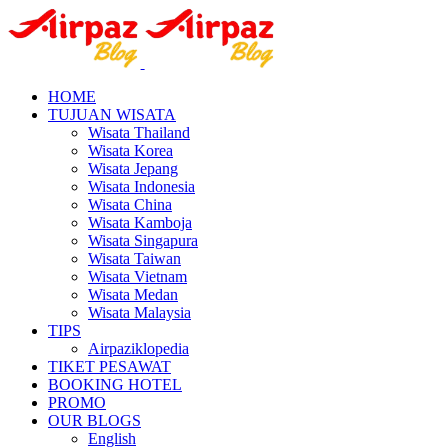
HOME
TUJUAN WISATA
Wisata Thailand
Wisata Korea
Wisata Jepang
Wisata Indonesia
Wisata China
Wisata Kamboja
Wisata Singapura
Wisata Taiwan
Wisata Vietnam
Wisata Medan
Wisata Malaysia
TIPS
Airpaziklopedia
TIKET PESAWAT
BOOKING HOTEL
PROMO
OUR BLOGS
English