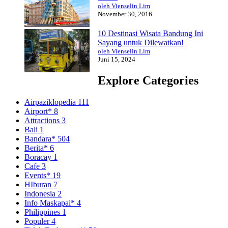
oleh Vienselin Lim
November 30, 2016
10 Destinasi Wisata Bandung Ini
Sayang untuk Dilewatkan!
oleh Vienselin Lim
Juni 15, 2024
Explore Categories
Airpaziklopedia
111
Airport*
8
Attractions
3
Bali
1
Bandara*
504
Berita*
6
Boracay
1
Cafe
3
Events*
19
HIburan
7
Indonesia
2
Info Maskapai*
4
Philippines
1
Populer
4