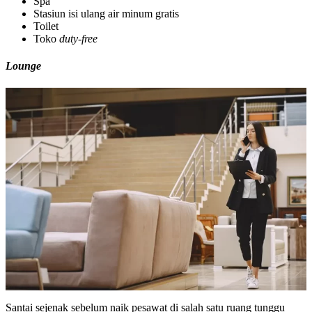
Spa
Stasiun isi ulang air minum gratis
Toilet
Toko
duty-free
Lounge
Santai sejenak sebelum naik pesawat di salah satu ruang tunggu