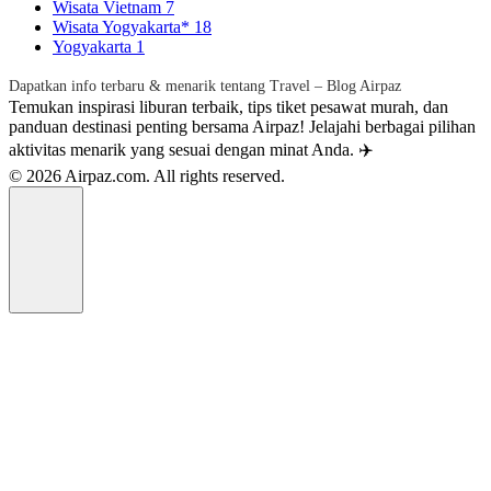
Wisata Vietnam
7
Wisata Yogyakarta*
18
Yogyakarta
1
Dapatkan info terbaru & menarik tentang Travel – Blog Airpaz
Temukan inspirasi liburan terbaik, tips tiket pesawat murah, dan
panduan destinasi penting bersama Airpaz! Jelajahi berbagai pilihan
aktivitas menarik yang sesuai dengan minat Anda. ✈️
© 2026 Airpaz.com. All rights reserved.