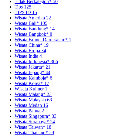
Tidak Berkategori*
50
Tips
125
TIPS ID
15
Wisata Amerika
22
Wisata Bali*
105
Wisata Bandung*
14
Wisata Bangkok*
8
Wisata Brunei Darussalam*
1
Wisata China*
19
Wisata Eropa
34
Wisata India
4
Wisata Indonesia*
366
Wisata Jakarta*
21
Wisata Jepang*
44
Wisata Kamboja*
6
Wisata Korea*
17
WIsata Kuliner
1
Wisata Malang*
23
Wisata Malaysia
68
Wisata Medan
16
Wisata Papua
2
Wisata Singapura*
33
Wisata Surabaya*
24
Wisata Taiwan*
18
Wisata Thailand*
29