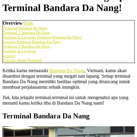
Terminal Bandara Da Nang!
Overview
Hide
Terminal Bandara Da Nang
Terminal 1 Bandara Da Nang
Fasilitas & Layanan Terminal Bandara Da Nang
Lounge Terminal Bandara Da Nang
Terminal 2 Bandara Da Nang
Fasilitas & Layanan
Lounge
Transfer Antar-Terminal
Ketika kamu memasuki
Bandara Da Nang
, Vietnam, kamu akan
disambut dengan terminal yang megah nan lapang. Setiap terminal
Bandara Da Nang memiliki fasilitas optimal yang dirancang untuk
membuat perjalananmu sebaik mungkin.
Yuk
, kita jelajahi terminal-terminal ini untuk mengetahui apa yang
menanti kamu ketika tiba di Bandara Da Nang nanti!
Terminal Bandara Da Nang