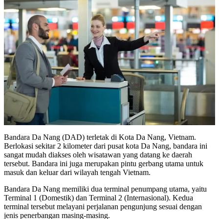
Bandara Da Nang (DAD) terletak di Kota Da Nang, Vietnam.
Berlokasi sekitar 2 kilometer dari pusat kota Da Nang, bandara ini
sangat mudah diakses oleh wisatawan yang datang ke daerah
tersebut. Bandara ini juga merupakan pintu gerbang utama untuk
masuk dan keluar dari wilayah tengah Vietnam.
Bandara Da Nang memiliki dua terminal penumpang utama, yaitu
Terminal 1 (Domestik) dan Terminal 2 (Internasional). Kedua
terminal tersebut melayani perjalanan pengunjung sesuai dengan
jenis penerbangan masing-masing.