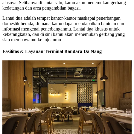
atasnya. Setibanya di lantai satu, kamu akan menemukan gerbang
kedatangan dan area pengambilan bagasi.
Lantai dua adalah tempat kantor-kantor maskapai penerbangan
domestik berada, di mana kamu dapat mendapatkan bantuan dan
informasi mengenai penerbanganmu. Lantai tiga khusus untuk
keberangkatan, dan di sini kamu akan menemukan gerbang yang
siap membawamu ke tujuanmu.
Fasilitas & Layanan Terminal Bandara Da Nang