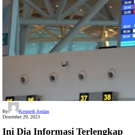
By
Kenneth Jordan
Desember 29, 2023
Ini Dia Informasi Terlengkap