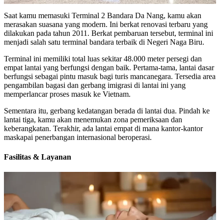
Saat kamu memasuki Terminal 2 Bandara Da Nang, kamu akan
merasakan suasana yang modern. Ini berkat renovasi terbaru yang
dilakukan pada tahun 2011. Berkat pembaruan tersebut, terminal ini
menjadi salah satu terminal bandara terbaik di Negeri Naga Biru.
Terminal ini memiliki total luas sekitar 48.000 meter persegi dan
empat lantai yang berfungsi dengan baik. Pertama-tama, lantai dasar
berfungsi sebagai pintu masuk bagi turis mancanegara. Tersedia area
pengambilan bagasi dan gerbang imigrasi di lantai ini yang
memperlancar proses masuk ke Vietnam.
Sementara itu, gerbang kedatangan berada di lantai dua. Pindah ke
lantai tiga, kamu akan menemukan zona pemeriksaan dan
keberangkatan. Terakhir, ada lantai empat di mana kantor-kantor
maskapai penerbangan internasional beroperasi.
Fasilitas & Layanan