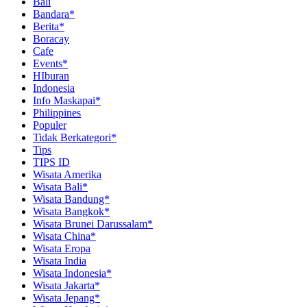
Bali
Bandara*
Berita*
Boracay
Cafe
Events*
HIburan
Indonesia
Info Maskapai*
Philippines
Populer
Tidak Berkategori*
Tips
TIPS ID
Wisata Amerika
Wisata Bali*
Wisata Bandung*
Wisata Bangkok*
Wisata Brunei Darussalam*
Wisata China*
Wisata Eropa
Wisata India
Wisata Indonesia*
Wisata Jakarta*
Wisata Jepang*