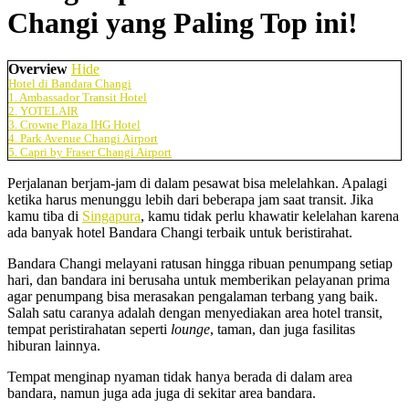
Changi yang Paling Top ini!
Overview
Hide
Hotel di Bandara Changi
1. Ambassador Transit Hotel
2. YOTELAIR
3. Crowne Plaza IHG Hotel
4. Park Avenue Changi Airport
5. Capri by Fraser Changi Airport
Perjalanan berjam-jam di dalam pesawat bisa melelahkan. Apalagi
ketika harus menunggu lebih dari beberapa jam saat transit. Jika
kamu tiba di
Singapura
, kamu tidak perlu khawatir kelelahan karena
ada banyak hotel Bandara Changi terbaik untuk beristirahat.
Bandara Changi melayani ratusan hingga ribuan penumpang setiap
hari, dan bandara ini berusaha untuk memberikan pelayanan prima
agar penumpang bisa merasakan pengalaman terbang yang baik.
Salah satu caranya adalah dengan menyediakan area hotel transit,
tempat peristirahatan seperti
lounge
, taman, dan juga fasilitas
hiburan lainnya.
Tempat menginap nyaman tidak hanya berada di dalam area
bandara, namun juga ada juga di sekitar area bandara.