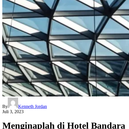
By
Kenneth Jordan
Juli 3, 2023
Menginaplah di Hotel Bandara