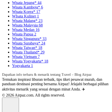
Wisata Jepang*
44
Wisata Kamboja*
6
Wisata Korea*
17
WIsata Kuliner
1
Wisata Malang*
23
Wisata Malaysia
68
Wisata Medan
16
Wisata Papua
2
Wisata Singapura*
33
Wisata Surabaya*
24
Wisata Taiwan*
18
Wisata Thailand*
29
Wisata Vietnam
7
Wisata Yogyakarta*
18
Yogyakarta
1
Dapatkan info terbaru & menarik tentang Travel – Blog Airpaz
Temukan inspirasi liburan terbaik, tips tiket pesawat murah, dan
panduan destinasi penting bersama Airpaz! Jelajahi berbagai pilihan
aktivitas menarik yang sesuai dengan minat Anda. ✈️
© 2026 Airpaz.com. All rights reserved.