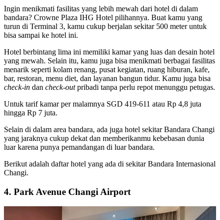
Ingin menikmati fasilitas yang lebih mewah dari hotel di dalam
bandara? Crowne Plaza IHG Hotel pilihannya. Buat kamu yang
turun di Terminal 3, kamu cukup berjalan sekitar 500 meter untuk
bisa sampai ke hotel ini.
Hotel berbintang lima ini memiliki kamar yang luas dan desain hotel
yang mewah. Selain itu, kamu juga bisa menikmati berbagai fasilitas
menarik seperti kolam renang, pusat kegiatan, ruang hiburan, kafe,
bar, restoran, menu diet, dan layanan bangun tidur. Kamu juga bisa
check-in
dan
check-out
pribadi tanpa perlu repot menunggu petugas.
Untuk tarif kamar per malamnya SGD 419-611 atau Rp 4,8 juta
hingga Rp 7 juta.
Selain di dalam area bandara, ada juga hotel sekitar Bandara Changi
yang jaraknya cukup dekat dan memberikanmu kebebasan dunia
luar karena punya pemandangan di luar bandara.
Berikut adalah daftar hotel yang ada di sekitar Bandara Internasional
Changi.
4. Park Avenue Changi Airport