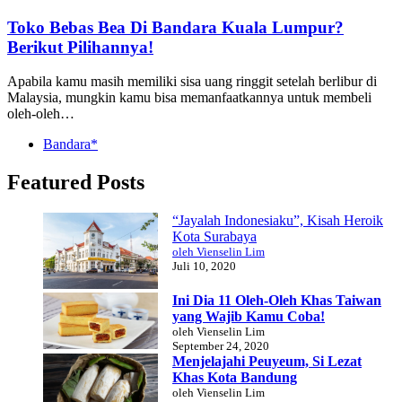
Toko Bebas Bea Di Bandara Kuala Lumpur?
Berikut Pilihannya!
Apabila kamu masih memiliki sisa uang ringgit setelah berlibur di
Malaysia, mungkin kamu bisa memanfaatkannya untuk membeli
oleh-oleh…
Bandara*
Featured Posts
“Jayalah Indonesiaku”, Kisah Heroik
Kota Surabaya
oleh Vienselin Lim
Juli 10, 2020
Ini Dia 11 Oleh-Oleh Khas Taiwan
yang Wajib Kamu Coba!
oleh Vienselin Lim
September 24, 2020
Menjelajahi Peuyeum, Si Lezat
Khas Kota Bandung
oleh Vienselin Lim