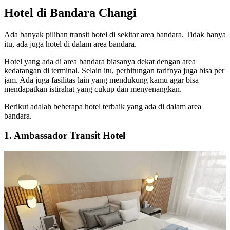
Hotel di Bandara Changi
Ada banyak pilihan transit hotel di sekitar area bandara. Tidak hanya
itu, ada juga hotel di dalam area bandara.
Hotel yang ada di area bandara biasanya dekat dengan area
kedatangan di terminal. Selain itu, perhitungan tarifnya juga bisa per
jam. Ada juga fasilitas lain yang mendukung kamu agar bisa
mendapatkan istirahat yang cukup dan menyenangkan.
Berikut adalah beberapa hotel terbaik yang ada di dalam area
bandara.
1. Ambassador Transit Hotel