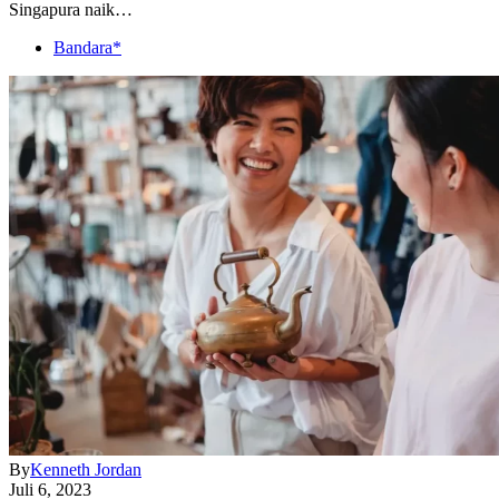
Singapura naik…
Bandara*
By
Kenneth Jordan
Juli 6, 2023