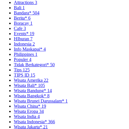
Attractions
3
Bali
1
Bandara*
504
Berita*
6
Boracay
1
Cafe
3
Events*
19
HIburan
7
Indonesia
2
Info Maskapai*
4
Philippines
1
Populer
4
Tidak Berkategori*
50
Tips
125
TIPS ID
15
Wisata Amerika
22
Wisata Bali*
105
Wisata Bandung*
14
Wisata Bangkok*
8
Wisata Brunei Darussalam*
1
Wisata China*
19
Wisata Eropa
34
Wisata India
4
Wisata Indonesia*
366
Wisata Jakarta*
21