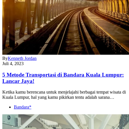
By
Kenneth Jordan
Juli 4, 2023
5 Metode Transportasi di Bandara Kuala Lumpur:
Lancar Jaya!
Ketika kamu berencana untuk menjelajahi berbagai tempat wisata di
Kuala Lumpur, hal yang kamu pikirkan tentu adalah sarana…
Bandara*