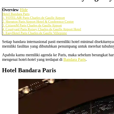
Overview
Hide
Hotel Bandara Paris
1. YOTELAIR Paris Charles de Gaulle Airport
2. Sheraton Paris Airport Hotel & Conference Centre
3. CitizenM Paris Charles de Gaulle Airport
4. Courtyard Paris Roissy Charles de Gaulle Airport Hotel
5. EasyHotel Paris Charles de Gaulle Villepinte
Setiap bandara internasional pasti memiliki hotel minimal disekitar
memiliki fasilitas yang dibutuhkan penumpang untuk merehat tubuhn
Apabila kamu memiliki agenda ke Paris, maka sebelum berangkat harus
mengenai hotel-hotel yang terdapat di
Bandara Paris
.
Hotel Bandara Paris