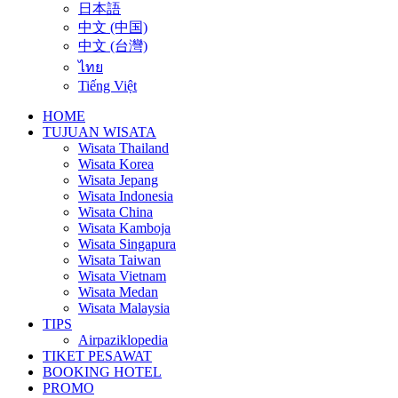
日本語
中文 (中国)
中文 (台灣)
ไทย
Tiếng Việt
HOME
TUJUAN WISATA
Wisata Thailand
Wisata Korea
Wisata Jepang
Wisata Indonesia
Wisata China
Wisata Kamboja
Wisata Singapura
Wisata Taiwan
Wisata Vietnam
Wisata Medan
Wisata Malaysia
TIPS
Airpaziklopedia
TIKET PESAWAT
BOOKING HOTEL
PROMO