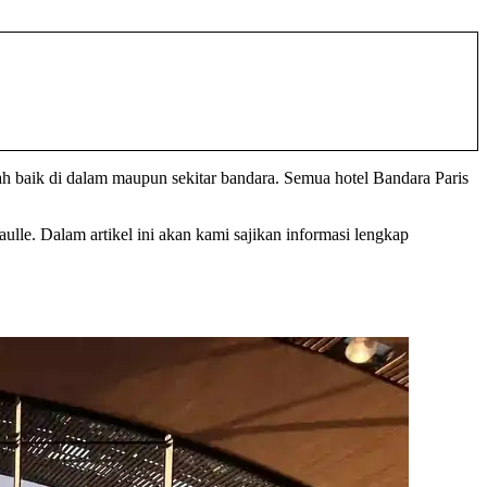
egah baik di dalam maupun sekitar bandara. Semua
hotel Bandara Paris
lle. Dalam artikel ini akan kami sajikan informasi lengkap