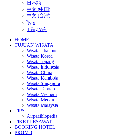
日本語
中文 (中国)
中文 (台灣)
ไทย
Tiếng Việt
HOME
TUJUAN WISATA
Wisata Thailand
Wisata Korea
Wisata Jepang
Wisata Indonesia
Wisata China
Wisata Kamboja
Wisata Singapura
Wisata Taiwan
Wisata Vietnam
Wisata Medan
Wisata Malaysia
TIPS
Airpaziklopedia
TIKET PESAWAT
BOOKING HOTEL
PROMO