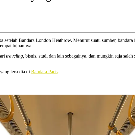
pa setelah Bandara London Heathrow. Menurut suatu sumber, bandara i
empat tujuannya.
ari
traveling,
bisnis, studi dan lain sebagainya, dan mungkin saja sala
yang tersedia di
Bandara Paris
.