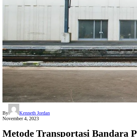
By
Kenneth Jordan
November 4, 2023
Metode Transportasi Bandara Pa