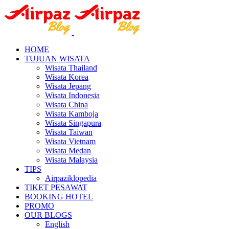
HOME
TUJUAN WISATA
Wisata Thailand
Wisata Korea
Wisata Jepang
Wisata Indonesia
Wisata China
Wisata Kamboja
Wisata Singapura
Wisata Taiwan
Wisata Vietnam
Wisata Medan
Wisata Malaysia
TIPS
Airpaziklopedia
TIKET PESAWAT
BOOKING HOTEL
PROMO
OUR BLOGS
English