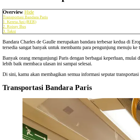
Overview
Hide
Transportasi Bandara Paris
1. Kereta Api (RER)
2. Roissy Bus
3. Taksi
Bandara Charles de Gaulle merupakan bandara terbesar kedua di Ero
tersedia sangat banyak untuk membantu para pengunjung menuju ke t
Banyak orang mengunjungi Paris dengan berbagai keperluan, mulai d
lebih baik membaca ulasan ini sampai selesai.
Di sini, kamu akan membagikan semua informasi seputar transportasi 
Transportasi Bandara Paris