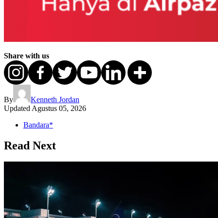
Share with us
By
Kenneth Jordan
Updated
Agustus 05, 2026
Bandara*
Read Next