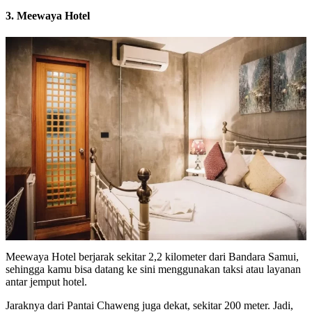
3. Meewaya Hotel
Meewaya Hotel berjarak sekitar 2,2 kilometer dari Bandara Samui,
sehingga kamu bisa datang ke sini menggunakan taksi atau layanan
antar jemput hotel.
Jaraknya dari Pantai Chaweng juga dekat, sekitar 200 meter. Jadi,