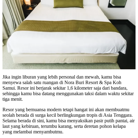
Jika ingin liburan yang lebih personal dan mewah, kamu bisa
menyewa salah satu ruangan di Nora Buri Resort & Spa Koh
Samui. Resor ini berjarak sekitar 1,6 kilometer saja dari bandara,
sehingga kamu bisa datang menggunakan taksi dalam waktu sekitar
tiga menit.
Resor yang bernuansa modern tetapi hangat ini akan membuatmu
seolah berada di surga kecil berlingkungan tropis di Asia Tenggara.
Selama berada di sini, kamu bisa menyaksikan pasir putih pantai, air
laut yang kebiruan, terumbu karang, serta deretan pohon kelapa
yang melambai menyambutmu.