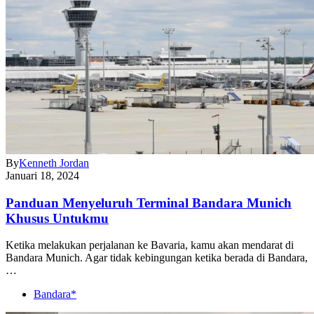
By
Kenneth Jordan
Januari 18, 2024
Panduan Menyeluruh Terminal Bandara Munich
Khusus Untukmu
Ketika melakukan perjalanan ke Bavaria, kamu akan mendarat di
Bandara Munich. Agar tidak kebingungan ketika berada di Bandara,
…
Bandara*