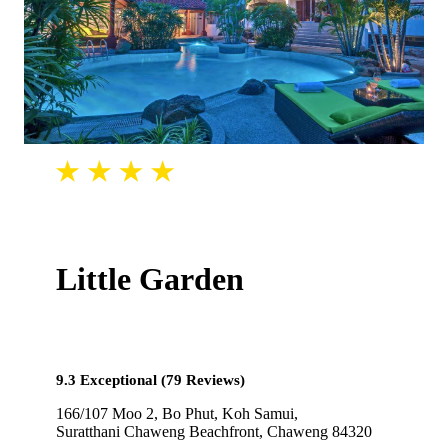
Little Garden
9.3 Exceptional (79 Reviews)
166/107 Moo 2, Bo Phut, Koh Samui,
Suratthani Chaweng Beachfront, Chaweng 84320