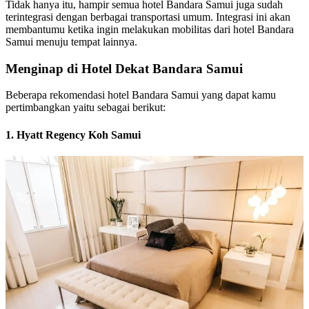
Tidak hanya itu, hampir semua hotel Bandara Samui juga sudah
terintegrasi dengan berbagai transportasi umum. Integrasi ini akan
membantumu ketika ingin melakukan mobilitas dari hotel Bandara
Samui menuju tempat lainnya.
Menginap di Hotel Dekat Bandara Samui
Beberapa rekomendasi hotel Bandara Samui yang dapat kamu
pertimbangkan yaitu sebagai berikut:
1. Hyatt Regency Koh Samui