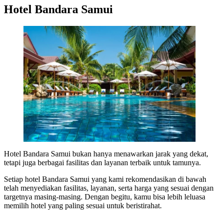
Hotel Bandara Samui
Hotel Bandara Samui bukan hanya menawarkan jarak yang dekat,
tetapi juga berbagai fasilitas dan layanan terbaik untuk tamunya.
Setiap hotel Bandara Samui yang kami rekomendasikan di bawah
telah menyediakan fasilitas, layanan, serta harga yang sesuai dengan
targetnya masing-masing. Dengan begitu, kamu bisa lebih leluasa
memilih hotel yang paling sesuai untuk beristirahat.