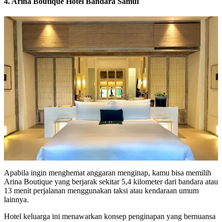
4. Arina Boutique Hotel Bandara Samui
Apabila ingin menghemat anggaran menginap, kamu bisa memilih
Arina Boutique yang berjarak sekitar 5,4 kilometer dari bandara atau
13 menit perjalanan menggunakan taksi atau kendaraan umum
lainnya.
Hotel keluarga ini menawarkan konsep penginapan yang bernuansa