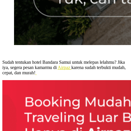
Sudah tentukan hotel Bandara Samui untuk melepas lelahmu? Jika
iya, segera pesan kamarmu di
Airpaz
karena sudah terbukti mudah,
cepat, dan murah!