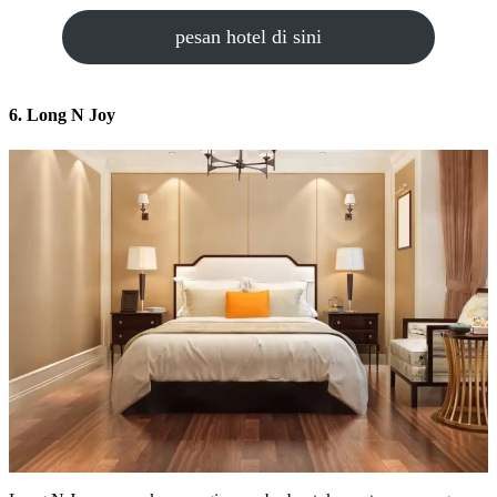
pesan hotel di sini
6. Long N Joy