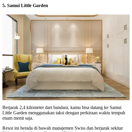
5. Samui Little Garden
Berjarak 2,4 kilometer dari bandara, kamu bisa datang ke Samui
Little Garden menggunakan taksi dengan perkiraan waktu tempuh
enam menit saja.
Resor ini berada di bawah manajemen Swiss dan berjarak sekitar