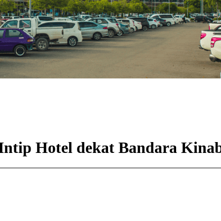
Intip Hotel dekat Bandara Kina