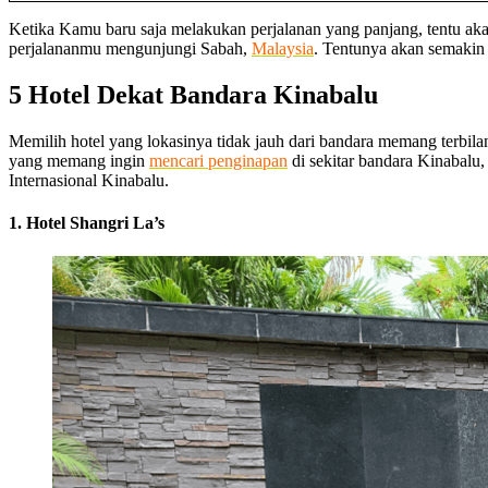
Ketika Kamu baru saja melakukan perjalanan yang panjang, tentu akan
perjalananmu mengunjungi Sabah,
Malaysia
. Tentunya akan semakin b
5 Hotel Dekat Bandara Kinabalu
Memilih hotel yang lokasinya tidak jauh dari bandara memang terbi
yang memang ingin
mencari penginapan
di sekitar bandara Kinabalu,
Internasional Kinabalu.
1. Hotel Shangri La’s