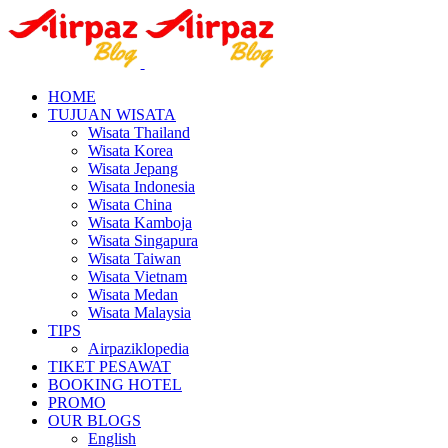
HOME
TUJUAN WISATA
Wisata Thailand
Wisata Korea
Wisata Jepang
Wisata Indonesia
Wisata China
Wisata Kamboja
Wisata Singapura
Wisata Taiwan
Wisata Vietnam
Wisata Medan
Wisata Malaysia
TIPS
Airpaziklopedia
TIKET PESAWAT
BOOKING HOTEL
PROMO
OUR BLOGS
English