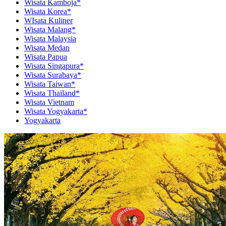
Wisata Kamboja*
Wisata Korea*
WIsata Kuliner
Wisata Malang*
Wisata Malaysia
Wisata Medan
Wisata Papua
Wisata Singapura*
Wisata Surabaya*
Wisata Taiwan*
Wisata Thailand*
Wisata Vietnam
Wisata Yogyakarta*
Yogyakarta