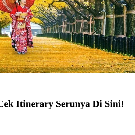
ek Itinerary Serunya Di Sini!