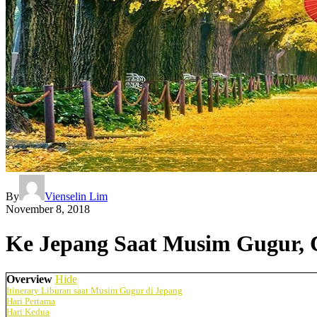
By
Vienselin Lim
November 8, 2018
Ke Jepang Saat Musim Gugur, C
Overview
Hide
Itinerary Liburan saat Musim Gugur di Jepang
Hari Pertama
Hari Kedua