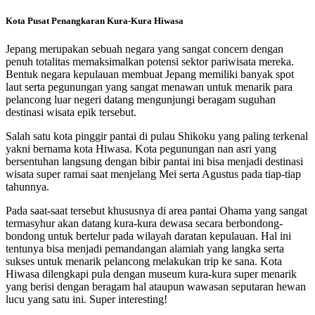
Kota Pusat Penangkaran Kura-Kura Hiwasa
Jepang merupakan sebuah negara yang sangat concern dengan
penuh totalitas memaksimalkan potensi sektor pariwisata mereka.
Bentuk negara kepulauan membuat Jepang memiliki banyak spot
laut serta pegunungan yang sangat menawan untuk menarik para
pelancong luar negeri datang mengunjungi beragam suguhan
destinasi wisata epik tersebut.
Salah satu kota pinggir pantai di pulau Shikoku yang paling terkenal
yakni bernama kota Hiwasa. Kota pegunungan nan asri yang
bersentuhan langsung dengan bibir pantai ini bisa menjadi destinasi
wisata super ramai saat menjelang Mei serta Agustus pada tiap-tiap
tahunnya.
Pada saat-saat tersebut khususnya di area pantai Ohama yang sangat
termasyhur akan datang kura-kura dewasa secara berbondong-
bondong untuk bertelur pada wilayah daratan kepulauan. Hal ini
tentunya bisa menjadi pemandangan alamiah yang langka serta
sukses untuk menarik pelancong melakukan trip ke sana. Kota
Hiwasa dilengkapi pula dengan museum kura-kura super menarik
yang berisi dengan beragam hal ataupun wawasan seputaran hewan
lucu yang satu ini. Super interesting!