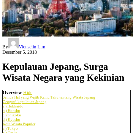
By
Vienselin Lim
Desember 5, 2018
Kepulauan Jepang, Surga
Wisata Negara yang Kekinian
Overview
Hide
Semua Hal yang Wajib Kamu Tahu tentang Wisata Jepang
Geografi kepulauan Jepang
a.) Hokkaido
b.) Honshu
c.) Shikoku
d.) Kyushu
Kota Wisata Populer
a.) Tokyo
b.) Osaka