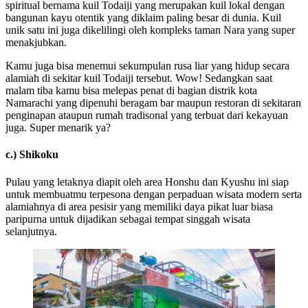
spiritual bernama kuil Todaiji yang merupakan kuil lokal dengan
bangunan kayu otentik yang diklaim paling besar di dunia. Kuil
unik satu ini juga dikelilingi oleh kompleks taman Nara yang super
menakjubkan.
Kamu juga bisa menemui sekumpulan rusa liar yang hidup secara
alamiah di sekitar kuil Todaiji tersebut. Wow! Sedangkan saat
malam tiba kamu bisa melepas penat di bagian distrik kota
Namarachi yang dipenuhi beragam bar maupun restoran di sekitaran
penginapan ataupun rumah tradisonal yang terbuat dari kekayuan
juga. Super menarik ya?
c.) Shikoku
Pulau yang letaknya diapit oleh area Honshu dan Kyushu ini siap
untuk membuatmu terpesona dengan perpaduan wisata modern serta
alamiahnya di area pesisir yang memiliki daya pikat luar biasa
paripurna untuk dijadikan sebagai tempat singgah wisata
selanjutnya.