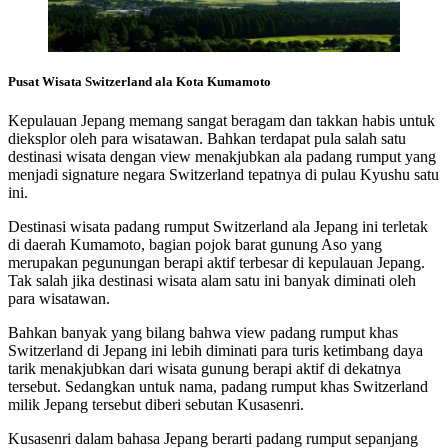
Pusat Wisata Switzerland ala Kota Kumamoto
Kepulauan Jepang memang sangat beragam dan takkan habis untuk
dieksplor oleh para wisatawan. Bahkan terdapat pula salah satu
destinasi wisata dengan view menakjubkan ala padang rumput yang
menjadi signature negara Switzerland tepatnya di pulau Kyushu satu
ini.
Destinasi wisata padang rumput Switzerland ala Jepang ini terletak
di daerah Kumamoto, bagian pojok barat gunung Aso yang
merupakan pegunungan berapi aktif terbesar di kepulauan Jepang.
Tak salah jika destinasi wisata alam satu ini banyak diminati oleh
para wisatawan.
Bahkan banyak yang bilang bahwa view padang rumput khas
Switzerland di Jepang ini lebih diminati para turis ketimbang daya
tarik menakjubkan dari wisata gunung berapi aktif di dekatnya
tersebut. Sedangkan untuk nama, padang rumput khas Switzerland
milik Jepang tersebut diberi sebutan Kusasenri.
Kusasenri dalam bahasa Jepang berarti padang rumput sepanjang