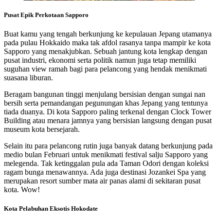
Pusat Epik Perkotaan Sapporo
Buat kamu yang tengah berkunjung ke kepulauan Jepang utamanya
pada pulau Hokkaido maka tak afdol rasanya tanpa mampir ke kota
Sapporo yang menakjubkan. Sebuah jantung kota lengkap dengan
pusat industri, ekonomi serta politik namun juga tetap memiliki
suguhan view ramah bagi para pelancong yang hendak menikmati
suasana liburan.
Beragam bangunan tinggi menjulang bersisian dengan sungai nan
bersih serta pemandangan pegunungan khas Jepang yang tentunya
tiada duanya. Di kota Sapporo paling terkenal dengan Clock Tower
Building atau menara jamnya yang bersisian langsung dengan pusat
museum kota bersejarah.
Selain itu para pelancong rutin juga banyak datang berkunjung pada
medio bulan Februari untuk menikmati festival salju Sapporo yang
melegenda. Tak ketinggalan pula ada Taman Odori dengan koleksi
ragam bunga menawannya. Ada juga destinasi Jozankei Spa yang
merupakan resort sumber mata air panas alami di sekitaran pusat
kota. Wow!
Kota Pelabuhan Eksotis Hokodate