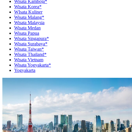
Wisata Kamboja*
Wisata Korea*
WIsata Kuliner
Wisata Malang*
Wisata Malaysia
Wisata Medan
Wisata Papua
Wisata Singapura*
Wisata Surabaya*
Wisata Taiwan*
Wisata Thailand*
Wisata Vietnam
Wisata Yogyakarta*
Yogyakarta