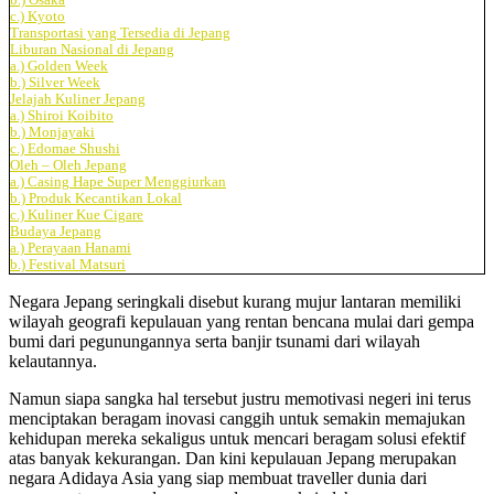
c.) Kyoto
Transportasi yang Tersedia di Jepang
Liburan Nasional di Jepang
a.) Golden Week
b.) Silver Week
Jelajah Kuliner Jepang
a.) Shiroi Koibito
b.) Monjayaki
c.) Edomae Shushi
Oleh – Oleh Jepang
a.) Casing Hape Super Menggiurkan
b.) Produk Kecantikan Lokal
c.) Kuliner Kue Cigare
Budaya Jepang
a.) Perayaan Hanami
b.) Festival Matsuri
Negara Jepang seringkali disebut kurang mujur lantaran memiliki
wilayah geografi kepulauan yang rentan bencana mulai dari gempa
bumi dari pegunungannya serta banjir tsunami dari wilayah
kelautannya.
Namun siapa sangka hal tersebut justru memotivasi negeri ini terus
menciptakan beragam inovasi canggih untuk semakin memajukan
kehidupan mereka sekaligus untuk mencari beragam solusi efektif
atas banyak kekurangan. Dan kini kepulauan Jepang merupakan
negara Adidaya Asia yang siap membuat traveller dunia dari