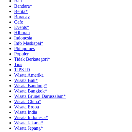
Bali
Bandara*
Berita*
Boracay
Cafe
Events*
HIburan
Indonesia
Info Maskapai*
Philippines
Populer
Tidak Berkategori*
Tips
TIPS ID
Wisata Amerika
Wisata Bali*
Wisata Bandung*
Wisata Bangkok*
Wisata Brunei Darussalam*
Wisata China*
Wisata Eropa
Wisata India
Wisata Indonesia*
Wisata Jakarta*
Wisata Jepang*