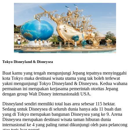
Tokyo Disneyland & Disneysea
Buat kamu yang tengah mengunjungi Jepang tepatnya menyinggahi
kota Tokyo maka destinasi wisata utama yang tak boleh terlewat
yakni mengunjungi Tokyo Disneyland & Disneysea. Kedua wahana
permainan ini merupakan kerjasama pemerintah otoritas Jepang
dengan group Walt Disney internasionaldi USA.
Disneyland sendiri memiliki total luas area sebesar 115 hektar.
Sedang untuk Disneysea di seluruh dunia hanya ada 11 buah dan
yang di Tokyo merupakan bangunan Disneysea yang ke 9. Arena
Disneysea merupakan destinasi wisata taman hiburan dunia
internasional ke 4 yang paling ramai dikunjungi oleh para pelancong
atau turis luar negeri.