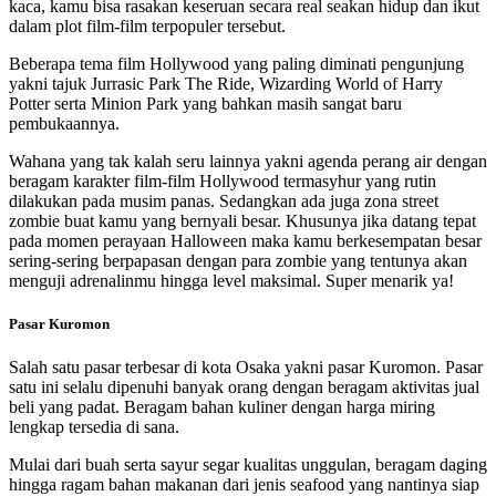
kaca, kamu bisa rasakan keseruan secara real seakan hidup dan ikut
dalam plot film-film terpopuler tersebut.
Beberapa tema film Hollywood yang paling diminati pengunjung
yakni tajuk Jurrasic Park The Ride, Wizarding World of Harry
Potter serta Minion Park yang bahkan masih sangat baru
pembukaannya.
Wahana yang tak kalah seru lainnya yakni agenda perang air dengan
beragam karakter film-film Hollywood termasyhur yang rutin
dilakukan pada musim panas. Sedangkan ada juga zona street
zombie buat kamu yang bernyali besar. Khusunya jika datang tepat
pada momen perayaan Halloween maka kamu berkesempatan besar
sering-sering berpapasan dengan para zombie yang tentunya akan
menguji adrenalinmu hingga level maksimal. Super menarik ya!
Pasar Kuromon
Salah satu pasar terbesar di kota Osaka yakni pasar Kuromon. Pasar
satu ini selalu dipenuhi banyak orang dengan beragam aktivitas jual
beli yang padat. Beragam bahan kuliner dengan harga miring
lengkap tersedia di sana.
Mulai dari buah serta sayur segar kualitas unggulan, beragam daging
hingga ragam bahan makanan dari jenis seafood yang nantinya siap