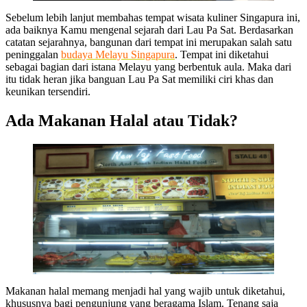
Sebelum lebih lanjut membahas tempat wisata kuliner Singapura ini,
ada baiknya Kamu mengenal sejarah dari Lau Pa Sat. Berdasarkan
catatan sejarahnya, bangunan dari tempat ini merupakan salah satu
peninggalan
budaya Melayu Singapura
. Tempat ini diketahui
sebagai bagian dari istana Melayu yang berbentuk aula. Maka dari
itu tidak heran jika banguan Lau Pa Sat memiliki ciri khas dan
keunikan tersendiri.
Ada Makanan Halal atau Tidak?
Makanan halal memang menjadi hal yang wajib untuk diketahui,
khususnya bagi pengunjung yang beragama Islam. Tenang saja