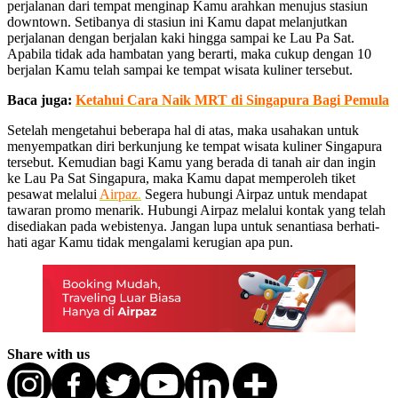
perjalanan dari tempat menginap Kamu arahkan menujus stasiun
downtown. Setibanya di stasiun ini Kamu dapat melanjutkan
perjalanan dengan berjalan kaki hingga sampai ke Lau Pa Sat.
Apabila tidak ada hambatan yang berarti, maka cukup dengan 10
berjalan Kamu telah sampai ke tempat wisata kuliner tersebut.
Baca juga:
Ketahui Cara Naik MRT di Singapura Bagi Pemula
Setelah mengetahui beberapa hal di atas, maka usahakan untuk
menyempatkan diri berkunjung ke tempat wisata kuliner Singapura
tersebut. Kemudian bagi Kamu yang berada di tanah air dan ingin
ke Lau Pa Sat Singapura, maka Kamu dapat memperoleh tiket
pesawat melalui
Airpaz
.
Segera hubungi Airpaz untuk mendapat
tawaran promo menarik. Hubungi Airpaz melalui kontak yang telah
disediakan pada webistenya. Jangan lupa untuk senantiasa berhati-
hati agar Kamu tidak mengalami kerugian apa pun.
Share with us