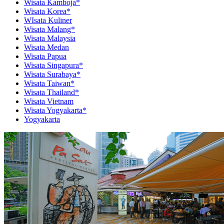
Wisata Kamboja*
Wisata Korea*
WIsata Kuliner
Wisata Malang*
Wisata Malaysia
Wisata Medan
Wisata Papua
Wisata Singapura*
Wisata Surabaya*
Wisata Taiwan*
Wisata Thailand*
Wisata Vietnam
Wisata Yogyakarta*
Yogyakarta