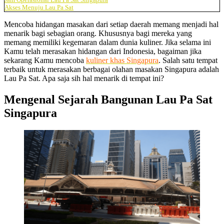
Akses Menuju Lau Pa Sat
Mencoba hidangan masakan dari setiap daerah memang menjadi hal
menarik bagi sebagian orang. Khususnya bagi mereka yang
memang memiliki kegemaran dalam dunia kuliner. Jika selama ini
Kamu telah merasakan hidangan dari Indonesia, bagaiman jika
sekarang Kamu mencoba
kuliner khas Singapura
. Salah satu tempat
terbaik untuk merasakan berbagai olahan masakan Singapura adalah
Lau Pa Sat. Apa saja sih hal menarik di tempat ini?
Mengenal Sejarah Bangunan Lau Pa Sat
Singapura