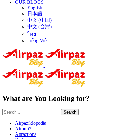
OUR BLOGS
English
日本語
中文 (中国)
中文 (台灣)
ไทย
Tiếng Việt
What are You Looking for?
Search
Airpaziklopedia
Airport*
Attractions