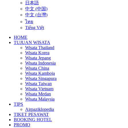
日本語
中文 (中国)
中文 (台灣)
ไทย
Tiếng Việt
HOME
TUJUAN WISATA
Wisata Thailand
Wisata Korea
Wisata Jepang
Wisata Indonesia
Wisata China
Wisata Kamboja
Wisata Singapura
Wisata Taiwan
Wisata Vietnam
Wisata Medan
Wisata Malaysia
TIPS
Airpaziklopedia
TIKET PESAWAT
BOOKING HOTEL
PROMO