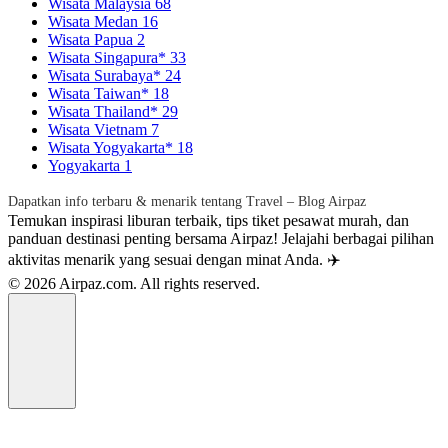
Wisata Malaysia
68
Wisata Medan
16
Wisata Papua
2
Wisata Singapura*
33
Wisata Surabaya*
24
Wisata Taiwan*
18
Wisata Thailand*
29
Wisata Vietnam
7
Wisata Yogyakarta*
18
Yogyakarta
1
Dapatkan info terbaru & menarik tentang Travel – Blog Airpaz
Temukan inspirasi liburan terbaik, tips tiket pesawat murah, dan
panduan destinasi penting bersama Airpaz! Jelajahi berbagai pilihan
aktivitas menarik yang sesuai dengan minat Anda. ✈️
© 2026 Airpaz.com. All rights reserved.