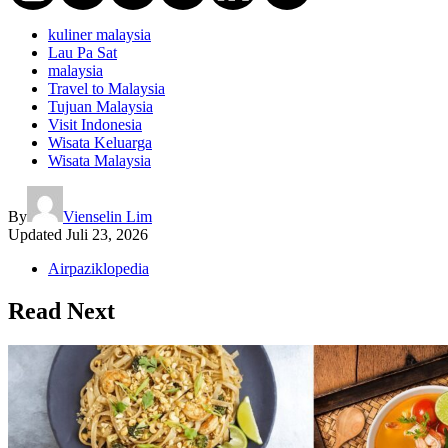
kuliner malaysia
Lau Pa Sat
malaysia
Travel to Malaysia
Tujuan Malaysia
Visit Indonesia
Wisata Keluarga
Wisata Malaysia
By
Vienselin Lim
Updated
Juli 23, 2026
Airpaziklopedia
Read Next