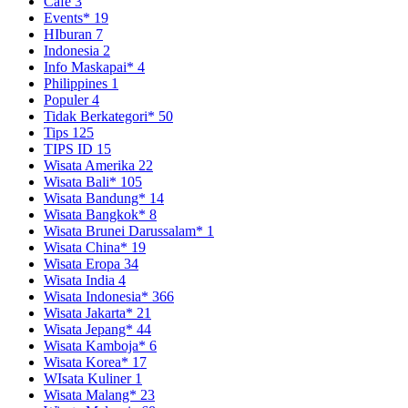
Cafe
3
Events*
19
HIburan
7
Indonesia
2
Info Maskapai*
4
Philippines
1
Populer
4
Tidak Berkategori*
50
Tips
125
TIPS ID
15
Wisata Amerika
22
Wisata Bali*
105
Wisata Bandung*
14
Wisata Bangkok*
8
Wisata Brunei Darussalam*
1
Wisata China*
19
Wisata Eropa
34
Wisata India
4
Wisata Indonesia*
366
Wisata Jakarta*
21
Wisata Jepang*
44
Wisata Kamboja*
6
Wisata Korea*
17
WIsata Kuliner
1
Wisata Malang*
23