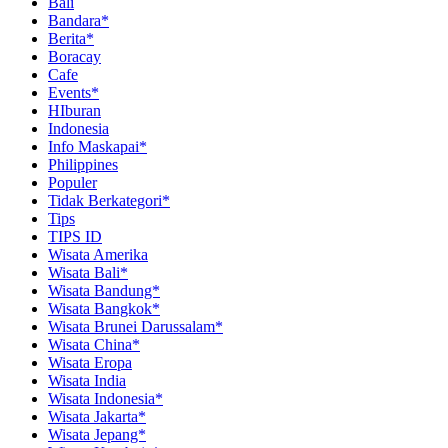
Bali
Bandara*
Berita*
Boracay
Cafe
Events*
HIburan
Indonesia
Info Maskapai*
Philippines
Populer
Tidak Berkategori*
Tips
TIPS ID
Wisata Amerika
Wisata Bali*
Wisata Bandung*
Wisata Bangkok*
Wisata Brunei Darussalam*
Wisata China*
Wisata Eropa
Wisata India
Wisata Indonesia*
Wisata Jakarta*
Wisata Jepang*