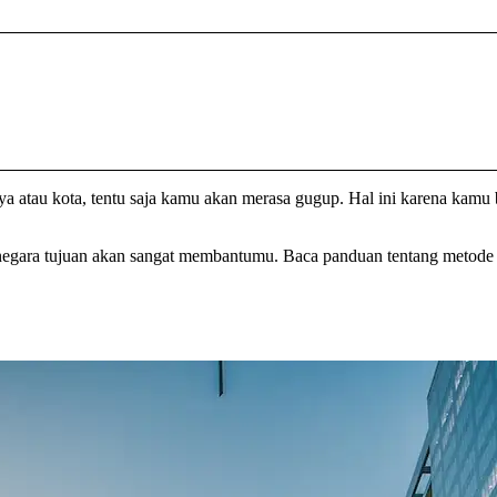
a atau kota, tentu saja kamu akan merasa gugup. Hal ini karena kamu b
gara tujuan akan sangat membantumu. Baca panduan tentang metode t