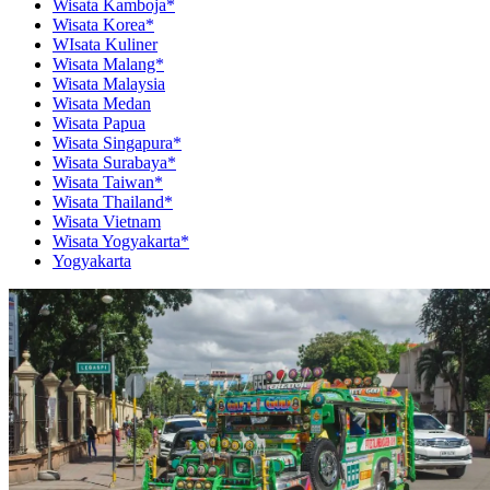
Wisata Kamboja*
Wisata Korea*
WIsata Kuliner
Wisata Malang*
Wisata Malaysia
Wisata Medan
Wisata Papua
Wisata Singapura*
Wisata Surabaya*
Wisata Taiwan*
Wisata Thailand*
Wisata Vietnam
Wisata Yogyakarta*
Yogyakarta