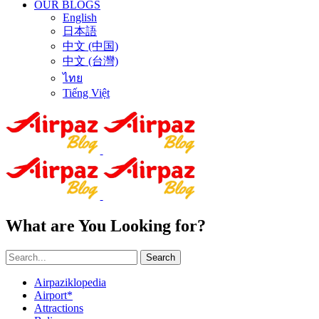
OUR BLOGS
English
日本語
中文 (中国)
中文 (台灣)
ไทย
Tiếng Việt
What are You Looking for?
Search
Airpaziklopedia
Airport*
Attractions