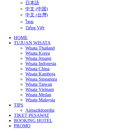
日本語
中文 (中国)
中文 (台灣)
ไทย
Tiếng Việt
HOME
TUJUAN WISATA
Wisata Thailand
Wisata Korea
Wisata Jepang
Wisata Indonesia
Wisata China
Wisata Kamboja
Wisata Singapura
Wisata Taiwan
Wisata Vietnam
Wisata Medan
Wisata Malaysia
TIPS
Airpaziklopedia
TIKET PESAWAT
BOOKING HOTEL
PROMO