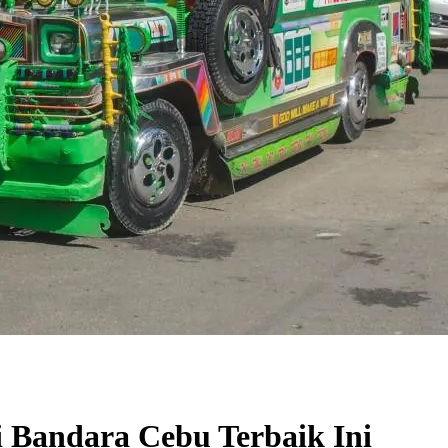
i Bandara Cebu Terbaik Ini