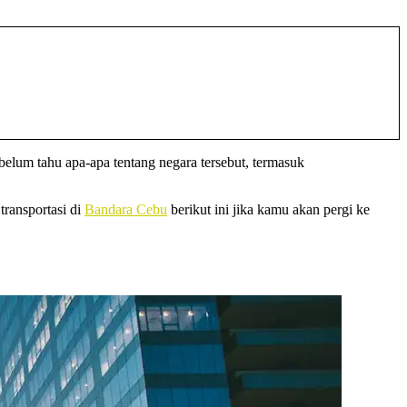
elum tahu apa-apa tentang negara tersebut, termasuk
ransportasi di
Bandara Cebu
berikut ini jika kamu akan pergi ke