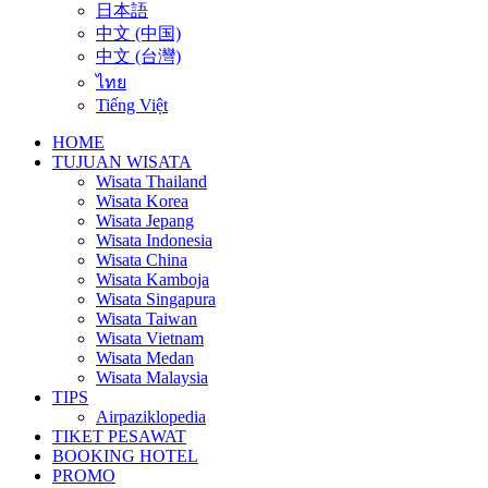
日本語
中文 (中国)
中文 (台灣)
ไทย
Tiếng Việt
HOME
TUJUAN WISATA
Wisata Thailand
Wisata Korea
Wisata Jepang
Wisata Indonesia
Wisata China
Wisata Kamboja
Wisata Singapura
Wisata Taiwan
Wisata Vietnam
Wisata Medan
Wisata Malaysia
TIPS
Airpaziklopedia
TIKET PESAWAT
BOOKING HOTEL
PROMO