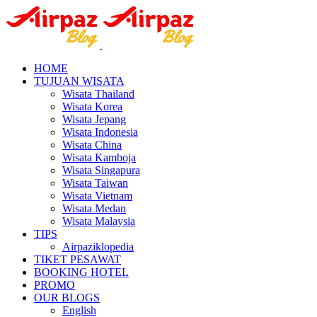
HOME
TUJUAN WISATA
Wisata Thailand
Wisata Korea
Wisata Jepang
Wisata Indonesia
Wisata China
Wisata Kamboja
Wisata Singapura
Wisata Taiwan
Wisata Vietnam
Wisata Medan
Wisata Malaysia
TIPS
Airpaziklopedia
TIKET PESAWAT
BOOKING HOTEL
PROMO
OUR BLOGS
English