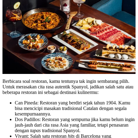
Berbicara soal restoran, kamu tentunya tak ingin sembarang pilih.
Untuk merasakan cita rasa autentik Spanyol, jadikan salah satu atau
beberapa restoran ini sebagai destinasi kulinermu:
Can Pineda: Restoran yang berdiri sejak tahun 1904. Kamu
bisa mencicipi masakan tradisional Catalan dengan segala
kesempurnaannya.
Dos Padillos: Restoran yang sempurna jika kamu belum ingin
jauh-jauh dari cita rasa Asia yang familiar, tetapi penasaran
dengan
tapas
tradisional Spanyol.
Vivant: Salah satu restoran
hits
di Barcelona yang