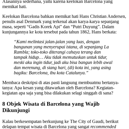
Alasannya sederhana, yaitu karena keelokan Barcelona yang
memikat hati.
Keelokan Barcelona bahkan memikat hati Hans Christian Andersen,
penulis asal Denmark yang terkenal akan karya-karya sepanjang
masa, seperti “Gadis Korek Api” dan “Putri Duyung”. Dalam
kunjungannya ke kota tersebut pada tahun 1862, Hans berkata:
“Kami melintasi jalan-jalan yang luas, dengan
bangunan yang menyerupai istana, di sepanjang La
Rambla; toko-toko diterangi cahaya terang dan
tampak hidup… Aku tidak memutuskan untuk tidur,
meski aku ingin tidur, jadi aku bisa bangun lebih awal
dan merenung, di siang hari, (di) kota ini, yang asing
bagiku: Barcelona, ibu kota Catalunya.”
Membaca deskripsi di atas pasti langsung membuatmu bertanya-
tanya: Apa kesan yang ditawarkan oleh Barcelona? Kegiatan-
kegiatan apa saja yang bisa dilakukan selagi singgah di sana?
8 Objek Wisata di Barcelona yang Wajib
Dikunjungi
Kalau berkesempatan berkunjung ke The City of Gaudi, berikut
delapan tempat wisata di Barcelona yang sangat
recommended