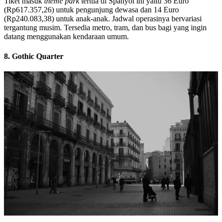
Tiket masuk
theme park
tertua di Spanyol ini yaitu 36 Euro
(Rp617.357,26) untuk pengunjung dewasa dan 14 Euro
(Rp240.083,38) untuk anak-anak. Jadwal operasinya bervariasi
tergantung musim. Tersedia metro, tram, dan bus bagi yang ingin
datang menggunakan kendaraan umum.
8. Gothic Quarter