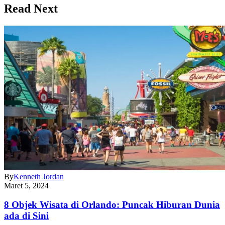
Read Next
By
Kenneth Jordan
Maret 5, 2024
8 Objek Wisata di Orlando: Puncak Hiburan Dunia
ada di Sini