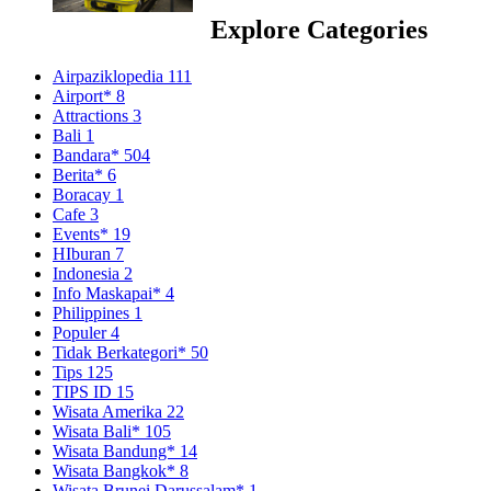
Explore Categories
Airpaziklopedia
111
Airport*
8
Attractions
3
Bali
1
Bandara*
504
Berita*
6
Boracay
1
Cafe
3
Events*
19
HIburan
7
Indonesia
2
Info Maskapai*
4
Philippines
1
Populer
4
Tidak Berkategori*
50
Tips
125
TIPS ID
15
Wisata Amerika
22
Wisata Bali*
105
Wisata Bandung*
14
Wisata Bangkok*
8
Wisata Brunei Darussalam*
1