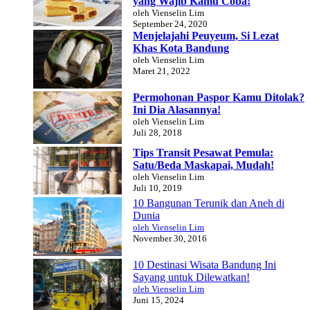
yang Wajib Kamu Coba!
oleh Vienselin Lim
September 24, 2020
Menjelajahi Peuyeum, Si Lezat
Khas Kota Bandung
oleh Vienselin Lim
Maret 21, 2022
Permohonan Paspor Kamu Ditolak?
Ini Dia Alasannya!
oleh Vienselin Lim
Juli 28, 2018
Tips Transit Pesawat Pemula:
Satu/Beda Maskapai, Mudah!
oleh Vienselin Lim
Juli 10, 2019
10 Bangunan Terunik dan Aneh di
Dunia
oleh Vienselin Lim
November 30, 2016
10 Destinasi Wisata Bandung Ini
Sayang untuk Dilewatkan!
oleh Vienselin Lim
Juni 15, 2024