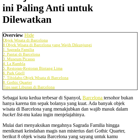
ini Paling Anti untuk
Dilewatkan
Overview
Hide
Objek Wisata di Barcelona
8 Objek Wisata di Barcelona yang Wajib Dikunjungi
1. Sagrada Familia
2. Pantai di Barcelona
3. Museum Picasso
4. La Rambla
5. Restoran-Restoran Bintang Lima
6. Park Güell
7. Tibidabo Objek Wisata di Barcelona
8. Gothic Quarter
Tips saat Liburan di Barcelona
Sebagai kota kedua terbesar di Spanyol,
Barcelona
tersohor bukan
hanya karena tim sepak bolanya yang kuat. Ada banyak objek
wisata di Barcelona yang menakjubkan dan wajib masuk dalam
bucket list
-mu kalau ingin menjelajahinya.
Mulai dari menyaksikan megahnya Sagrada Familia hingga
menikmati keindahan magis nan misterius dari Gothic Quarter,
berikut 8 objek wisata Barcelona yang sayang untuk kamu