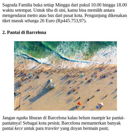
Sagrada Familia buka setiap Minggu dari pukul 10.00 hingga 18.00
waktu setempat. Untuk tiba di sini, kamu bisa memilih antara
mengendarai metro atau bus dari pusat kota. Pengunjung dikenakan
tiket masuk seharga 26 Euro (Rp445.753,97).
2. Pantai di Barcelona
Jangan
ngaku
liburan di Barcelona kalau belum mampir ke pantai-
pantainya! Sebagai kota pesisir, Barcelona memamerkan banyak
pantai
kece
untuk para
traveler
yang doyan bermain pasir,