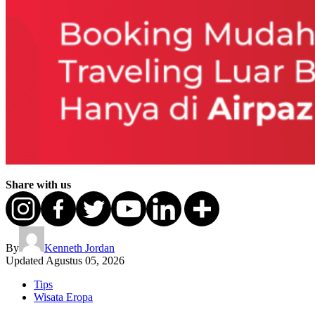
Share with us
By
Kenneth Jordan
Updated
Agustus 05, 2026
Tips
Wisata Eropa