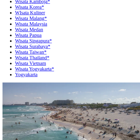
Wisata Kamboja*
Wisata Korea*
WIsata Kuliner
Wisata Malang*
Wisata Malaysia
Wisata Medan
Wisata Papua
Wisata Singapura*
Wisata Surabaya*
Wisata Taiwan*
Wisata Thailand*
Wisata Vietnam
Wisata Yogyakarta*
Yogyakarta