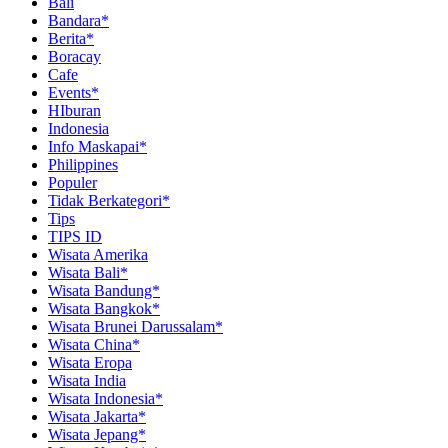
Bali
Bandara*
Berita*
Boracay
Cafe
Events*
HIburan
Indonesia
Info Maskapai*
Philippines
Populer
Tidak Berkategori*
Tips
TIPS ID
Wisata Amerika
Wisata Bali*
Wisata Bandung*
Wisata Bangkok*
Wisata Brunei Darussalam*
Wisata China*
Wisata Eropa
Wisata India
Wisata Indonesia*
Wisata Jakarta*
Wisata Jepang*