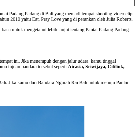
Pantai Padang Padang di Bali yang menjadi tempat shooting video clip
ahun 2010 yaitu Eat, Pray Love yang di perankan oleh Julia Roberts.
u baca untuk mengetahui lebih lanjut tentang Pantai Padang Padang
tempat ini. Jika menempuh dengan jalur udara, kamu tinggal
o tujuan bandara tersebut seperti
Airasia, Sriwijaya, Citilink,
 Bali. Jika kamu dari Bandara Ngurah Rai Bali untuk menuju Pantai