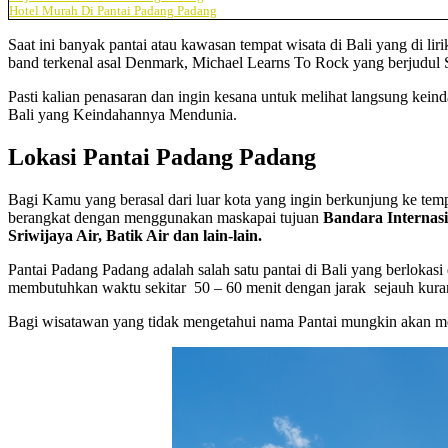
Hotel Murah Di Pantai Padang Padang
Saat ini banyak pantai atau kawasan tempat wisata di Bali yang di li
band terkenal asal Denmark, Michael Learns To Rock yang berjudul So
Pasti kalian penasaran dan ingin kesana untuk melihat langsung kein
Bali yang Keindahannya Mendunia.
Lokasi Pantai Padang Padang
Bagi Kamu yang berasal dari luar kota yang ingin berkunjung ke temp
berangkat dengan menggunakan maskapai tujuan
Bandara Internasi
Sriwijaya Air, Batik Air dan lain-lain.
Pantai Padang Padang adalah salah satu pantai di Bali yang berlokas
membutuhkan waktu sekitar 50 – 60 menit dengan jarak sejauh kuran
Bagi wisatawan yang tidak mengetahui nama Pantai mungkin akan men