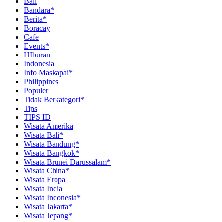
Bali
Bandara*
Berita*
Boracay
Cafe
Events*
HIburan
Indonesia
Info Maskapai*
Philippines
Populer
Tidak Berkategori*
Tips
TIPS ID
Wisata Amerika
Wisata Bali*
Wisata Bandung*
Wisata Bangkok*
Wisata Brunei Darussalam*
Wisata China*
Wisata Eropa
Wisata India
Wisata Indonesia*
Wisata Jakarta*
Wisata Jepang*