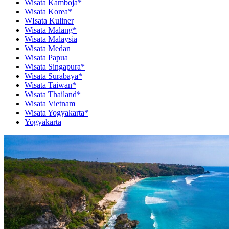
Wisata Kamboja*
Wisata Korea*
WIsata Kuliner
Wisata Malang*
Wisata Malaysia
Wisata Medan
Wisata Papua
Wisata Singapura*
Wisata Surabaya*
Wisata Taiwan*
Wisata Thailand*
Wisata Vietnam
Wisata Yogyakarta*
Yogyakarta