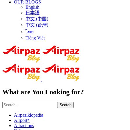
OUR BLOGS
English
日本語
中文 (中国)
中文 (台灣)
ไทย
Tiếng Việt
What are You Looking for?
Search
Airpaziklopedia
Airport*
Attractions