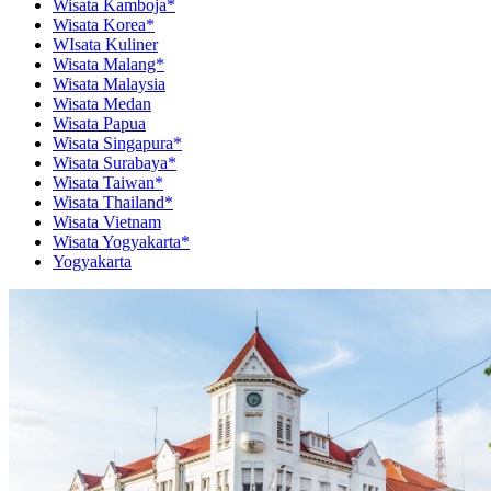
Wisata Kamboja*
Wisata Korea*
WIsata Kuliner
Wisata Malang*
Wisata Malaysia
Wisata Medan
Wisata Papua
Wisata Singapura*
Wisata Surabaya*
Wisata Taiwan*
Wisata Thailand*
Wisata Vietnam
Wisata Yogyakarta*
Yogyakarta