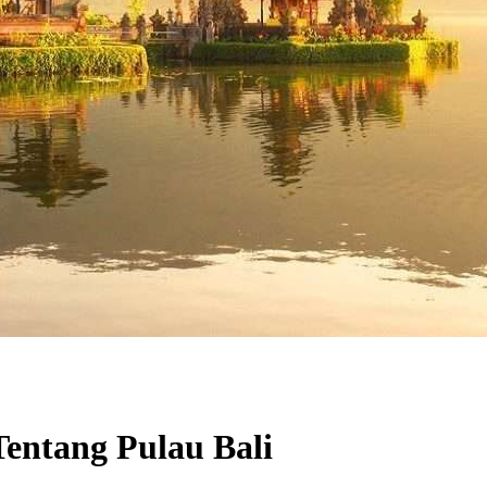
entang Pulau Bali