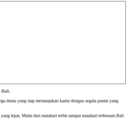
 Bali.
urga dunia yang siap memanjakan kamu dengan segala pantai yang
ang tepat. Mulai dari matahari terbit sampai matahari terbenam Bali