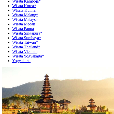
Wisata Kamboja*
Wisata Korea*
WIsata Kuliner
Wisata Malang*
Wisata Malaysia
Wisata Medan
Wisata Papua
Wisata Singapura*
Wisata Surabaya*
Wisata Taiwan*
Wisata Thailand*
Wisata Vietnam
Wisata Yogyakarta*
Yogyakarta