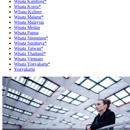
Wisata Kamboja*
Wisata Korea*
WIsata Kuliner
Wisata Malang*
Wisata Malaysia
Wisata Medan
Wisata Papua
Wisata Singapura*
Wisata Surabaya*
Wisata Taiwan*
Wisata Thailand*
Wisata Vietnam
Wisata Yogyakarta*
Yogyakarta