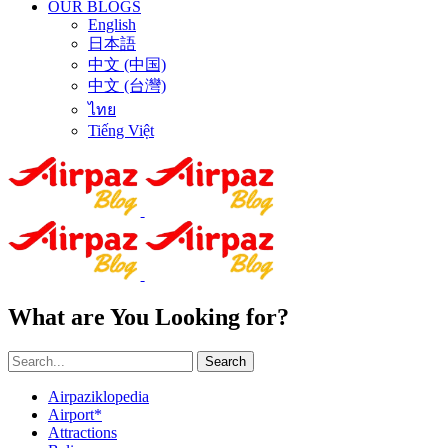
OUR BLOGS
English
日本語
中文 (中国)
中文 (台灣)
ไทย
Tiếng Việt
What are You Looking for?
Search
Airpaziklopedia
Airport*
Attractions