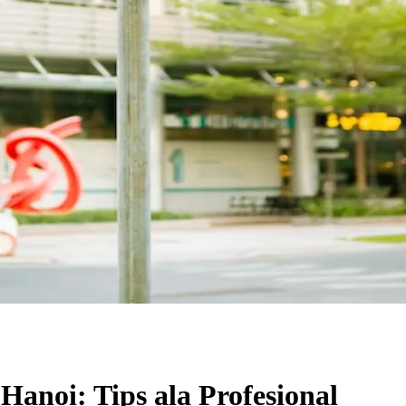
anoi: Tips ala Profesional