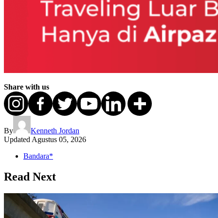
Share with us
By
Kenneth Jordan
Updated
Agustus 05, 2026
Bandara*
Read Next