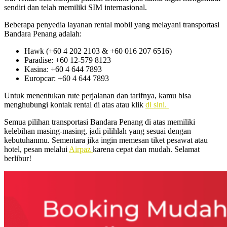
sendiri dan telah memiliki SIM internasional.
Beberapa penyedia layanan rental mobil yang melayani transportasi
Bandara Penang adalah:
Hawk (+60 4 202 2103 & +60 016 207 6516)
Paradise: +60 12-579 8123
Kasina: +60 4 644 7893
Europcar: +60 4 644 7893
Untuk menentukan rute perjalanan dan tarifnya, kamu bisa
menghubungi kontak rental di atas atau klik
di sini.
Semua pilihan transportasi Bandara Penang di atas memiliki
kelebihan masing-masing, jadi pilihlah yang sesuai dengan
kebutuhanmu. Sementara jika ingin memesan tiket pesawat atau
hotel, pesan melalui
Airpaz
karena cepat dan mudah. Selamat
berlibur!