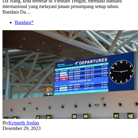
Da Nang, kota terbesar di Vietnam Tengah, memiliki bandara
internasional yang melayani jutaan penumpang setiap tahun.
Bandara Da…
Bandara*
By
Kenneth Jordan
Desember 29, 2023