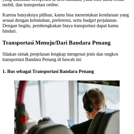
mobil, dan transportasi
online.
Karena banyaknya pilihan, kamu bisa menentukan kendaraan yang
sesuai dengan kebutuhan, preferensi, serta
budget
perjalanan.
Dengan begitu, pembengkakan biaya transportasi dapat kamu
hindari.
Transportasi Menuju/Dari Bandara Penang
Silakan simak penjelasan lengkap mengenai jenis dan ongkos
transportasi Bandara Penang di bawah ini:
1. Bus sebagai Transportasi Bandara Penang