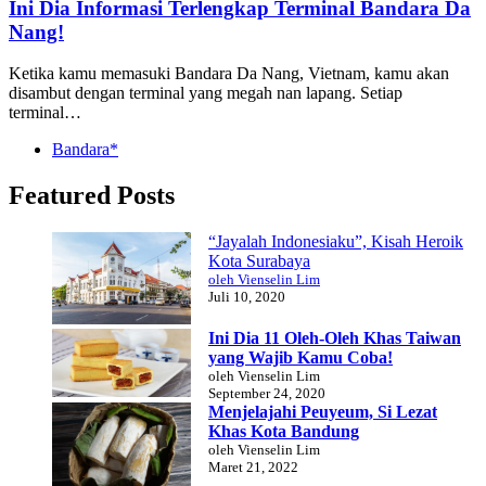
Ini Dia Informasi Terlengkap Terminal Bandara Da
Nang!
Ketika kamu memasuki Bandara Da Nang, Vietnam, kamu akan
disambut dengan terminal yang megah nan lapang. Setiap
terminal…
Bandara*
Featured Posts
“Jayalah Indonesiaku”, Kisah Heroik
Kota Surabaya
oleh Vienselin Lim
Juli 10, 2020
Ini Dia 11 Oleh-Oleh Khas Taiwan
yang Wajib Kamu Coba!
oleh Vienselin Lim
September 24, 2020
Menjelajahi Peuyeum, Si Lezat
Khas Kota Bandung
oleh Vienselin Lim
Maret 21, 2022