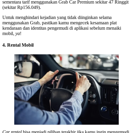
sementara tarif menggunakan Grab Car Premium sekitar 47 Ringgit
(sekitar Rp156.049).
Untuk menghindari kejadian yang tidak diinginkan selama
menggunakan Grab, pastikan kamu mengecek kesamaan plat
kendaraan dan identitas pengemudi di aplikasi sebelum menaiki
mobil,
ya
!
4. Rental Mobil
Car rental
bisa menjadi pilihan terakhir jika kamu ingin mengemudi