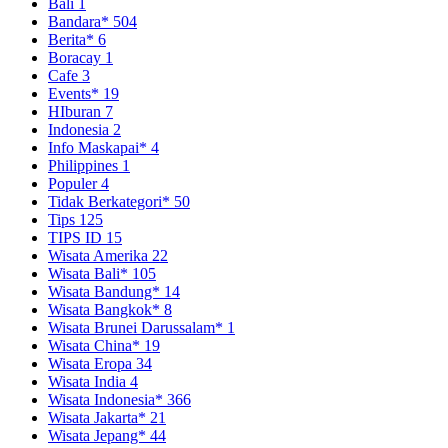
Bali
1
Bandara*
504
Berita*
6
Boracay
1
Cafe
3
Events*
19
HIburan
7
Indonesia
2
Info Maskapai*
4
Philippines
1
Populer
4
Tidak Berkategori*
50
Tips
125
TIPS ID
15
Wisata Amerika
22
Wisata Bali*
105
Wisata Bandung*
14
Wisata Bangkok*
8
Wisata Brunei Darussalam*
1
Wisata China*
19
Wisata Eropa
34
Wisata India
4
Wisata Indonesia*
366
Wisata Jakarta*
21
Wisata Jepang*
44