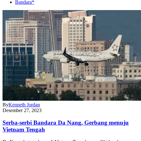
Bandara*
By
Kenneth Jordan
Desember 27, 2023
Serba-serbi Bandara Da Nang, Gerbang menuju
Vietnam Tengah