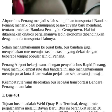
Airport bus Penang menjadi salah satu pilihan transportasi Bandara
Penang menarik bagi penumpang pesawat yang baru mendarat,
terutama rute dari Bandara Penang ke Georgetown. Hal ini
dikarenakan ongkos perjalanannya lebih ekonomis dibandingkan
dengan moda transportasi lainnya.
Selain mengantarkanmu ke pusat kota, bus bandara juga
menyediakan rute menuju stasiun-stasiun yang dekat dengan
beberapa tempat populer lain di Penang.
Penang Airport bekerja sama dengan penyedia bus Rapid Penang,
yang memiliki empat rute dari bandara ini siap mengantarkanmu
menuju pusat kota dalam waktu perjalanan sekitar satu jam saja.
Keempat rute yang disediakan bus sebagai transportasi Bandara
Penang antara lain:
1. Bus 401
Tujuan bus ini adalah Weld Quay Bus Terminal, dengan rute
perjalanannya melalui Bayan Baru. Bus ini berangkat setiap 30