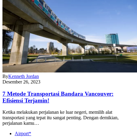
By
Kenneth Jordan
Desember 26, 2023
7 Metode Transportasi Bandara Vancouver:
Efisiensi Terjamin!
Ketika melakukan perjalanan ke luar negeri, memilih alat
transportasi yang tepat itu sangat penting. Dengan demikian,
perjalanan kamu…
Airport*