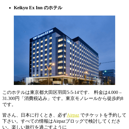
Keikyu Ex Inn
のホテル
このホテルは東京都大田区羽田5-5-14です. 料金は4.000 –
31.300円「消費税込み」です。東京モノレールから徒歩約8
です。
皆さん、日本に行くとき、必ず
Airpaz
でチケットを予約して
下さい。すべての情報はAirpazブロッグで検討してくださ
い。楽しい旅行を過ごすように