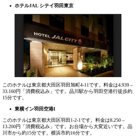
ホテル
JAL
シテイ羽田東京
このホテルは東京都大田区羽田旭町4-11です。料金は4.939 –
33.160円「消費税込み」です。品川駅から羽田空港行徒歩約
15分です。
東横イン羽田空港
I
このホテルは東京都大田区羽田1-2-1です。料金は8.250 –
13.200円「消費税込み」です。お台場から大変近いです。品
川市から約15分です。横浜市約16分です。