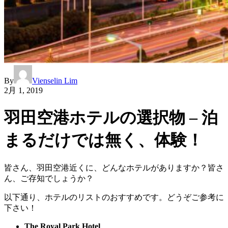
By
Vienselin Lim
2月 1, 2019
羽田空港ホテルの選択物 – 泊
まるだけでは無く、体験！
皆さん、羽田空港近くに、どんなホテルがありますか？皆さ
ん、ご存知でしょうか？
以下通り、ホテルのリストのおすすめです。どうぞご参考に
下さい！
The Royal Park Hotel