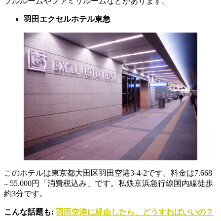
ブルルームやファミリルームなどがあります。
羽田エクセルホテル東急
このホテルは東京都大田区羽田空港3-4-2です。料金は7.668
– 55.000円「消費税込み」です。私鉄京浜急行線国内線徒歩
約3分です。
こんな話題も:
羽田空港に経由したら、どうすればいいの？