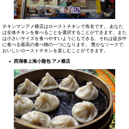
チキンマンアメ横店はローストチキンで有名です。 あなた
は全体チキンを食べることを選択することができます。また
は小さいサイズを食べやすいようにもできる、それは徒歩中
に食べる最高の食べ物の一つになります。 豊かなソースで
おいしいローストチキンを楽しむことができます。
西湖春上海小龍包 アメ横店