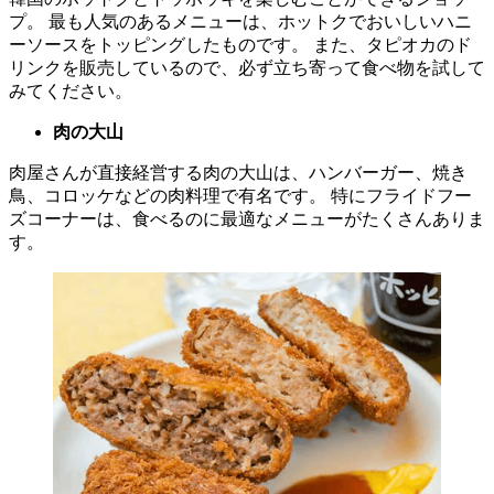
プ。 最も人気のあるメニューは、ホットクでおいしいハニ
ーソースをトッピングしたものです。 また、タピオカのド
リンクを販売しているので、必ず立ち寄って食べ物を試して
みてください。
肉の大山
肉屋さんが直接経営する肉の大山は、ハンバーガー、焼き
鳥、コロッケなどの肉料理で有名です。 特にフライドフー
ズコーナーは、食べるのに最適なメニューがたくさんありま
す。