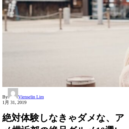
By
Vienselin Lim
1月 31, 2019
絶対体験しなきゃダメな、ア