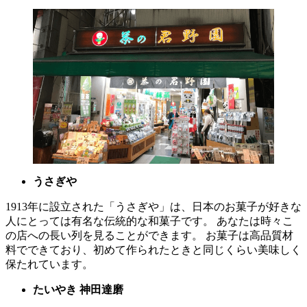
うさぎや
1913年に設立された「うさぎや」は、日本のお菓子が好きな
人にとっては有名な伝統的な和菓子です。 あなたは時々こ
の店への長い列を見ることができます。 お菓子は高品質材
料でできており、初めて作られたときと同じくらい美味しく
保たれています。
たいやき 神田達磨