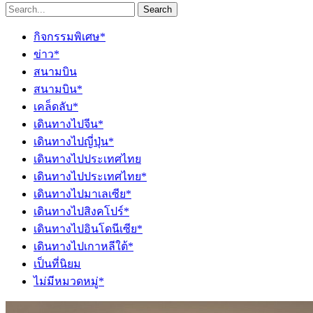
Search
กิจกรรมพิเศษ*
ข่าว*
สนามบิน
สนามบิน*
เคล็ดลับ*
เดินทางไปจีน*
เดินทางไปญี่ปุ่น*
เดินทางไปประเทศไทย
เดินทางไปประเทศไทย*
เดินทางไปมาเลเซีย*
เดินทางไปสิงคโปร์*
เดินทางไปอินโดนีเซีย*
เดินทางไปเกาหลีใต้*
เป็นที่นิยม
ไม่มีหมวดหมู่*