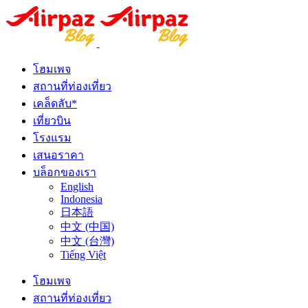
โฮมเพจ
สถานที่ท่องเที่ยว
เคล็ดลับ*
เที่ยวบิน
โรงแรม
เสนอราคา
บล็อกของเรา
English
Indonesia
日本語
中文 (中国)
中文 (台灣)
Tiếng Việt
โฮมเพจ
สถานที่ท่องเที่ยว