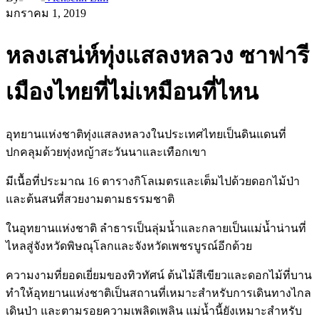
มกราคม 1, 2019
หลงเสน่ห์ทุ่งแสลงหลวง ซาฟารี
เมืองไทยที่ไม่เหมือนที่ไหน
อุทยานแห่งชาติทุ่งแสลงหลวงในประเทศไทยเป็นดินแดนที่
ปกคลุมด้วยทุ่งหญ้าสะวันนาและเทือกเขา
มีเนื้อที่ประมาณ 16 ตารางกิโลเมตรและเต็มไปด้วยดอกไม้ป่า
และต้นสนที่สวยงามตามธรรมชาติ
ในอุทยานแห่งชาติ ลำธารเป็นลุ่มน้ำและกลายเป็นแม่น้ำน่านที่
ไหลสู่จังหวัดพิษณุโลกและจังหวัดเพชรบูรณ์อีกด้วย
ความงามที่ยอดเยี่ยมของทิวทัศน์ ต้นไม้สีเขียวและดอกไม้ที่บาน
ทำให้อุทยานแห่งชาติเป็นสถานที่เหมาะสำหรับการเดินทางไกล
เดินป่า และตามรอยความเพลิดเพลิน แม่น้ำนี้ยังเหมาะสำหรับ