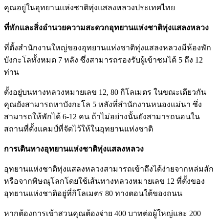
คุณอยู่ในอุทยานแห่งชาติทุ่งแสลงหลวงประเทศไทย
ที่พักและสิ่งอำนวยความสะดวกอุทยานแห่งชาติทุ่งแสลงหลวง
ที่ตั้งสำนักงานใหญ่ของอุทยานแห่งชาติทุ่งแสลงหลวงมีห้องพัก
บังกะโลทั้งหมด 7 หลัง ซึ่งสามารถรองรับผู้เข้าชมได้ 5 ถึง 12
ท่าน
ตั้งอยู่บนทางหลวงหมายเลข 12, 80 กิโลเมตร ในขณะเดียวกัน
คุณยังสามารถหาบังกะโล 5 หลังที่สำนักงานหนองแม่นา ซึ่ง
สามารถให้พักได้ 6-12 คน ถ้าไม่อย่างนั้นยังสามารถนอนใน
สถานที่ตั้งแคมป์ที่จัดไว้ให้ในอุทยานแห่งชาติ
การเดินทางอุทยานแห่งชาติทุ่งแสลงหลวง
อุทยานแห่งชาติทุ่งแสลงหลวงสามารถเข้าถึงได้ง่ายจากหล่มสัก
หรือจากพิษณุโลกโดยใช้เส้นทางหลวงหมายเลข 12 ที่ตั้งของ
อุทยานแห่งชาติอยู่ที่กิโลเมตร 80 ทางตอนใต้ของถนน
หากต้องการเข้าสวนคุณต้องจ่าย 400 บาทต่อผู้ใหญ่และ 200