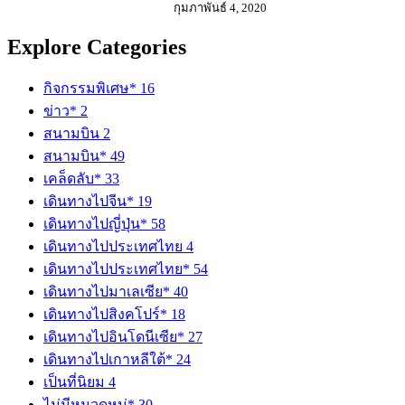
กุมภาพันธ์ 4, 2020
Explore Categories
กิจกรรมพิเศษ*
16
ข่าว*
2
สนามบิน
2
สนามบิน*
49
เคล็ดลับ*
33
เดินทางไปจีน*
19
เดินทางไปญี่ปุ่น*
58
เดินทางไปประเทศไทย
4
เดินทางไปประเทศไทย*
54
เดินทางไปมาเลเซีย*
40
เดินทางไปสิงคโปร์*
18
เดินทางไปอินโดนีเซีย*
27
เดินทางไปเกาหลีใต้*
24
เป็นที่นิยม
4
ไม่มีหมวดหมู่*
30