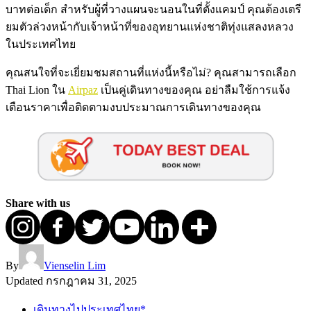
บาทต่อเด็ก สำหรับผู้ที่วางแผนจะนอนในที่ตั้งแคมป์ คุณต้องเตรี
ยมตัวล่วงหน้ากับเจ้าหน้าที่ของอุทยานแห่งชาติทุ่งแสลงหลวง
ในประเทศไทย
คุณสนใจที่จะเยี่ยมชมสถานที่แห่งนี้หรือไม่? คุณสามารถเลือก
Thai Lion ใน
Airpaz
เป็นคู่เดินทางของคุณ อย่าลืมใช้การแจ้ง
เตือนราคาเพื่อติดตามงบประมาณการเดินทางของคุณ
Share with us
By
Vienselin Lim
Updated
กรกฎาคม 31, 2025
เดินทางไปประเทศไทย*