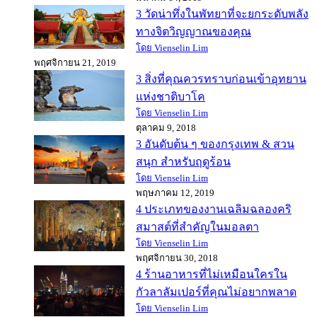
3 วัดน่าทึ่งในพัทยาที่จะยกระดับพลัง
ทางจิตวิญญาณของคุณ
โดย Vienselin Lim
พฤศจิกายน 21, 2019
3 สิ่งที่คุณควรทราบก่อนเข้าอุทยาน
แห่งชาติบาโค
โดย Vienselin Lim
ตุลาคม 9, 2018
3 อันดับต้น ๆ ของกรุงเทพ & สวน
สนุก สำหรับฤดูร้อน
โดย Vienselin Lim
พฤษภาคม 12, 2019
4 ประเภทของงานเฉลิมฉลองคริ
สมาสต์ที่สำคัญในมอลตา
โดย Vienselin Lim
พฤศจิกายน 30, 2018
4 ร้านอาหารที่ไม่เหมือนใครใน
กัวลาลัมเปอร์ที่คุณไม่อยากพลาด
โดย Vienselin Lim