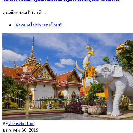
คุณต้องยอมรับว่ามี…
เดินทางไปประเทศไทย*
By
Vienselin Lim
มกราคม 30, 2019