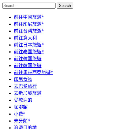
Search
前往中國旅遊*
前往印尼旅遊*
前往台灣旅遊*
前往意大利
前往日本旅遊*
前往泰國旅遊*
前往韓國旅遊
前往韓國旅遊
前往馬來西亞旅遊*
印尼食物
去巴黎旅行
去新加坡旅遊
受歡迎的
咖啡館
小费*
未分類*
浪漫目的地