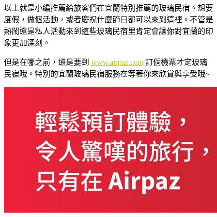
以上就是小編推薦給旅客們在宜蘭特別推薦的玻璃民宿。想要
度假，做個活動，或者慶祝什麼節日都可以來到這裡。不管是
熱鬧還是私人活動來到這些玻璃民宿里肯定會讓你對宜蘭的印
象更加深刻。
但是在哪之前，還是要到
www.airpaz.com
訂個機票才定玻璃
民宿哦。特別的宜蘭玻璃民宿服務在等著你來欣賞與享受哦~