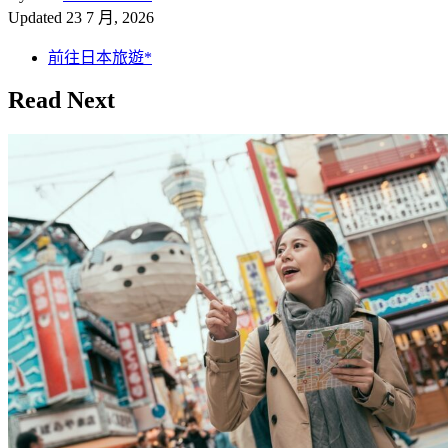
Updated
23 7 月, 2026
前往日本旅遊*
Read Next