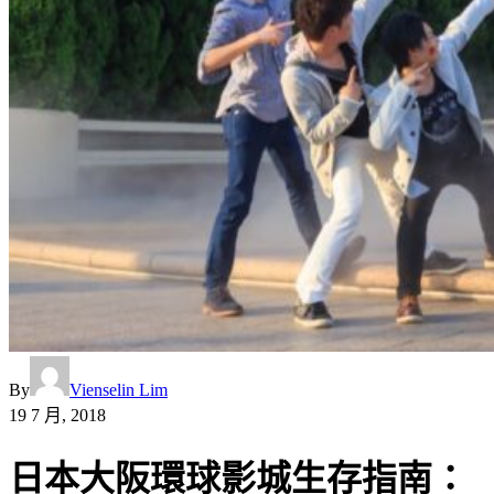
By
Vienselin Lim
19 7 月, 2018
日本大阪環球影城生存指南：