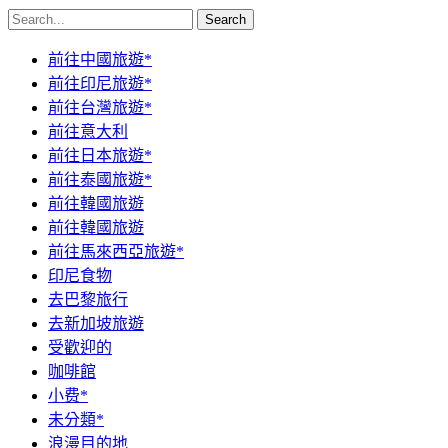
Search
前往中國旅遊*
前往印尼旅遊*
前往台灣旅遊*
前往意大利
前往日本旅遊*
前往泰國旅遊*
前往韓國旅遊
前往韓國旅遊
前往馬來西亞旅遊*
印尼食物
去巴黎旅行
去新加坡旅遊
受歡迎的
咖啡館
小费*
未分類*
浪漫目的地