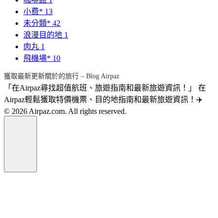
小费*
13
未分類*
42
浪漫目的地
1
肉丸
1
飛機場*
10
獲取最新更新關於的旅行 – Blog Airpaz
「在Airpaz尋找超值航班、旅遊指南和最新旅遊資訊！」 在
Airpaz輕鬆獲取特價機票、目的地指南和最新旅遊資訊！✈️
© 2026 Airpaz.com. All rights reserved.