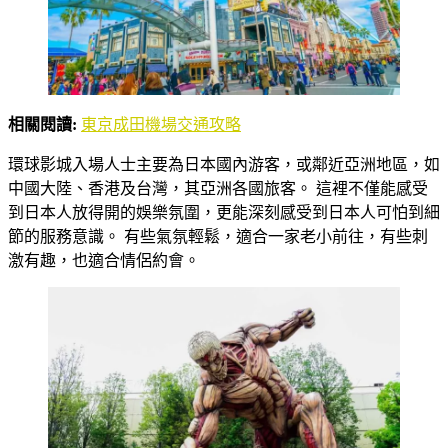
相關閱讀:
東京成田機場交通攻略
環球影城入場人士主要為日本國內游客，或鄰近亞洲地區，如
中國大陸、香港及台灣，其亞洲各國旅客。 這裡不僅能感受
到日本人放得開的娛樂氛圍，更能深刻感受到日本人可怕到細
節的服務意識。 有些氣氛輕鬆，適合一家老小前往，有些刺
激有趣，也適合情侶約會。