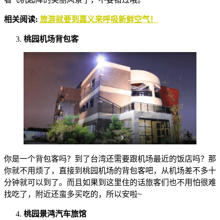
相关阅读:
旅游就要到嘉义来呼吸新鲜空气！
桃园机场背包客
你是一个背包客吗？到了台湾还需要跟机场最近的饭店吗？那
你就不用烦了，直接到桃园机场的背包客吧，从机场差不多十
分钟就可以到了。而且如果到这里住的话旅客们也不用怕很难
找吃了，附近还蛮多买吃的，所以安啦~
桃园景鸿汽车旅馆