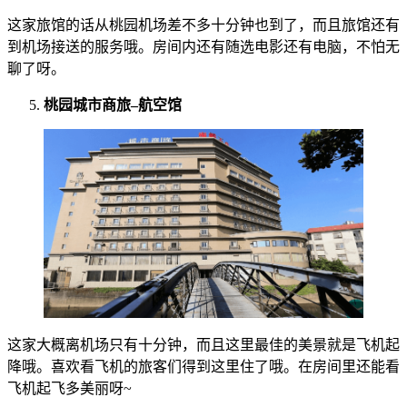
这家旅馆的话从桃园机场差不多十分钟也到了，而且旅馆还有
到机场接送的服务哦。房间内还有随选电影还有电脑，不怕无
聊了呀。
桃园城市商旅
–
航空馆
这家大概离机场只有十分钟，而且这里最佳的美景就是飞机起
降哦。喜欢看飞机的旅客们得到这里住了哦。在房间里还能看
飞机起飞多美丽呀~