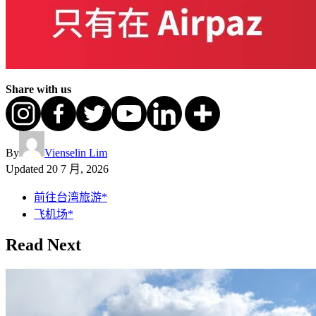
Share with us
By
Vienselin Lim
Updated
20 7 月, 2026
前往台湾旅游*
飞机场*
Read Next