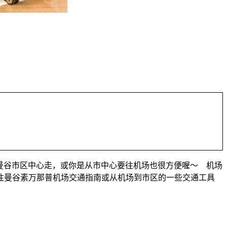
要往曼谷市区中心走，或你是从市中心要往机场也很方便喔～ 机场
往曼谷素万那普机场交通指南或从机场到市区的一些交通工具