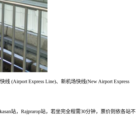
ess Line)、新机场快线(New Airport Express
Makkasan站，Rajprarop站，若坐完全程需30分钟，票价则依各站不